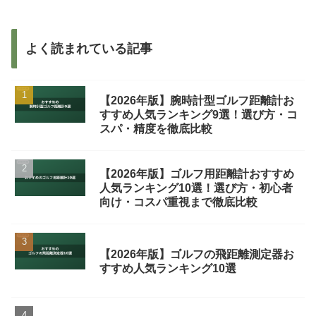
よく読まれている記事
【2026年版】腕時計型ゴルフ距離計お
すすめ人気ランキング9選！選び方・コ
スパ・精度を徹底比較
【2026年版】ゴルフ用距離計おすすめ
人気ランキング10選！選び方・初心者
向け・コスパ重視まで徹底比較
【2026年版】ゴルフの飛距離測定器お
すすめ人気ランキング10選