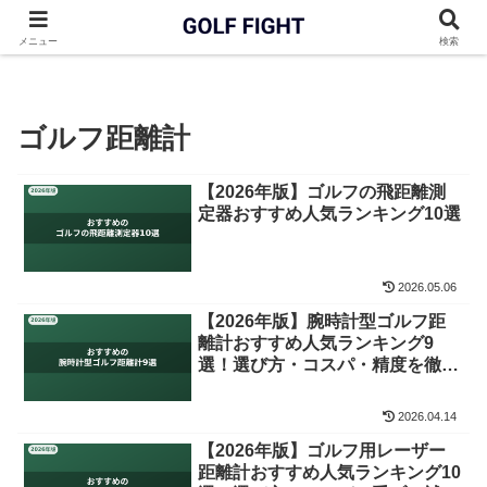
GOLF FIGHT
ゴルフ距離計
メニュー
検索
ゴルフ距離計
【2026年版】ゴルフの飛距離測
定器おすすめ人気ランキング10選
2026.05.06
【2026年版】腕時計型ゴルフ距
離計おすすめ人気ランキング9
選！選び方・コスパ・精度を徹底
比較
2026.04.14
【2026年版】ゴルフ用レーザー
距離計おすすめ人気ランキング10