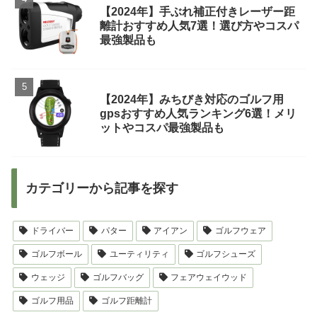
【2024年】手ぶれ補正付きレーザー距
離計おすすめ人気7選！選び方やコスパ
最強製品も
【2024年】みちびき対応のゴルフ用
gpsおすすめ人気ランキング6選！メリ
ットやコスパ最強製品も
カテゴリーから記事を探す
ドライバー
パター
アイアン
ゴルフウェア
ゴルフボール
ユーティリティ
ゴルフシューズ
ウェッジ
ゴルフバッグ
フェアウェイウッド
ゴルフ用品
ゴルフ距離計