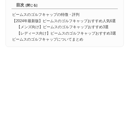
目次
ビームスのゴルフキャップの特徴・評判
【2024年最新版】ビームスのゴルフキャップおすすめ人気6選
【メンズ向け】ビームスのゴルフキャップおすすめ3選
【レディース向け】ビームスのゴルフキャップおすすめ3選
ビームスのゴルフキャップについてまとめ