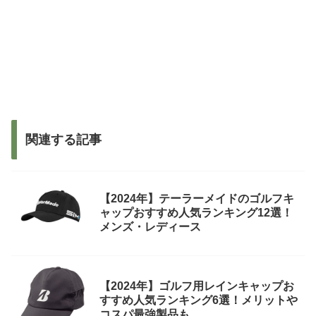
関連する記事
【2024年】テーラーメイドのゴルフキ
ャップおすすめ人気ランキング12選！
メンズ・レディース
【2024年】ゴルフ用レインキャップお
すすめ人気ランキング6選！メリットや
コスパ最強製品も