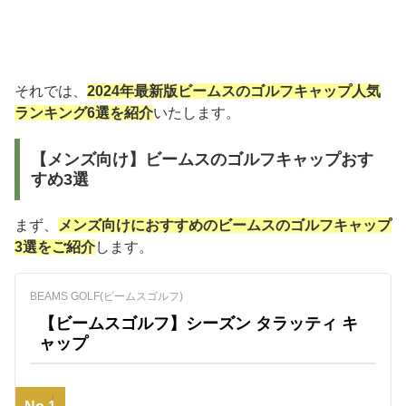
それでは、
2024年最新版ビームスのゴルフキャップ人気
ランキング6選を紹介
いたします。
【メンズ向け】ビームスのゴルフキャップおす
すめ3選
まず、
メンズ向けにおすすめのビームスのゴルフキャップ
3選をご紹介
します。
BEAMS GOLF(ビームスゴルフ)
【ビームスゴルフ】シーズン タラッティ キ
ャップ