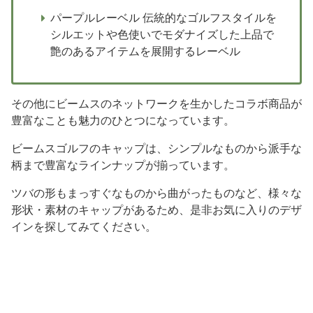
パープルレーベル 伝統的なゴルフスタイルを
シルエットや色使いでモダナイズした上品で
艶のあるアイテムを展開するレーベル
その他にビームスのネットワークを生かしたコラボ商品が
豊富なことも魅力のひとつになっています。
ビームスゴルフのキャップは、シンプルなものから派手な
柄まで豊富なラインナップが揃っています。
ツバの形もまっすぐなものから曲がったものなど、様々な
形状・素材のキャップがあるため、是非お気に入りのデザ
インを探してみてください。