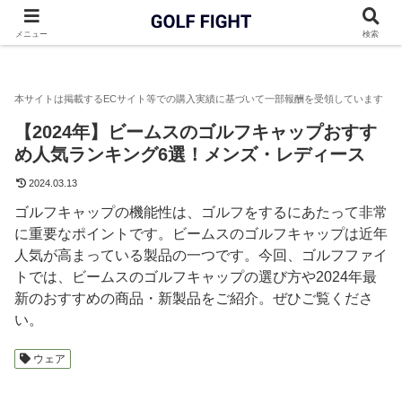
GOLF FIGHT
ゴルフウェア
【2024年】ビームスのゴルフキャ
メニュー
検索
【2024年】ビームスのゴルフキャップおすす
め人気ランキング6選！メンズ・レディース
2024.03.13
ゴルフキャップの機能性は、ゴルフをするにあたって非常
に重要なポイントです。ビームスのゴルフキャップは近年
人気が高まっている製品の一つです。今回、ゴルフファイ
トでは、ビームスのゴルフキャップの選び方や2024年最
新のおすすめの商品・新製品をご紹介。ぜひご覧くださ
い。
ウェア