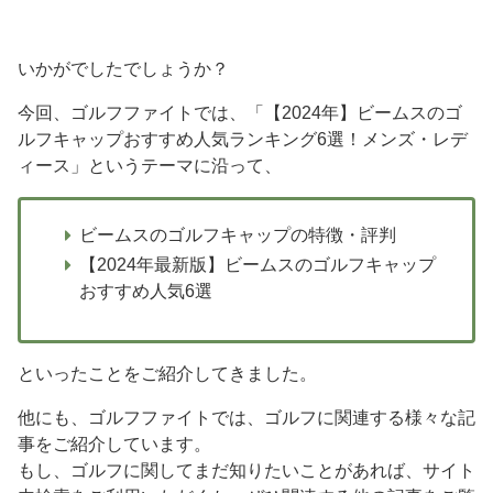
いかがでしたでしょうか？
今回、ゴルフファイトでは、「【2024年】ビームスのゴ
ルフキャップおすすめ人気ランキング6選！メンズ・レデ
ィース」というテーマに沿って、
ビームスのゴルフキャップの特徴・評判
【2024年最新版】ビームスのゴルフキャップ
おすすめ人気6選
といったことをご紹介してきました。
他にも、ゴルフファイトでは、ゴルフに関連する様々な記
事をご紹介しています。
もし、ゴルフに関してまだ知りたいことがあれば、サイト