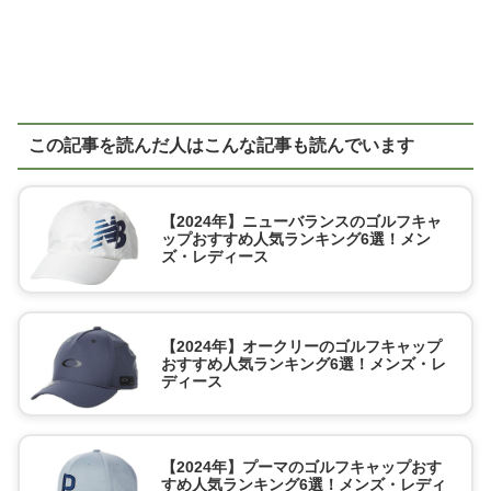
この記事を読んだ人はこんな記事も読んでいます
【2024年】ニューバランスのゴルフキャ
ップおすすめ人気ランキング6選！メン
ズ・レディース
【2024年】オークリーのゴルフキャップ
おすすめ人気ランキング6選！メンズ・レ
ディース
【2024年】プーマのゴルフキャップおす
すめ人気ランキング6選！メンズ・レディ