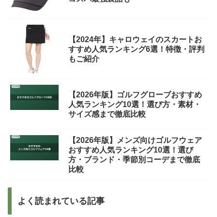
【2024年】キャロウェイのスカートお
すすめ人気ランキング6選！特徴・評判
もご紹介
【2026年版】ゴルフグローブおすすめ
人気ランキング10選！選び方・素材・
サイズ感まで徹底比較
【2026年版】メンズ向けゴルフウェア
おすすめ人気ランキング10選！選び
方・ブランド・季節別コーデまで徹底
比較
よく読まれている記事