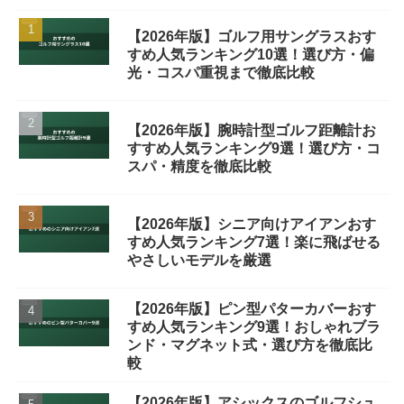
【2026年版】ゴルフ用サングラスおす
すめ人気ランキング10選！選び方・偏
光・コスパ重視まで徹底比較
【2026年版】腕時計型ゴルフ距離計お
すすめ人気ランキング9選！選び方・コ
スパ・精度を徹底比較
【2026年版】シニア向けアイアンおす
すめ人気ランキング7選！楽に飛ばせる
やさしいモデルを厳選
【2026年版】ピン型パターカバーおす
すめ人気ランキング9選！おしゃれブラ
ンド・マグネット式・選び方を徹底比
較
【2026年版】アシックスのゴルフシュ