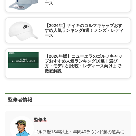
ース
【2024年】ナイキのゴルフキャップおす
すめ人気ランキング6選！メンズ・レディ
ース
【2026年版】ニューエラのゴルフキャッ
プおすすめ人気ランキング10選！選び
方・モデル別比較・レディース向けまで
徹底解説
監修者情報
監修者
ゴルフ歴15年以上・年間40ラウンド超の道具に