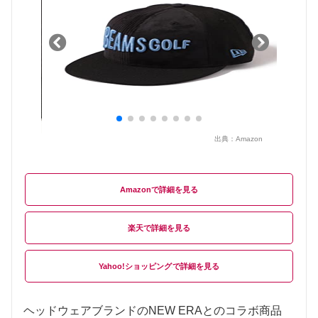
出典：
Amazon
Amazon
楽天
Yahoo!ショッピング
ヘッドウェアブランドのNEW ERAとのコラボ商品