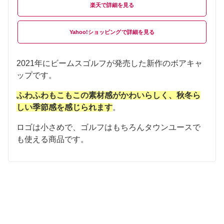
楽天
Yahoo!ショッピング
2021年にビームスゴルフが発売した新作のボアキャ
ップです。
ふわふわもこもこの素材感がかわいらしく、秋冬ら
しい季節感を感じられます
。
ロゴは小さめで、ゴルフはもちろんタウンユースで
も使える商品です。