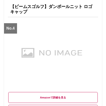
【ビームスゴルフ】ダンボールニット ロゴ
キャップ
No.4
Amazon