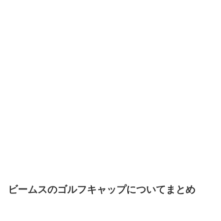
ビームスのゴルフキャップについてまとめ