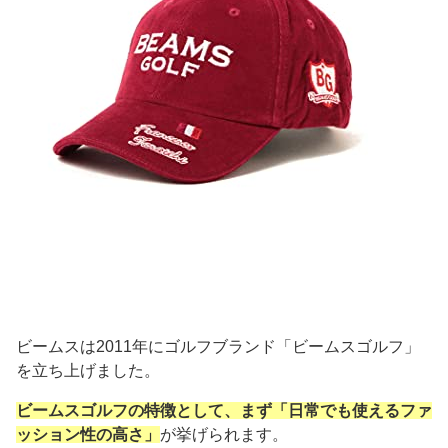
ビームスは2011年にゴルフブランド「ビームスゴルフ」
を立ち上げました。
ビームスゴルフの特徴として、まず「日常でも使えるファ
ッション性の高さ」
が挙げられます。