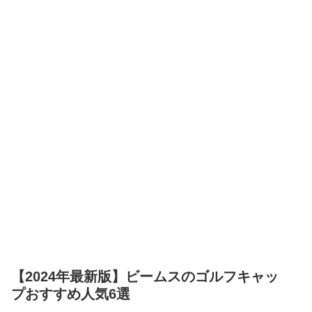
【2024年最新版】ビームスのゴルフキャッ
プおすすめ人気6選