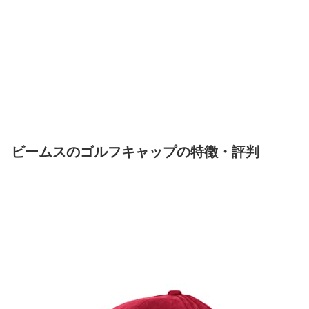
ビームスのゴルフキャップの特徴・評判