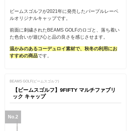
ビームスゴルフが2021年に発売したパープルレーベ
ルオリジナルキャップです。
前面に刺繍されたBEAMS GOLFのロゴと、落ち着い
た色合いが遊び心と品の良さを感じさせます。
温かみのあるコーデュロイ素材で、秋冬の利用にお
すすめの商品
です。
BEAMS GOLF(ビームスゴルフ)
【ビームスゴルフ】9FIFTY マルチファブリ
ック キャップ
No.2