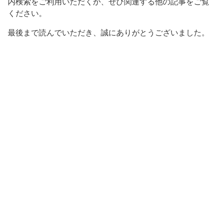
内検索をご利用いただくか、ぜひ関連する他の記事をご覧
ください。
最後まで読んでいただき、誠にありがとうございました。