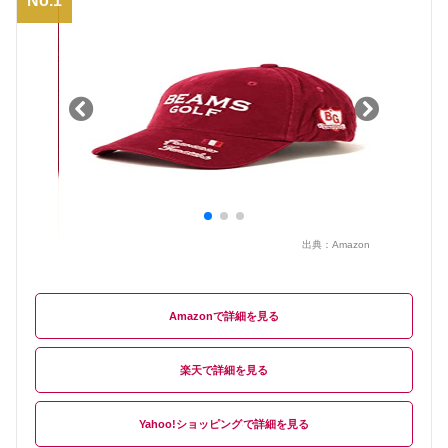
No.1
出典：
Amazon
Amazon
楽天
Yahoo!ショッピング