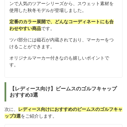
ンで人気のツアーシリーズから、スウェット素材を
使用した秋冬モデルが登場しました。
定番のカラー展開で、どんなコーディネートにも合
わせやすい商品
です。
ツバ部分には磁石が内蔵されており、マーカーをつ
けることができます。
オリジナルマーカー付きなのも嬉しいポイントで
す。
【レディース向け】ビームスのゴルフキャップ
おすすめ3選
次に、
レディース向けにおすすめのビームスのゴルフキャ
ップ3選
をご紹介します。