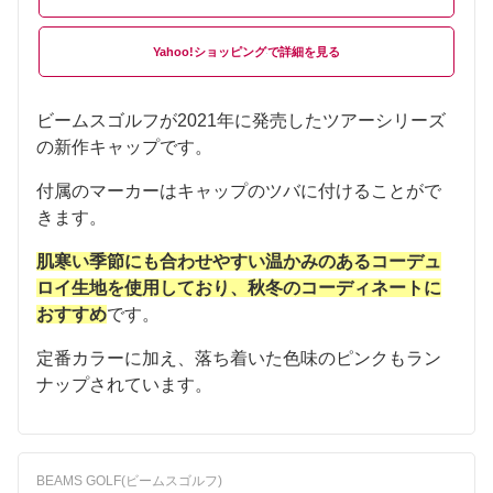
Yahoo!ショッピング
ビームスゴルフが2021年に発売したツアーシリーズ
の新作キャップです。
付属のマーカーはキャップのツバに付けることがで
きます。
肌寒い季節にも合わせやすい温かみのあるコーデュ
ロイ生地を使用しており、秋冬のコーディネートに
おすすめ
です。
定番カラーに加え、落ち着いた色味のピンクもラン
ナップされています。
BEAMS GOLF(ビームスゴルフ)