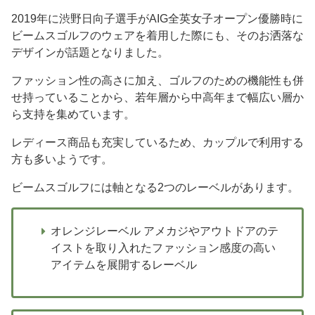
2019年に渋野日向子選手がAIG全英女子オープン優勝時に
ビームスゴルフのウェアを着用した際にも、そのお洒落な
デザインが話題となりました。
ファッション性の高さに加え、ゴルフのための機能性も併
せ持っていることから、若年層から中高年まで幅広い層か
ら支持を集めています。
レディース商品も充実しているため、カップルで利用する
方も多いようです。
ビームスゴルフには軸となる2つのレーベルがあります。
オレンジレーベル アメカジやアウトドアのテ
イストを取り入れたファッション感度の高い
アイテムを展開するレーベル