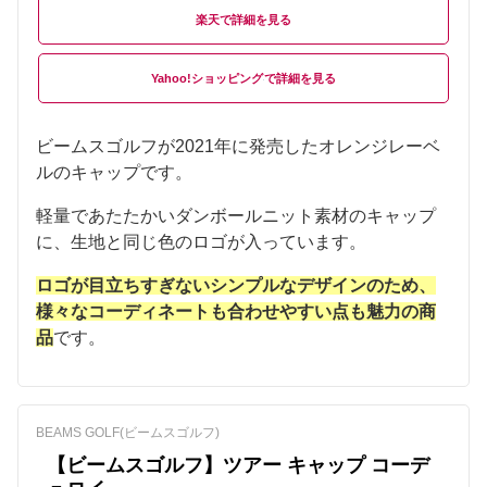
楽天
Yahoo!ショッピング
ビームスゴルフが2021年に発売したオレンジレーベ
ルのキャップです。
軽量であたたかいダンボールニット素材のキャップ
に、生地と同じ色のロゴが入っています。
ロゴが目立ちすぎないシンプルなデザインのため、
様々なコーディネートも合わせやすい点も魅力の商
品
です。
BEAMS GOLF(ビームスゴルフ)
【ビームスゴルフ】ツアー キャップ コーデ