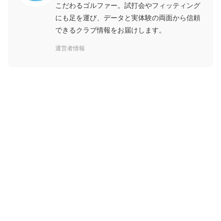
こだわるゴルファー。試打会やフィッティング
にも足を運び、データと実体験の両面から信頼
できるクラブ情報をお届けします。
運営者情報