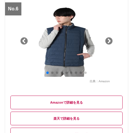
No.6
出典：
Amazon
Amazon
楽天