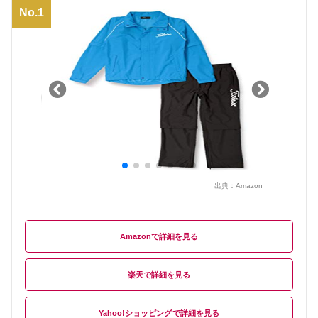
No.1
出典：
Amazon
Amazon
楽天
Yahoo!ショッピング