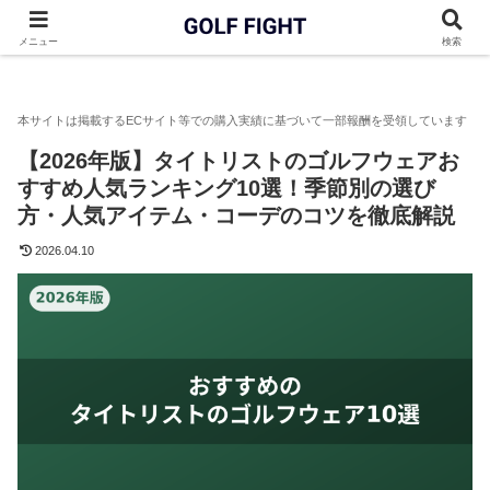
GOLF FIGHT
ゴルフウェア
【2026年版】タイトリストのゴ
メニュー
検索
【2026年版】タイトリストのゴルフウェアお
すすめ人気ランキング10選！季節別の選び
方・人気アイテム・コーデのコツを徹底解説
2026.04.10