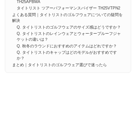
TH25APBMA
タイトリスト ツアーパフォーマンスバイザー TH25VTPN2
よくある質問｜タイトリストのゴルフウェアについての疑問を
解決
Q. タイトリストのゴルフウェアのサイズ感はどうですか？
Q. タイトリストのレインウェアとウォータープルーフジャ
ケットの違いは？
Q. 秋冬のラウンドにおすすめのアイテムはどれですか？
Q. タイトリストのキャップはどのモデルがおすすめです
か？
まとめ｜タイトリストのゴルフウェア選びで迷ったら