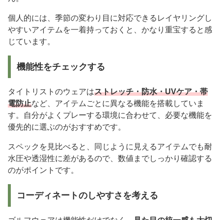
個人的には、季節の変わり目に対応できるレイヤリングし
やすいアイテムを一着持っておくと、かなり重宝すると感
じています。
機能性をチェックする
タイトリストのウェアは
ストレッチ・防水・UVケア・帯
電防止
など、アイテムごとに異なる機能を搭載していま
す。自分がよくプレーする環境に合わせて、必要な機能を
優先的に選ぶのがおすすめです。
スペックを見比べると、同じように見えるアイテムでも耐
水圧や透湿性に差があるので、数値までしっかり確認する
のがポイントです。
コーディネートのしやすさを考える