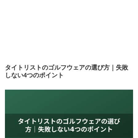
タイトリストのゴルフウェアの選び方｜失敗
しない4つのポイント