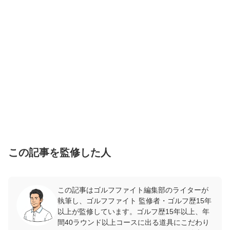
この記事を監修した人
この記事はゴルフファイト編集部のライターが
執筆し、ゴルフファイト 監修者・ゴルフ歴15年
以上が監修しています。ゴルフ歴15年以上、年
間40ラウンド以上コースに出る道具にこだわり