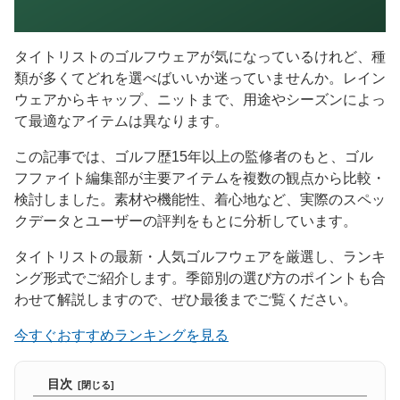
タイトリストのゴルフウェアが気になっているけれど、種
類が多くてどれを選べばいいか迷っていませんか。レイン
ウェアからキャップ、ニットまで、用途やシーズンによっ
て最適なアイテムは異なります。
この記事では、ゴルフ歴15年以上の監修者のもと、ゴル
フファイト編集部が主要アイテムを複数の観点から比較・
検討しました。素材や機能性、着心地など、実際のスペッ
クデータとユーザーの評判をもとに分析しています。
タイトリストの最新・人気ゴルフウェアを厳選し、ランキ
ング形式でご紹介します。季節別の選び方のポイントも合
わせて解説しますので、ぜひ最後までご覧ください。
今すぐおすすめランキングを見る
目次