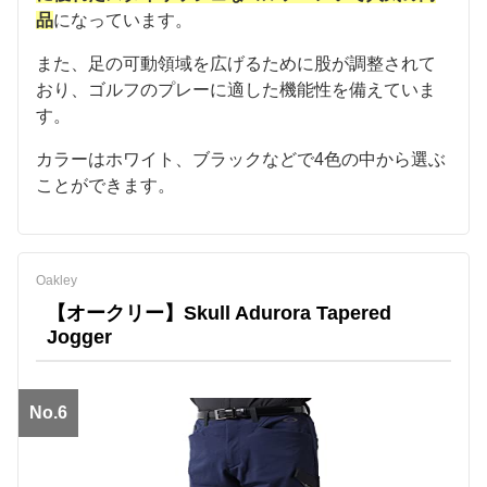
品
になっています。
また、足の可動領域を広げるために股が調整されて
おり、ゴルフのプレーに適した機能性を備えていま
す。
カラーはホワイト、ブラックなどで4色の中から選ぶ
ことができます。
Oakley
【オークリー】Skull Adurora Tapered
Jogger
No.6