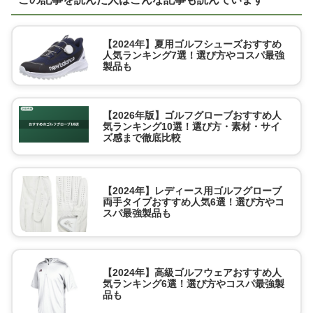
【2024年】夏用ゴルフシューズおすすめ
人気ランキング7選！選び方やコスパ最強
製品も
【2026年版】ゴルフグローブおすすめ人
気ランキング10選！選び方・素材・サイ
ズ感まで徹底比較
【2024年】レディース用ゴルフグローブ
両手タイプおすすめ人気6選！選び方やコ
スパ最強製品も
【2024年】高級ゴルフウェアおすすめ人
気ランキング6選！選び方やコスパ最強製
品も