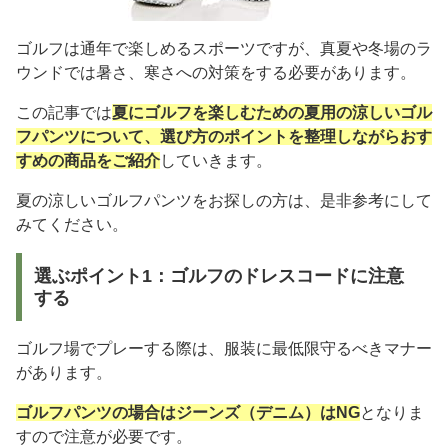
ゴルフは通年で楽しめるスポーツですが、真夏や冬場のラ
ウンドでは暑さ、寒さへの対策をする必要があります。
この記事では
夏にゴルフを楽しむための夏用の涼しいゴル
フパンツについて、選び方のポイントを整理しながらおす
すめの商品をご紹介
していきます。
夏の涼しいゴルフパンツをお探しの方は、是非参考にして
みてください。
選ぶポイント1：ゴルフのドレスコードに注意
する
ゴルフ場でプレーする際は、服装に最低限守るべきマナー
があります。
ゴルフパンツの場合はジーンズ（デニム）はNG
となりま
すので注意が必要です。