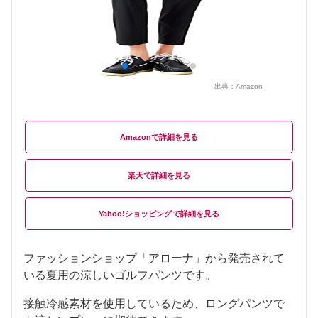
出典：
Amazon
Amazon
楽天
Yahoo!ショッピング
ファッションショップ「アローナ」から発売されて
いる夏用の涼しいゴルフパンツです。
接触冷感素材を使用しているため、ロングパンツで