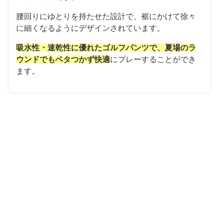
腰回りにゆとりを持たせた設計で、裾にかけて徐々
に細くなるようにデザインされています。
吸水性・速乾性に優れたゴルフパンツで、夏場のラ
ウンドでもベタつかず快適
にプレーすることができ
ます。