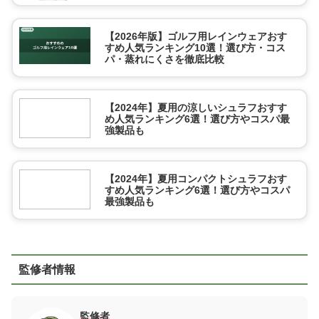
【2026年版】ゴルフ用レインウェアおす
すめ人気ランキング10選！選び方・コス
パ・蒸れにくさを徹底比較
【2024年】夏用の涼しいシュラフおすす
め人気ランキング6選！選び方やコスパ最
強製品も
【2024年】夏用コンパクトシュラフおす
すめ人気ランキング6選！選び方やコスパ
最強製品も
監修者情報
監修者