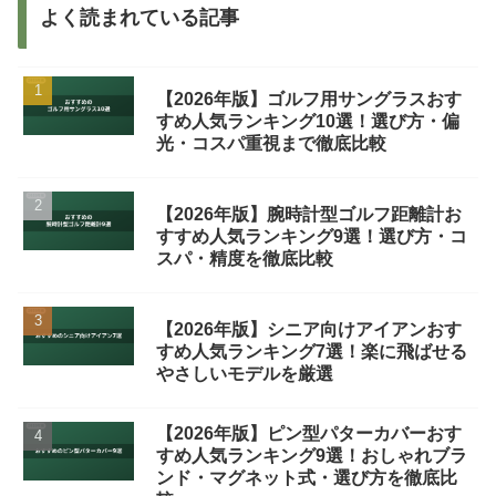
よく読まれている記事
【2026年版】ゴルフ用サングラスおす
すめ人気ランキング10選！選び方・偏
光・コスパ重視まで徹底比較
【2026年版】腕時計型ゴルフ距離計お
すすめ人気ランキング9選！選び方・コ
スパ・精度を徹底比較
【2026年版】シニア向けアイアンおす
すめ人気ランキング7選！楽に飛ばせる
やさしいモデルを厳選
【2026年版】ピン型パターカバーおす
すめ人気ランキング9選！おしゃれブラ
ンド・マグネット式・選び方を徹底比