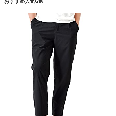
おすすめ人気6選