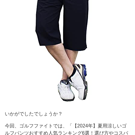
いかがでしたでしょうか？
今回、ゴルフファイトでは、「【2024年】夏用涼しいゴ
ルフパンツおすすめ人気ランキング6選！選び方やコスパ