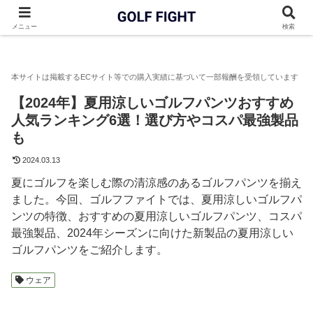
GOLF FIGHT
ゴルフウェア
【2024年】夏用涼しいゴルフパン
メニュー
検索
【2024年】夏用涼しいゴルフパンツおすすめ
人気ランキング6選！選び方やコスパ最強製品
も
2024.03.13
夏にゴルフを楽しむ際の清涼感のあるゴルフパンツを揃え
ました。今回、ゴルフファイトでは、夏用涼しいゴルフパ
ンツの特徴、おすすめの夏用涼しいゴルフパンツ、コスパ
最強製品、2024年シーズンに向けた新製品の夏用涼しい
ゴルフパンツをご紹介します。
ウェア