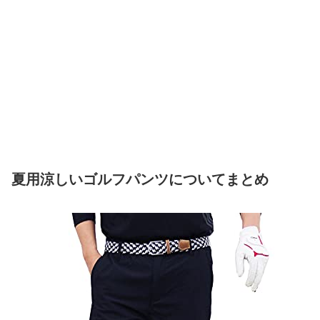
夏用涼しいゴルフパンツについてまとめ