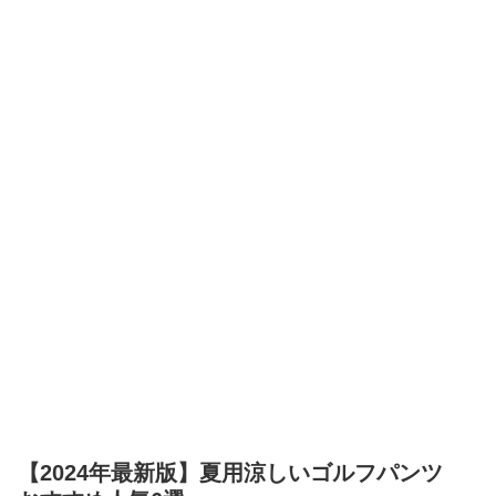
【2024年最新版】夏用涼しいゴルフパンツ