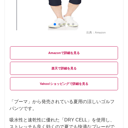
出典：
Amazon
Amazon
楽天
Yahoo!ショッピング
「プーマ」から発売されている夏用の涼しいゴルフ
パンツです。
吸水性と速乾性に優れた「DRY CELL」を使用し、
ストレッチも良く効くので夏でも快適なプレーがで