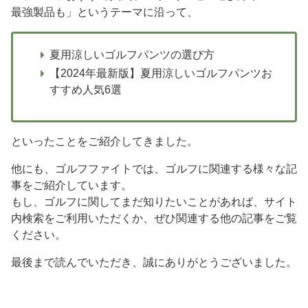
最強製品も」というテーマに沿って、
夏用涼しいゴルフパンツの選び方
【2024年最新版】夏用涼しいゴルフパンツお
すすめ人気6選
といったことをご紹介してきました。
他にも、ゴルフファイトでは、ゴルフに関連する様々な記
事をご紹介しています。
もし、ゴルフに関してまだ知りたいことがあれば、サイト
内検索をご利用いただくか、ぜひ関連する他の記事をご覧
ください。
最後まで読んでいただき、誠にありがとうございました。