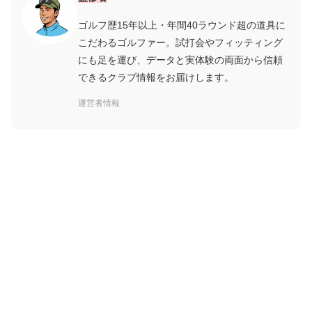
ゴルフ歴15年以上・年間40ラウンド超の道具に
こだわるゴルファー。試打会やフィッティング
にも足を運び、データと実体験の両面から信頼
できるクラブ情報をお届けします。
運営者情報