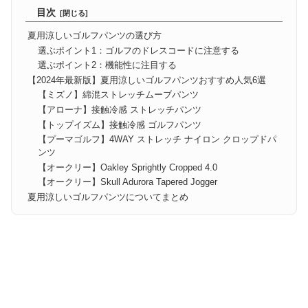
目次
夏用涼しいゴルフパンツの選び方
選ぶポイント1：ゴルフのドレスコードに注意する
選ぶポイント2：機能性に注目する
【2024年最新版】夏用涼しいゴルフパンツおすすめ人気6選
【ミズノ】綿混ストレッチムーブパンツ
【アローナ】接触冷感 ストレッチパンツ
【トップイズム】接触冷感 ゴルフパンツ
【プーマゴルフ】4WAY ストレッチ ナイロン クロップドパ
ンツ
【オークリー】Oakley Sprightly Cropped 4.0
【オークリー】Skull Adurora Tapered Jogger
夏用涼しいゴルフパンツについてまとめ