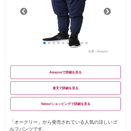
出典：
Amazon
Amazon
楽天
Yahoo!ショッピング
「オークリー」から発売されている人気の涼しいゴ
ルフパンツです。