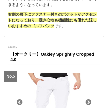
きるようになっています。
右側の腰下にファスナー付きのポケットがアクセン
トになっており、履き心地も機能性にも優れた涼し
いおすすめのゴルフパンツ
です。
Oakley
【オークリー】Oakley Sprightly Cropped
4.0
No.5