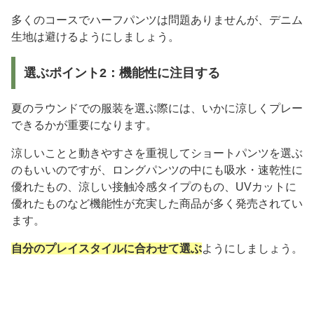
多くのコースでハーフパンツは問題ありませんが、デニム
生地は避けるようにしましょう。
選ぶポイント2：機能性に注目する
夏のラウンドでの服装を選ぶ際には、いかに涼しくプレー
できるかが重要になります。
涼しいことと動きやすさを重視してショートパンツを選ぶ
のもいいのですが、ロングパンツの中にも吸水・速乾性に
優れたもの、涼しい接触冷感タイプのもの、UVカットに
優れたものなど機能性が充実した商品が多く発売されてい
ます。
自分のプレイスタイルに合わせて選ぶ
ようにしましょう。