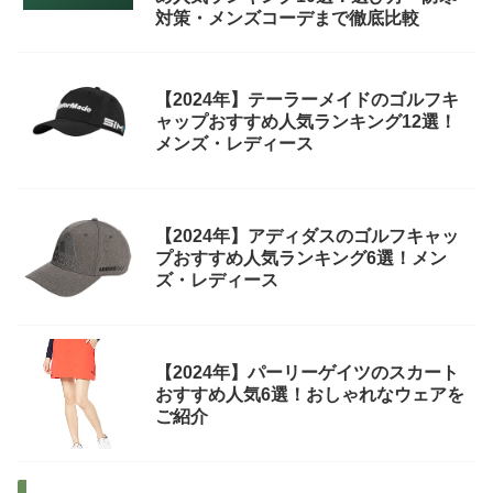
対策・メンズコーデまで徹底比較
【2024年】テーラーメイドのゴルフキ
ャップおすすめ人気ランキング12選！
メンズ・レディース
【2024年】アディダスのゴルフキャッ
プおすすめ人気ランキング6選！メン
ズ・レディース
【2024年】パーリーゲイツのスカート
おすすめ人気6選！おしゃれなウェアを
ご紹介