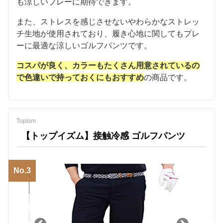
も涼しいプレーに期待できます。
また、ストレスを感じさせないやわらかなストレッ
チ生地が使用されており、履き心地に関してもプレ
ーに最適な涼しいゴルフパンツです。
コスパが良く、カラーもたくさん用意されているの
で色違いで持っておくにもおすすめ
の商品です。
TopIsm
【トップイズム】接触冷感 ゴルフパンツ
No.3