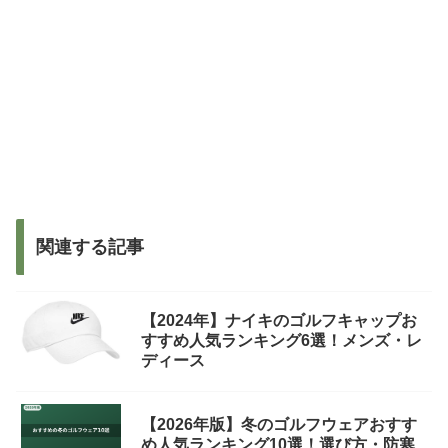
関連する記事
【2024年】ナイキのゴルフキャップお
すすめ人気ランキング6選！メンズ・レ
ディース
【2026年版】冬のゴルフウェアおすす
め人気ランキング10選！選び方・防寒