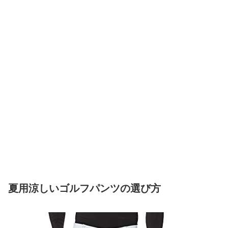
夏用涼しいゴルフパンツの選び方