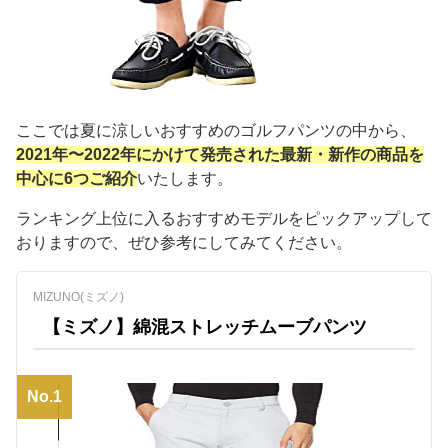
ここでは夏に涼しいおすすめのゴルフパンツの中から、
2021年〜2022年にかけて発売された最新・新作の商品を
中心に6つご紹介
いたします。
ランキング上位に入るおすすめモデルをピックアップして
おりますので、ぜひ参考にしてみてください。
MIZUNO(ミズノ)
【ミズノ】綿混ストレッチムーブパンツ
No.1