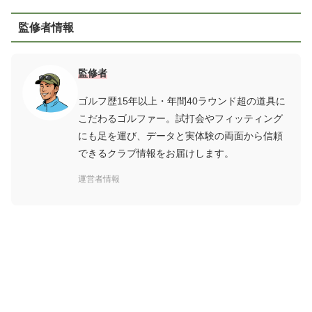
監修者情報
監修者
ゴルフ歴15年以上・年間40ラウンド超の道具に
こだわるゴルファー。試打会やフィッティング
にも足を運び、データと実体験の両面から信頼
できるクラブ情報をお届けします。
運営者情報