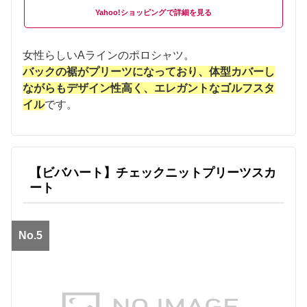
Yahoo!ショッピング
女性らしいAラインのポロシャツ。
バックの裾がプリーツになっており、体型カバーし
ながらもデザイン性高く、エレガントなゴルフスタ
イル
です。
【ビバハート】チェックニットプリーツスカ
ート
No.5