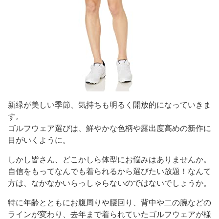
新緑が美しい季節、気持ちも明るく開放的になっていきま
す。
ゴルフウェア選びは、鮮やかな色柄や露出度高めの新作に
目がいくように。
しかし皆さん、どこかしら体型にお悩みはありませんか。
自信をもってなんでも着られるから選びたい放題！なんて
方は、なかなかいらっしゃらないのではないでしょうか。
特に年齢とともにお腹周りや腰回り、背中や二の腕などの
ラインが変わり、去年まで着られていたゴルフウェアが様