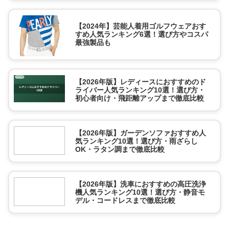
【2024年】芸能人着用ゴルフウェアおす
すめ人気ランキング6選！選び方やコスパ
最強製品も
【2026年版】レディースにおすすめのド
ライバー人気ランキング10選！選び方・
初心者向け・飛距離アップまで徹底比較
【2026年版】ガーデンソファおすすめ人
気ランキング10選！選び方・雨ざらし
OK・ラタン調まで徹底比較
【2026年版】洗車におすすめの高圧洗浄
機人気ランキング10選！選び方・静音モ
デル・コードレスまで徹底比較