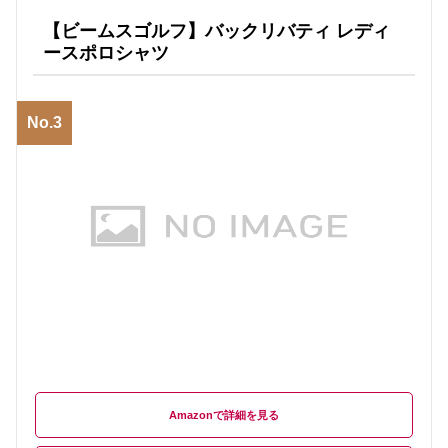
【ビームスゴルフ】バックリバティ レディ
ースポロシャツ
No.3
Amazon