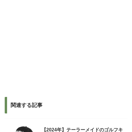
関連する記事
【2024年】テーラーメイドのゴルフキ