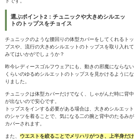
トです。
選ぶポイント2：チュニックや大きめシルエッ
トのトップスをチョイス
チュニックのような腰回りの体型カバーをしてくれるトッ
プスや、流行の大きめシルエットのトップスを取り入れて
みてはいかがでしょうか？
昨今レディースゴルフウェアにも、動きの邪魔にならない
くらいのゆるめシルエットのトップスを見かけるようにな
りました。
チュニックは体型カバーだけでなく、しゃがんだ時に背中
が出ないので安心です。
トップスをインする必要がある場合は、大きめシルエット
のシャツを着ることで、気になる二の腕と背中のたるみが
カバーされます。
また、
ウエストを絞ることでメリハリがつき、上半身だけ