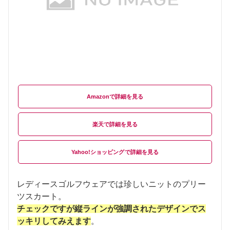
Amazon
楽天
Yahoo!ショッピング
レディースゴルフウェアでは珍しいニットのプリー
ツスカート。
チェックですが縦ラインが強調されたデザインでス
ッキリしてみえます
。