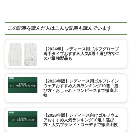
この記事を読んだ人はこんな記事も読んでいます
【2024年】レディース用ゴルフグローブ
両手タイプおすすめ人気6選！選び方やコ
スパ最強製品も
【2026年版】レディース用ゴルフレイン
ウェアおすすめ人気ランキング10選！選
び方・おしゃれ・ワンピースまで徹底比
較
【2026年版】レディース向けゴルフウェ
アおすすめ人気ランキング10選！選び
方・人気ブランド・コーデまで徹底比較