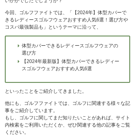
いかがでしたでしょうか？
今回、ゴルフファイトでは、「【2024年】体型カバーで
きるレディースゴルフウェアおすすめ人気6選！選び方や
コスパ最強製品も」というテーマに沿って、
体型カバーできるレディースゴルフウェアの
選び方
【2024年最新版】体型カバーできるレディー
スゴルフウェアおすすめ人気6選
といったことをご紹介してきました。
他にも、ゴルフファイトでは、ゴルフに関連する様々な記
事をご紹介しています。
もし、ゴルフに関してまだ知りたいことがあれば、サイト
内検索をご利用いただくか、ぜひ関連する他の記事をご覧
ください。