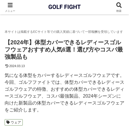
GOLF FIGHT
ゴルフウェア
【2024年】体型カバーできるレ
メニュー
検索
【2024年】体型カバーできるレディースゴル
フウェアおすすめ人気6選！選び方やコスパ最
強製品も
2024.03.13
気になる体型をカバーするレディースゴルフウェアです。
今回、ゴルフファイトでは、体型カバーできるレディース
ゴルフウェアの特徴、おすすめの体型カバーできるレディ
ースゴルフウェア、コスパ最強製品、2024年シーズンに
向けた新製品の体型カバーできるレディースゴルフウェア
をご紹介します。
ウェア