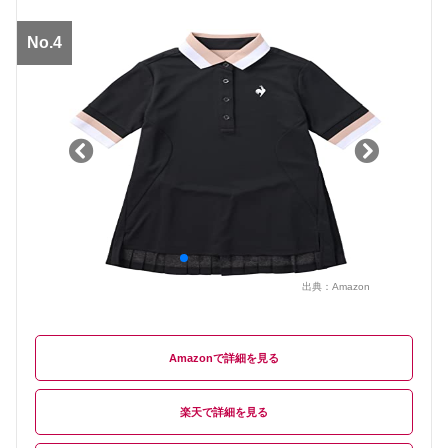
No.4
出典：
Amazon
Amazon
楽天