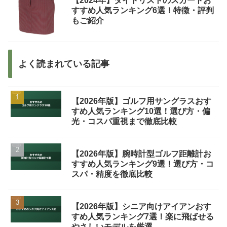
【2024年】タイトリストのスカートお
すすめ人気ランキング6選！特徴・評判
もご紹介
よく読まれている記事
【2026年版】ゴルフ用サングラスおす
すめ人気ランキング10選！選び方・偏
光・コスパ重視まで徹底比較
【2026年版】腕時計型ゴルフ距離計お
すすめ人気ランキング9選！選び方・コ
スパ・精度を徹底比較
【2026年版】シニア向けアイアンおす
すめ人気ランキング7選！楽に飛ばせる
やさしいモデルを厳選