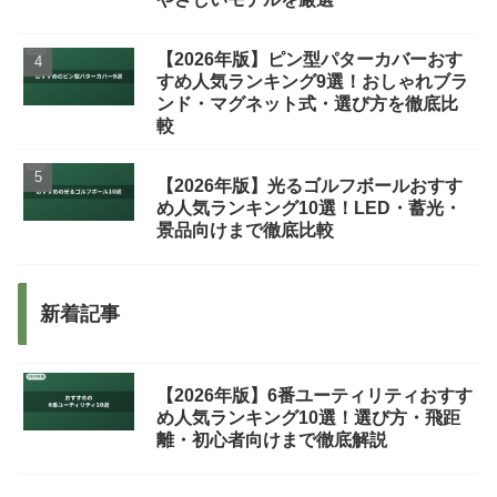
【2026年版】ピン型パターカバーおす
すめ人気ランキング9選！おしゃれブラ
ンド・マグネット式・選び方を徹底比
較
【2026年版】光るゴルフボールおすす
め人気ランキング10選！LED・蓄光・
景品向けまで徹底比較
新着記事
【2026年版】6番ユーティリティおすす
め人気ランキング10選！選び方・飛距
離・初心者向けまで徹底解説