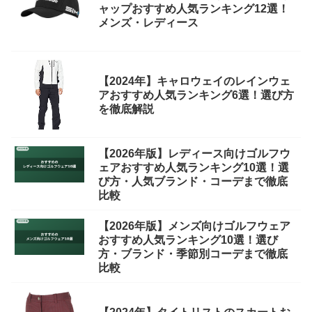
ャップおすすめ人気ランキング12選！
メンズ・レディース
【2024年】キャロウェイのレインウェ
アおすすめ人気ランキング6選！選び方
を徹底解説
【2026年版】レディース向けゴルフウ
ェアおすすめ人気ランキング10選！選
び方・人気ブランド・コーデまで徹底
比較
【2026年版】メンズ向けゴルフウェア
おすすめ人気ランキング10選！選び
方・ブランド・季節別コーデまで徹底
比較