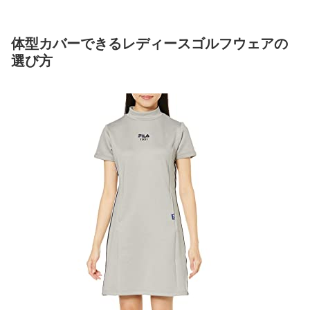
体型カバーできるレディースゴルフウェアの
選び方