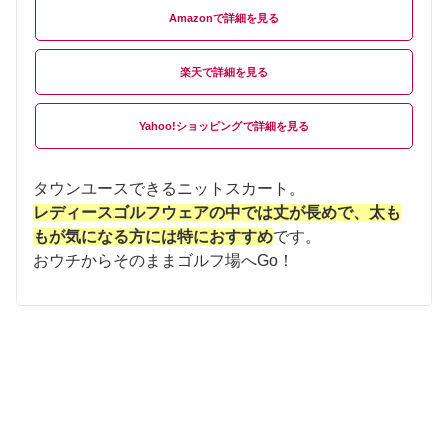
Amazon
楽天
Yahoo!ショッピング
タウンユースできるニットスカート。
レディースゴルフウェアの中では丈が長めで、太も
もが気になる方には特におすすめ
です。
おウチからそのままゴルフ場へGo！