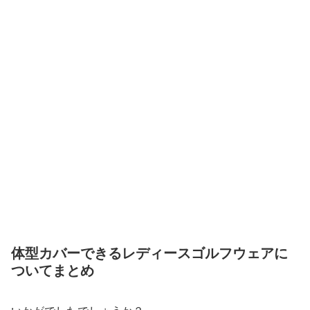
体型カバーできるレディースゴルフウェアに
ついてまとめ