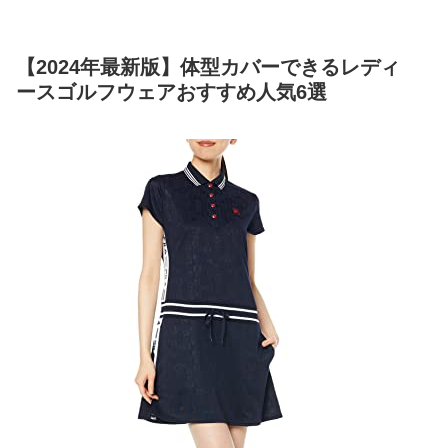
【2024年最新版】体型カバーできるレディ
ースゴルフウェアおすすめ人気6選