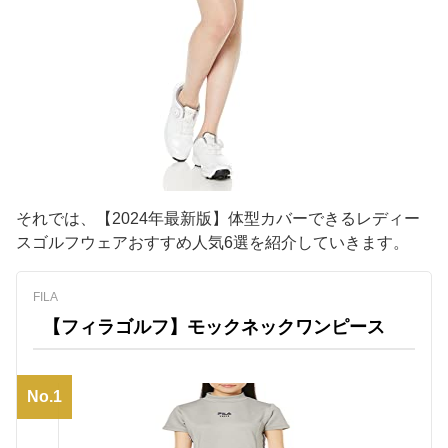
それでは、【2024年最新版】体型カバーできるレディー
スゴルフウェアおすすめ人気6選を紹介していきます。
FILA
【フィラゴルフ】モックネックワンピース
No.1