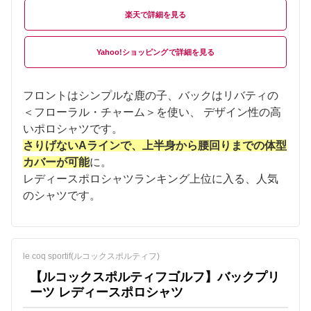
楽天
Yahoo!ショッピング
フロントはシンプルな鹿の子、バックはリバティの
＜フローラル・チャーム＞を使い、 デザイン性の高
いポロシャツです。
さりげないAラインで、上半身から腰回りまでの体型
カバーが可能
に。
レディースポロシャツランキング上位に入る、人気
のシャツです。
le coq sportif(ルコックスポルティフ)
【ルコックスポルティフゴルフ】バックプリ
ーツ レディースポロシャツ