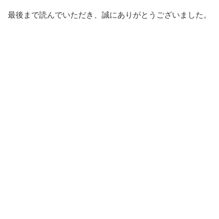
最後まで読んでいただき、誠にありがとうございました。