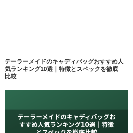
テーラーメイドのキャディバッグおすすめ人
気ランキング10選｜特徴とスペックを徹底
比較