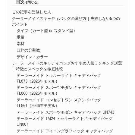
目次
この記事を監修した人
テーラーメイドのキャディバッグの選び方｜失敗しない5つの
ポイント
タイプ（カート型 or スタンド型）
重量
素材
口枠の分割数
デザイン・カラー
テーラーメイドのキャディバッグおすすめ人気ランキング10選
｜特徴とスペックを徹底比較
テーラーメイド トゥルーライト キャディバッグ
TL873（2026年モデル）
テーラーメイド スポーツモダン キャディバッグ
TL868（2026年モデル）
テーラーメイド コンセプトワン スタンドバッグ
TL861（2026年モデル）
テーラーメイド スポーツモダン キャディバッグ UN743
テーラーメイド TM24 トゥルーライト キャディバッグ
UN067
テーラーメイド アイコングラフィック キャディバッグ