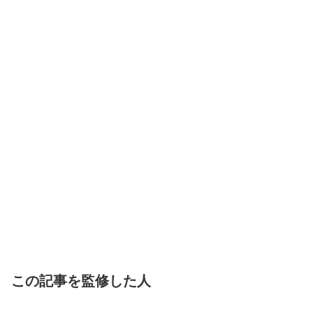
この記事を監修した人