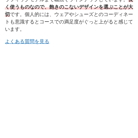
く使うものなので、飽きのこないデザインを選ぶことが大
切
です。個人的には、ウェアやシューズとのコーディネー
トも意識するとコースでの満足度がぐっと上がると感じて
います。
よくある質問を見る