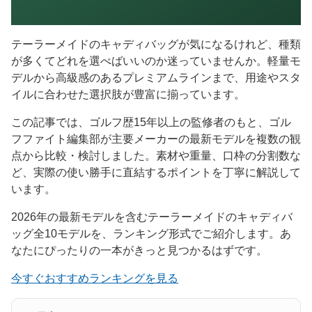
テーラーメイドのキャディバッグが気になるけれど、種類
が多くてどれを選べばいいのか迷っていませんか。軽量モ
デルから高級感のあるプレミアムラインまで、用途やスタ
イルに合わせた選択肢が豊富に揃っています。
この記事では、ゴルフ歴15年以上の監修者のもと、ゴル
フファイト編集部が主要メーカーの最新モデルを複数の観
点から比較・検討しました。素材や重量、口枠の分割数な
ど、実際の使い勝手に直結するポイントを丁寧に解説して
います。
2026年の最新モデルを含むテーラーメイドのキャディバ
ッグ全10モデルを、ランキング形式でご紹介します。あ
なたにぴったりの一本がきっと見つかるはずです。
今すぐおすすめランキングを見る