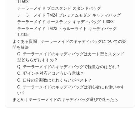
TL593
テーラーメイド プロスタンド スタンドバッグ
テーラーメイド TM24 プレミアムモダン キャディバッグ
テーラーメイド オーステック キャディバッグ TJ083
テーラーメイド TM23 トゥルーライト キャディバッグ
TJ105
よくある質問｜テーラーメイドのキャディバッグについての疑
問を解決
Q. テーラーメイドのキャディバッグはカート型とスタンド
型どちらがおすすめ？
Q. テーラーメイドのキャディバッグで軽量なのはどれ？
Q. 47インチ対応とはどういう意味？
Q. 口枠の分割数はどれくらいがベスト？
Q. テーラーメイドのキャディバッグは初心者にも使いやす
い？
まとめ｜テーラーメイドのキャディバッグ選びで迷ったら