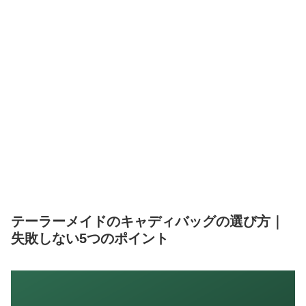
テーラーメイドのキャディバッグの選び方｜
失敗しない5つのポイント