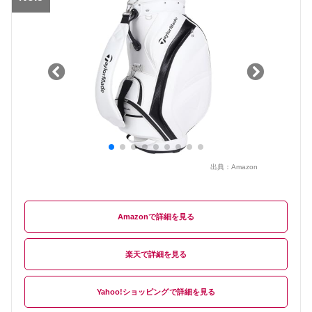
出典：
Amazon
Amazon
楽天
Yahoo!ショッピング