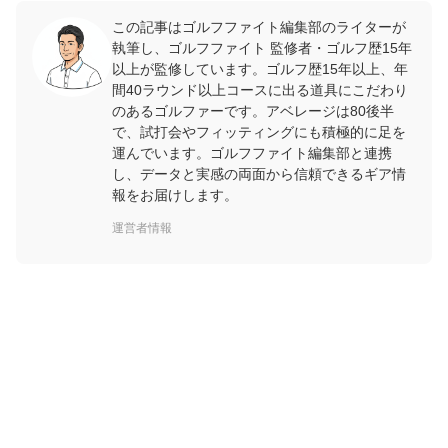
この記事はゴルフファイト編集部のライターが
執筆し、ゴルフファイト 監修者・ゴルフ歴15年
以上が監修しています。ゴルフ歴15年以上、年
間40ラウンド以上コースに出る道具にこだわり
のあるゴルファーです。アベレージは80後半
で、試打会やフィッティングにも積極的に足を
運んでいます。ゴルフファイト編集部と連携
し、データと実感の両面から信頼できるギア情
報をお届けします。
運営者情報