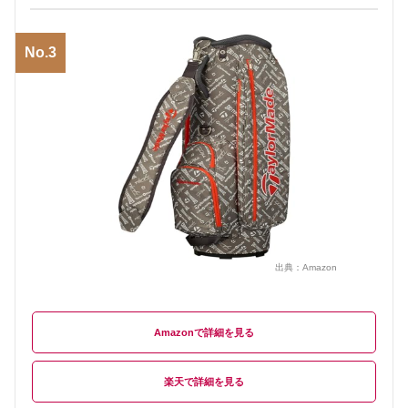
No.3
出典：
Amazon
Amazon
楽天