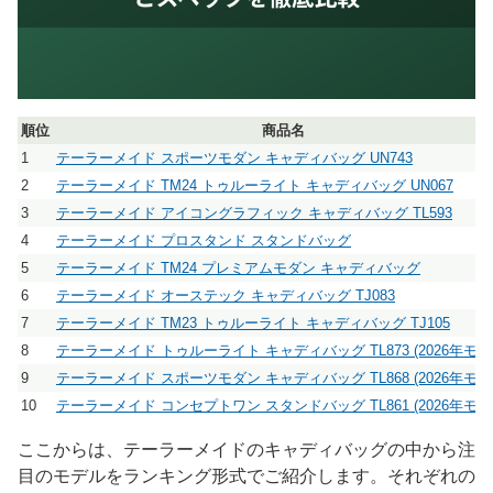
順位
商品名
1
テーラーメイド スポーツモダン キャディバッグ UN743
2
テーラーメイド TM24 トゥルーライト キャディバッグ UN067
3
テーラーメイド アイコングラフィック キャディバッグ TL593
4
テーラーメイド プロスタンド スタンドバッグ
5
テーラーメイド TM24 プレミアムモダン キャディバッグ
6
テーラーメイド オーステック キャディバッグ TJ083
7
テーラーメイド TM23 トゥルーライト キャディバッグ TJ105
8
テーラーメイド トゥルーライト キャディバッグ TL873 (2026年モデ
9
テーラーメイド スポーツモダン キャディバッグ TL868 (2026年モデ
10
テーラーメイド コンセプトワン スタンドバッグ TL861 (2026年モデ
ここからは、テーラーメイドのキャディバッグの中から注
目のモデルをランキング形式でご紹介します。それぞれの