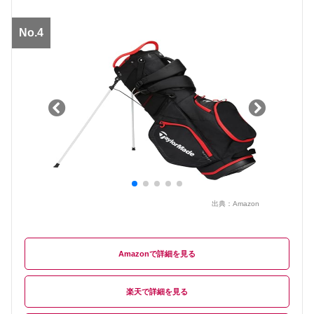
No.4
出典：
Amazon
Amazon
楽天