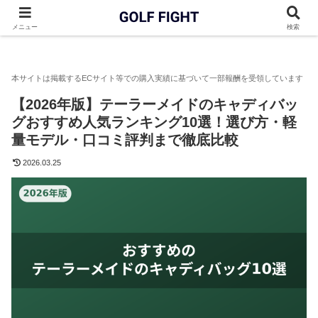
GOLF FIGHT
ゴルフバッグ
【2026年版】テーラーメイドの
メニュー
検索
【2026年版】テーラーメイドのキャディバッ
グおすすめ人気ランキング10選！選び方・軽
量モデル・口コミ評判まで徹底比較
2026.03.25