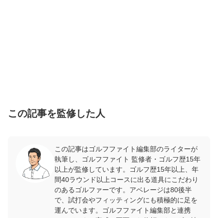
この記事を監修した人
この記事はゴルフファイト編集部のライターが
執筆し、ゴルフファイト 監修者・ゴルフ歴15年
以上が監修しています。ゴルフ歴15年以上、年
間40ラウンド以上コースに出る道具にこだわり
のあるゴルファーです。アベレージは80後半
で、試打会やフィッティングにも積極的に足を
運んでいます。ゴルフファイト編集部と連携