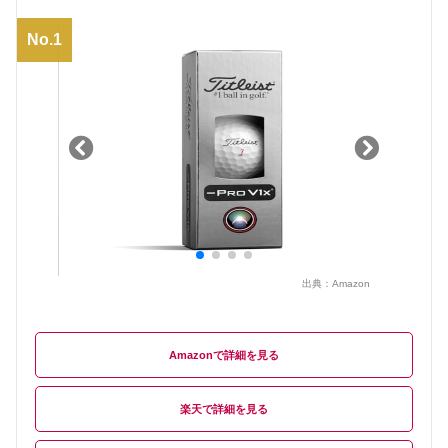
No.1
出典：
Amazon
Amazon
楽天