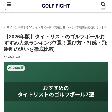
GOLF FIGHT
ゴルフボール
【2026年版】タイトリストのゴ
メニュー
検索
【2026年版】タイトリストのゴルフボールお
すすめ人気ランキング7選！選び方・打感・飛
距離の違いを徹底比較
2026.04.08