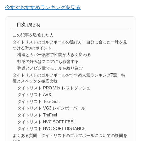
今すぐおすすめランキングを見る
目次
この記事を監修した人
タイトリストのゴルフボールの選び方｜自分に合った一球を見
つける3つのポイント
構造とカバー素材で性能が大きく変わる
打感の好みはスコアにも影響する
弾道とスピン量でモデルを絞り込む
タイトリストのゴルフボールおすすめ人気ランキング7選｜特
徴とスペックを徹底比較
タイトリスト PRO V1x レフトダッシュ
タイトリスト AVX
タイトリスト Tour Soft
タイトリスト VG3 レインボーパール
タイトリスト TruFeel
タイトリスト HVC SOFT FEEL
タイトリスト HVC SOFT DISTANCE
よくある質問｜タイトリストのゴルフボールについての疑問を