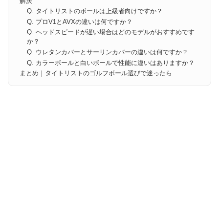
解決
Q. タイトリストのボールは上級者向けですか？
Q. プロV1とAVXの違いは何ですか？
Q. ヘッドスピードが遅い場合はどのモデルがおすすめです
か？
Q. ウレタンカバーとサーリンカバーの違いは何ですか？
Q. カラーボールと白いボールで性能に違いはありますか？
まとめ｜タイトリストのゴルフボール選びで迷ったら