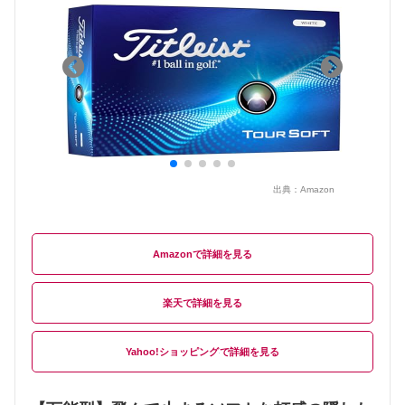
出典：
Amazon
Amazon
楽天
Yahoo!ショッピング