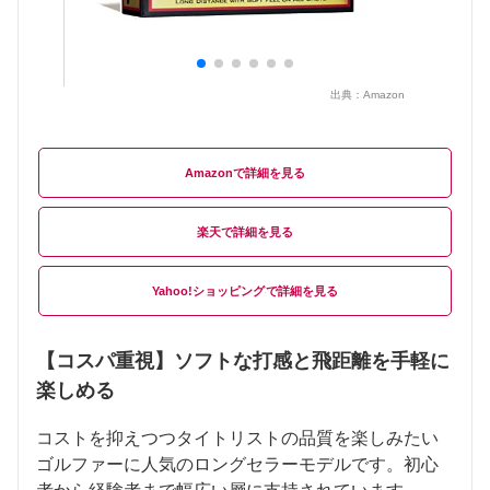
出典：
Amazon
Amazon
楽天
Yahoo!ショッピング
【コスパ重視】ソフトな打感と飛距離を手軽に
楽しめる
コストを抑えつつタイトリストの品質を楽しみたい
ゴルファーに人気のロングセラーモデルです。初心