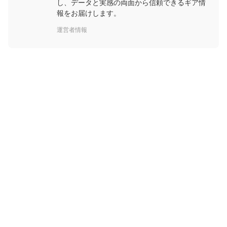
し、データと実感の両面から信頼できるギア情
報をお届けします。
運営者情報