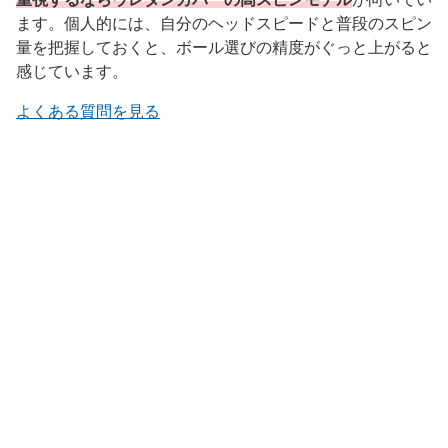
ます。個人的には、自分のヘッドスピードと普段のスピン
量を把握しておくと、ボール選びの精度がぐっと上がると
感じています。
よくある質問を見る