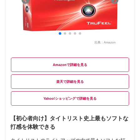
出典：
Amazon
Amazon
楽天
Yahoo!ショッピング
【初心者向け】タイトリスト史上最もソフトな
打感を体験できる