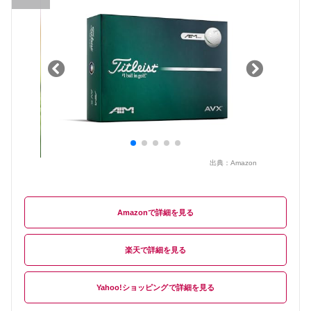
出典：
Amazon
Amazon
楽天
Yahoo!ショッピング