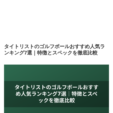
タイトリストのゴルフボールおすすめ人気ラ
ンキング7選｜特徴とスペックを徹底比較