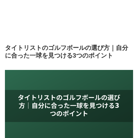
タイトリストのゴルフボールの選び方｜自分
に合った一球を見つける3つのポイント