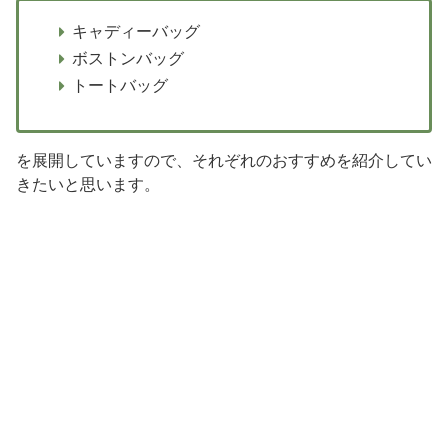
キャディーバッグ
ボストンバッグ
トートバッグ
を展開していますので、それぞれのおすすめを紹介してい
きたいと思います。