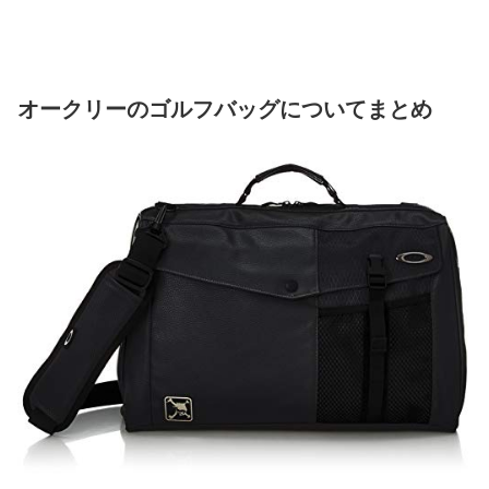
オークリーのゴルフバッグについてまとめ