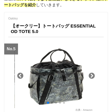
ートバッグを紹介
していきます。
Oakley
【オークリー】トートバッグ ESSENTIAL
OD TOTE 5.0
No.5
出典：
Amazon