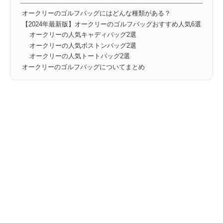
オークリーのゴルフバッグにはどんな種類がある？
【2024年最新版】オークリーのゴルフバッグおすすめ人気6選
オークリーの人気キャディバッグ2選
オークリーの人気ボストンバッグ2選
オークリーの人気トートバッグ2選
オークリーのゴルフバッグについてまとめ