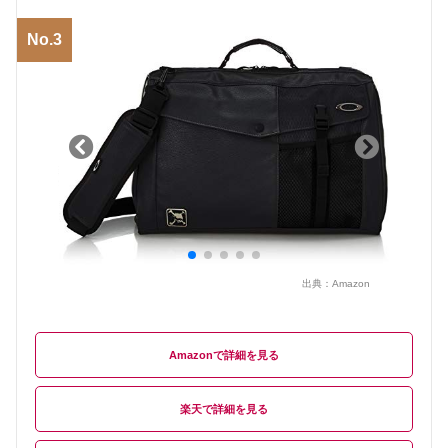
No.3
出典：
Amazon
Amazon
楽天