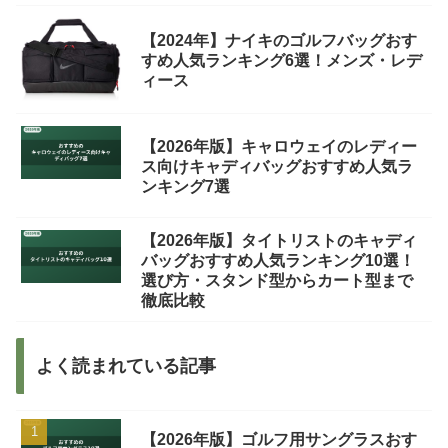
【2024年】ナイキのゴルフバッグおす
すめ人気ランキング6選！メンズ・レデ
ィース
【2026年版】キャロウェイのレディー
ス向けキャディバッグおすすめ人気ラ
ンキング7選
【2026年版】タイトリストのキャディ
バッグおすすめ人気ランキング10選！
選び方・スタンド型からカート型まで
徹底比較
よく読まれている記事
【2026年版】ゴルフ用サングラスおす