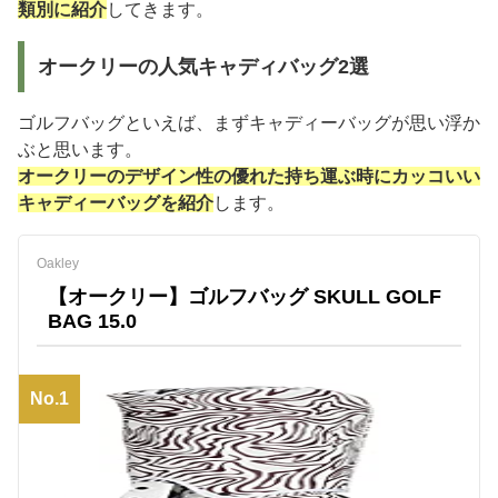
類別に紹介
してきます。
オークリーの人気キャディバッグ2選
ゴルフバッグといえば、まずキャディーバッグが思い浮か
ぶと思います。
オークリーのデザイン性の優れた持ち運ぶ時にカッコいい
キャディーバッグを紹介
します。
Oakley
【オークリー】ゴルフバッグ SKULL GOLF
BAG 15.0
No.1