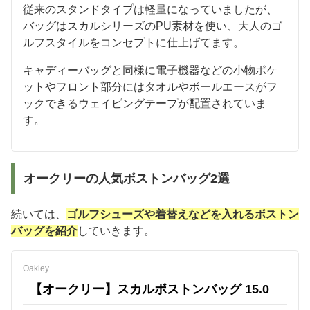
従来のスタンドタイプは軽量になっていましたが、
バッグはスカルシリーズのPU素材を使い、大人のゴ
ルフスタイルをコンセプトに仕上げてます。
キャディーバッグと同様に電子機器などの小物ポケ
ットやフロント部分にはタオルやボールエースがフ
ックできるウェイビングテープが配置されていま
す。
オークリーの人気ボストンバッグ2選
続いては、
ゴルフシューズや着替えなどを入れるボストン
バッグを紹介
していきます。
Oakley
【オークリー】スカルボストンバッグ 15.0