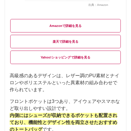
出典：
Amazon
Amazon
楽天
Yahoo!ショッピング
高級感のあるデザインは、レザー調のPU素材とナイ
ロンやポリエステルといった異素材の組み合わせで
作られています。
フロントポケットは3つあり、アイウェアやスマホな
ど取り出しやすい設計です。
内側にはシューズが収納できるポケットも配置され
ており、機能性とデザイン性を両立させたおすすめ
のトートバッグ
です。