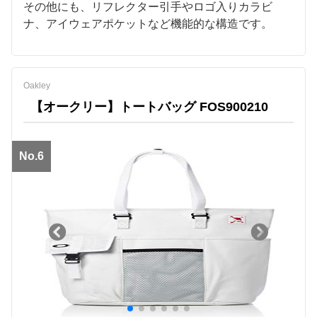
その他にも、リフレクター引手やロゴ入りカラビ
ナ、アイウェアポケットなど機能的な構造です。
Oakley
【オークリー】トートバッグ FOS900210
No.6