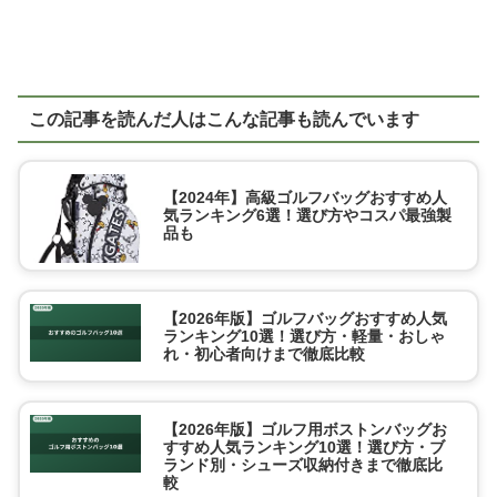
この記事を読んだ人はこんな記事も読んでいます
【2024年】高級ゴルフバッグおすすめ人
気ランキング6選！選び方やコスパ最強製
品も
【2026年版】ゴルフバッグおすすめ人気
ランキング10選！選び方・軽量・おしゃ
れ・初心者向けまで徹底比較
【2026年版】ゴルフ用ボストンバッグお
すすめ人気ランキング10選！選び方・ブ
ランド別・シューズ収納付きまで徹底比
較