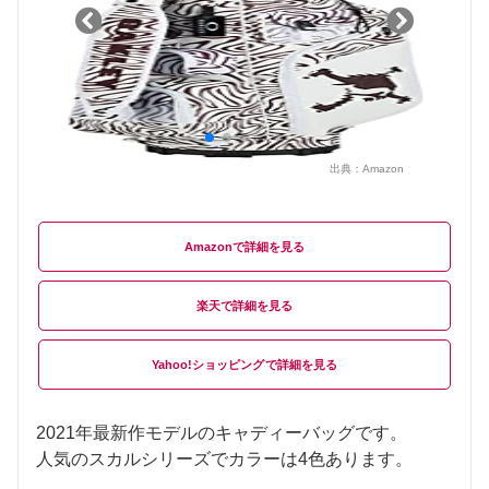
出典：
Amazon
Amazon
楽天
Yahoo!ショッピング
2021年最新作モデルのキャディーバッグです。
人気のスカルシリーズでカラーは4色あります。