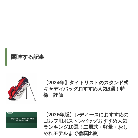
関連する記事
【2024年】タイトリストのスタンド式
キャディバッグおすすめ人気6選！特
徴・評価
【2026年版】レディースにおすすめの
ゴルフ用ボストンバッグおすすめ人気
ランキング10選！二層式・軽量・おし
ゃれモデルまで徹底比較