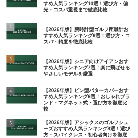
すめ人気ランキング10選！選び方・偏
光・コスパ重視まで徹底比較
【2026年版】腕時計型ゴルフ距離計お
すすめ人気ランキング9選！選び方・コ
スパ・精度を徹底比較
【2026年版】シニア向けアイアンおす
すめ人気ランキング7選！楽に飛ばせる
やさしいモデルを厳選
【2026年版】ピン型パターカバーおす
すめ人気ランキング9選！おしゃれブラ
ンド・マグネット式・選び方を徹底比
較
【2026年版】アシックスのゴルフシュ
ーズおすすめ人気ランキング8選！選び
方・スパイクレス・初心者向けを徹底