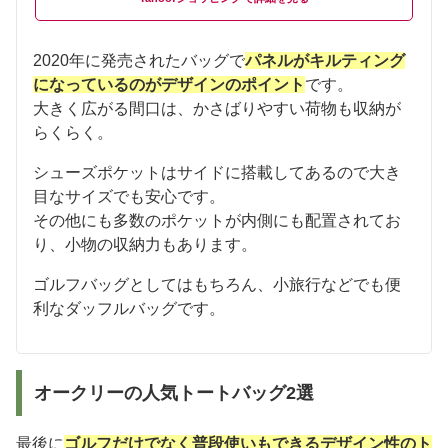
2020年に発売されたバッグで
パネルがキルティング
になっているのがデザインのポイント
です。
大きく広がる間口は、かさばりやすい荷物も収納が
らくらく。
シューズポケットはサイドに搭載してあるので大き
目なサイズでも安心です。
その他にも多数のポケットが内側にも配置されてお
り、小物の収納力もあります。
ゴルフバッグとしてはもちろん、小旅行などでも便
利なダッフルバッグです。
オークリーの人気トートバッグ2選
最後に
ゴルフだけでなく普段使いもできるデザイン性のト