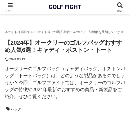
GOLF FIGHT
ゴルフバッグ
【2024年】オークリーのゴルフバ
メニュー
検索
【2024年】オークリーのゴルフバッグおすす
め人気6選！キャディ・ボストン・トート
2024.03.13
オークリーのゴルフバッグ（キャディバッグ、ボストンバ
ッグ、トートバッグ）は、どのような製品があるのでしょ
うか？今回、ゴルフファイトでは、オークリーのゴルフバ
ッグの特徴や2024年最新のおすすめの商品・新製品をご
紹介。ぜひご覧ください。
バッグ