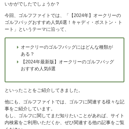
いかがでしたでしょうか？
今回、ゴルフファイトでは、「【2024年】オークリーの
ゴルフバッグおすすめ人気6選！キャディ・ボストン・ト
ート」というテーマに沿って、
オークリーのゴルフバッグにはどんな種類が
ある？
【2024年最新版】オークリーのゴルフバッグ
おすすめ人気6選
といったことをご紹介してきました。
他にも、ゴルフファイトでは、ゴルフに関連する様々な記
事をご紹介しています。
もし、ゴルフに関してまだ知りたいことがあれば、サイト
内検索をご利用いただくか、ぜひ関連する他の記事をご覧