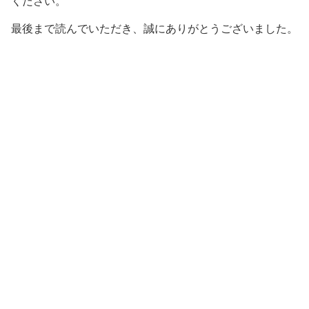
ください。
最後まで読んでいただき、誠にありがとうございました。