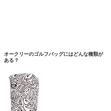
オークリーのゴルフバッグにはどんな種類が
ある？