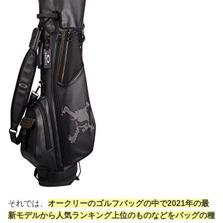
それでは、
オークリーのゴルフバッグの中で2021年の最
新モデルから人気ランキング上位のものなどをバッグの種