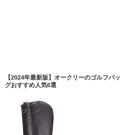
【2024年最新版】オークリーのゴルフバッ
グおすすめ人気6選