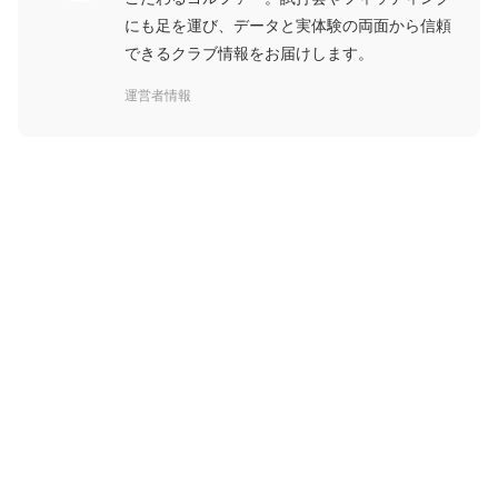
にも足を運び、データと実体験の両面から信頼
できるクラブ情報をお届けします。
運営者情報