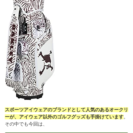
スポーツアイウェアのブランドとして人気のあるオークリ
ーが、アイウェア以外のゴルフグッズも手掛けています
。
その中でも今回は、