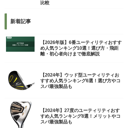
比較
新着記事
【2026年版】6番ユーティリティおすす
め人気ランキング10選！選び方・飛距
離・初心者向けまで徹底解説
【2024年】ウッド型ユーティリティお
すすめ人気ランキング6選！選び方やコ
スパ最強製品も
【2024年】27度のユーティリティおす
すめ人気ランキング8選！メリットやコ
スパ最強製品も