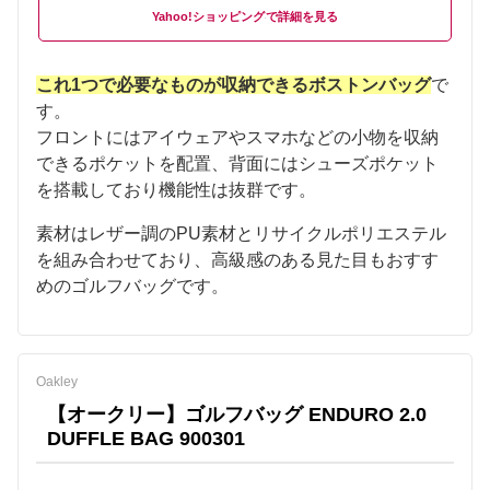
Yahoo!ショッピング
これ1つで必要なものが収納できるボストンバッグ
で
す。
フロントにはアイウェアやスマホなどの小物を収納
できるポケットを配置、背面にはシューズポケット
を搭載しており機能性は抜群です。
素材はレザー調のPU素材とリサイクルポリエステル
を組み合わせており、高級感のある見た目もおすす
めのゴルフバッグです。
Oakley
【オークリー】ゴルフバッグ ENDURO 2.0
DUFFLE BAG 900301