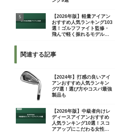
ング9選
【2026年版】軽量アイアン
おすすめ人気ランキング103
選！ゴルフファイト監修・
飛んで軽く振れるモデルを
厳選
関連する記事
【2024年】打感の良いアイ
アンおすすめ人気ランキン
グ7選！選び方やコスパ最強
製品も
【2026年版】中級者向けレ
ディースアイアンおすすめ
人気ランキング10選！スコ
アアップにこだわる女性ゴ