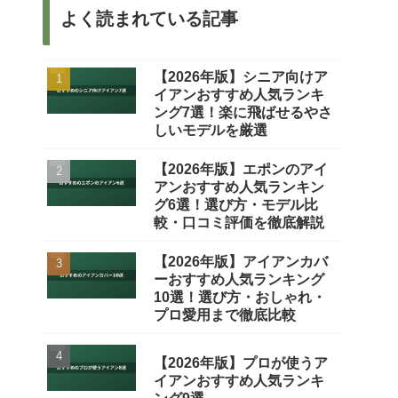
よく読まれている記事
【2026年版】シニア向けア
イアンおすすめ人気ランキ
ング7選！楽に飛ばせるやさ
しいモデルを厳選
【2026年版】エポンのアイ
アンおすすめ人気ランキン
グ6選！選び方・モデル比
較・口コミ評価を徹底解説
【2026年版】アイアンカバ
ーおすすめ人気ランキング
10選！選び方・おしゃれ・
プロ愛用まで徹底比較
【2026年版】プロが使うア
イアンおすすめ人気ランキ