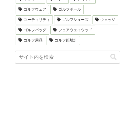
ゴルフウェア
ゴルフボール
ユーティリティ
ゴルフシューズ
ウェッジ
ゴルフバッグ
フェアウェイウッド
ゴルフ用品
ゴルフ距離計