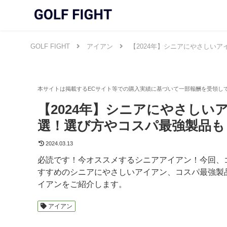
GOLF FIGHT
アイアン
【2024年】シニアにやさしい
【2024年】シニアにやさしい
選！選び方やコスパ最強製品も
2024.03.13
必読です！今オススメするシニアアイアン！今回、
すすめのシニアにやさしいアイアン、コスパ最強製品
イアンをご紹介します。
アイアン