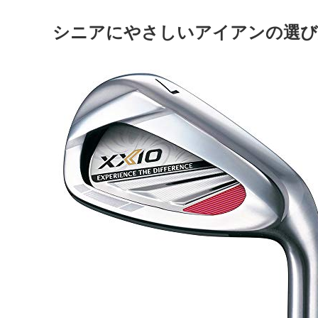
シニアにやさしいアイアンの選び