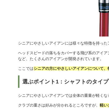
シニアにやさしいアイアンには様々な特徴を持った
ヘッドスピードの落ちをカバーする飛び系のアイア
など、たくさんのアイアンが開発されています。
ここでは
シニアの方にやさしいアイアンについて、
選ぶポイント1：シャフトのタイ
シニアにやさしいアイアンでは全体の重量が軽くな
クラブの重さは好みが分かれるところですが、
軽い