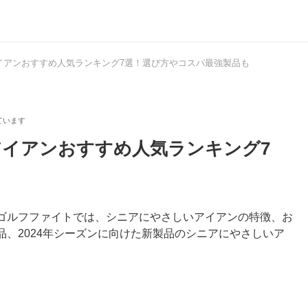
アイアンおすすめ人気ランキング7選！選び方やコスパ最強製品も
アイアンおすすめ人気ランキング7
ゴルフファイトでは、シニアにやさしいアイアンの特徴、お
、2024年シーズンに向けた新製品のシニアにやさしいア