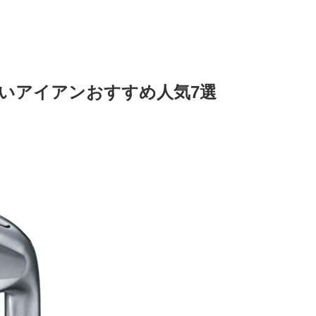
しいアイアンおすすめ人気7選