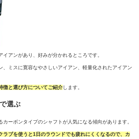
アイアンがあり、好みが分かれるところです。
ン、ミスに寛容なやさしいアイアン、軽量化されたアイアン
特徴と選び方についてご紹介
します。
プで選ぶ
るカーボンタイプのシャフトが人気になる傾向があります。
クラブを使うと1日のラウンドでも疲れにくくなるので、カ