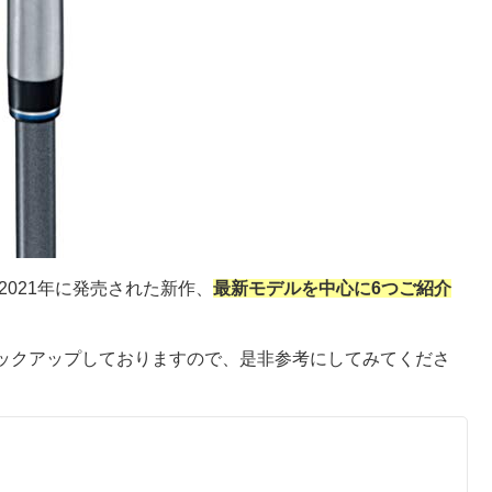
2021年に発売された新作、
最新モデルを中心に6つご紹介
ックアップしておりますので、是非参考にしてみてくださ