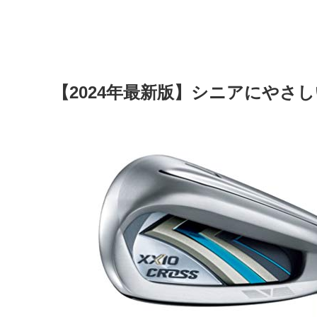
【2024年最新版】シニアにやさ