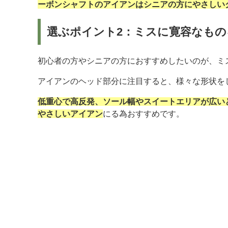
ーボンシャフトのアイアンはシニアの方にやさしい
選ぶポイント2：ミスに寛容なもの
初心者の方やシニアの方におすすめしたいのが、ミ
アイアンのヘッド部分に注目すると、様々な形状を
低重心で高反発、ソール幅やスイートエリアが広い
やさしいアイアン
にる為おすすめです。