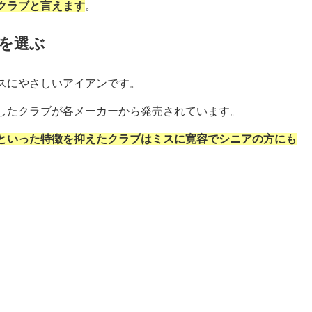
クラブと言えます
。
を選ぶ
スにやさしいアイアンです。
したクラブが各メーカーから発売されています。
といった特徴を抑えたクラブはミスに寛容でシニアの方にも