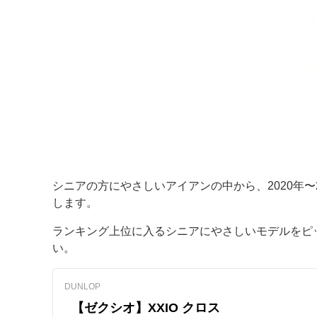
シニアの方にやさしいアイアンの中から、2020年〜
します。
ランキング上位に入るシニアにやさしいモデルをピ
い。
DUNLOP
【ゼクシオ】XXIO クロス