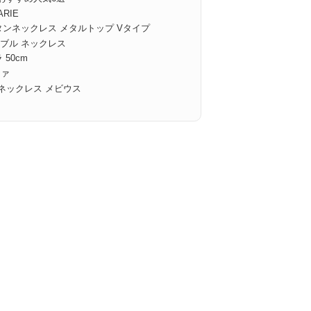
RIE
タンネックレス メタルトップ Vタイプ
ブル ネックレス
50cm
ファ
ネックレス メビウス