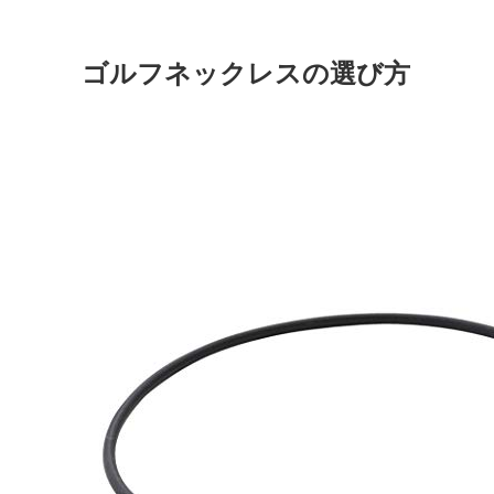
ゴルフネックレスの選び方