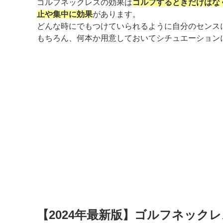
ゴルフネックレスの効果は
ゴルフするときだけはな
止や集中に効果
があります。
どんな時にでもつけていられるように自分のセンス
もちろん、何本か用意しておいてシチュエーション
【2024年最新版】ゴルフネック