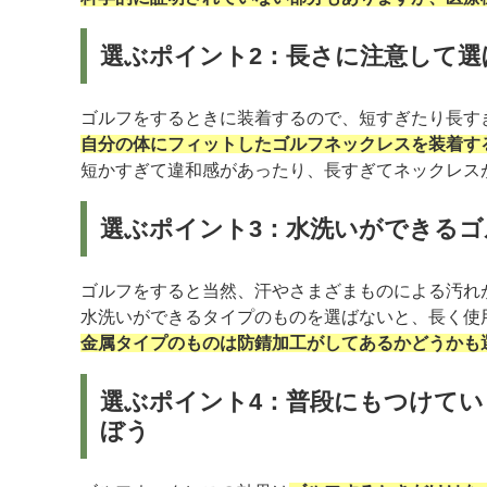
選ぶポイント2：長さに注意して選
ゴルフをするときに装着するので、短すぎたり長す
自分の体にフィットしたゴルフネックレスを装着す
短かすぎて違和感があったり、長すぎてネックレス
選ぶポイント3：水洗いができる
ゴルフをすると当然、汗やさまざまものによる汚れ
水洗いができるタイプのものを選ばないと、長く使
金属タイプのものは防錆加工がしてあるかどうかも
選ぶポイント4：普段にもつけて
ぼう