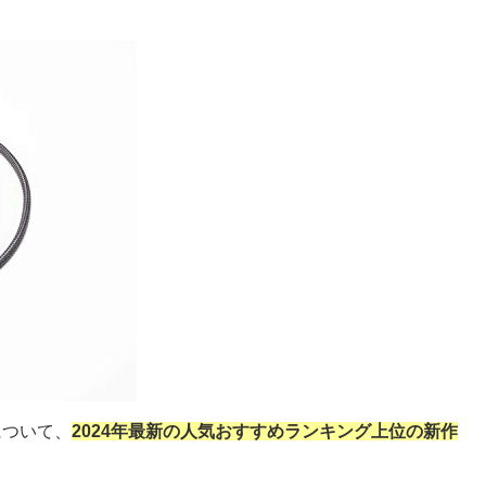
について、
2024年最新の人気おすすめランキング上位の新作