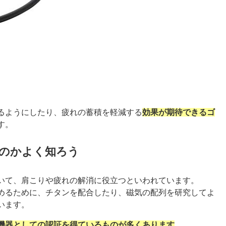
るようにしたり、疲れの蓄積を軽減する
効果が期待できるゴ
す。
るのかよく知ろう
いて、肩こりや疲れの解消に役立つといわれています。
めるために、チタンを配合したり、磁気の配列を研究してよ
います。
機器としての認証を得ているものが多くあります
。