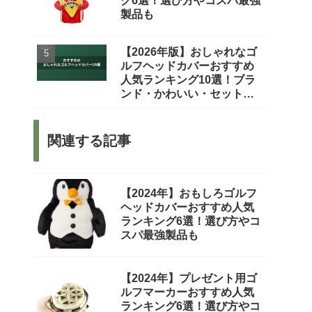
グ6選！選び方やコスパ最強
製品も
【2026年版】おしゃれなゴ
ルフヘッドカバーおすすめ
人気ランキング10選！ブラ
ンド・かわいい・セットま
で徹底比較
関連する記事
【2024年】おもしろゴルフ
ヘッドカバーおすすめ人気
ランキング6選！選び方やコ
スパ最強製品も
【2024年】プレゼント用ゴ
ルフマーカーおすすめ人気
ランキング6選！選び方やコ