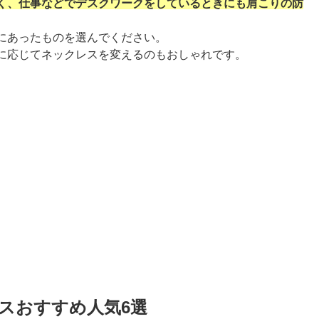
く、仕事などでデスクワークをしているときにも肩こりの防
にあったものを選んでください。
に応じてネックレスを変えるのもおしゃれです。
レスおすすめ人気6選