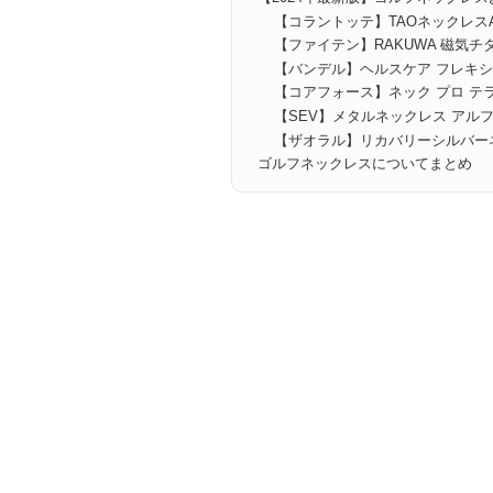
【コラントッテ】TAOネックレスA
【ファイテン】RAKUWA 磁気チ
【バンデル】ヘルスケア フレキシ
【コアフォース】ネック プロ テラ 
【SEV】メタルネックレス アル
【ザオラル】リカバリーシルバー
ゴルフネックレスについてまとめ