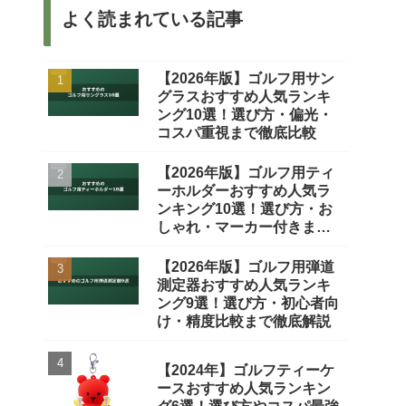
よく読まれている記事
【2026年版】ゴルフ用サン
グラスおすすめ人気ランキ
ング10選！選び方・偏光・
コスパ重視まで徹底比較
【2026年版】ゴルフ用ティ
ーホルダーおすすめ人気ラ
ンキング10選！選び方・お
しゃれ・マーカー付きまで
徹底比較
【2026年版】ゴルフ用弾道
測定器おすすめ人気ランキ
ング9選！選び方・初心者向
け・精度比較まで徹底解説
【2024年】ゴルフティーケ
ースおすすめ人気ランキン