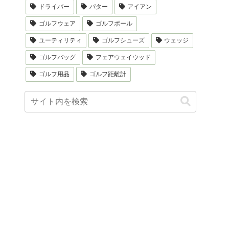
ドライバー
パター
アイアン
ゴルフウェア
ゴルフボール
ユーティリティ
ゴルフシューズ
ウェッジ
ゴルフバッグ
フェアウェイウッド
ゴルフ用品
ゴルフ距離計