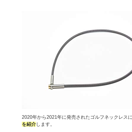
2020年から2021年に発売されたゴルフネックレス
を紹介
します。