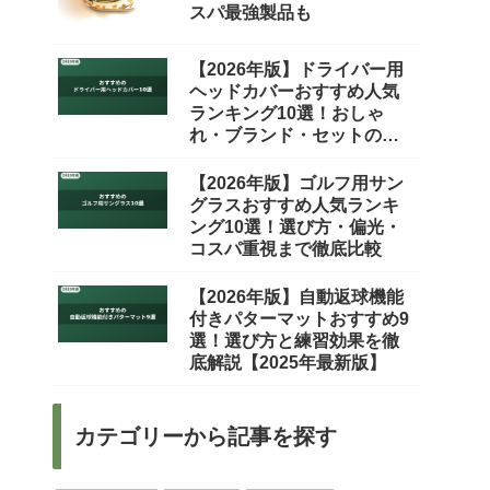
スパ最強製品も
【2026年版】ドライバー用
ヘッドカバーおすすめ人気
ランキング10選！おしゃ
れ・ブランド・セットの選
び方を徹底比較
【2026年版】ゴルフ用サン
グラスおすすめ人気ランキ
ング10選！選び方・偏光・
コスパ重視まで徹底比較
【2026年版】自動返球機能
付きパターマットおすすめ9
選！選び方と練習効果を徹
底解説【2025年最新版】
カテゴリーから記事を探す