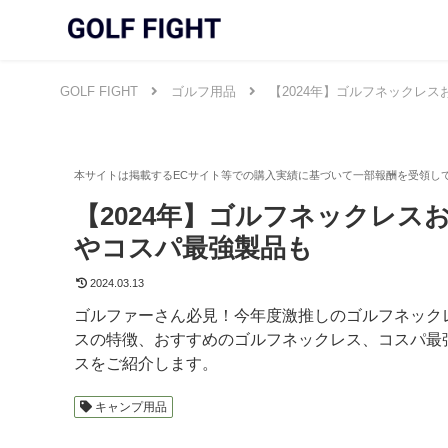
GOLF FIGHT
ゴルフ用品
【2024年】ゴルフネックレ
【2024年】ゴルフネックレス
やコスパ最強製品も
2024.03.13
ゴルファーさん必見！今年度激推しのゴルフネック
スの特徴、おすすめのゴルフネックレス、コスパ最強
スをご紹介します。
キャンプ用品