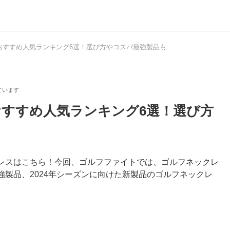
スおすすめ人気ランキング6選！選び方やコスパ最強製品も
おすすめ人気ランキング6選！選び方
レスはこちら！今回、ゴルフファイトでは、ゴルフネックレ
製品、2024年シーズンに向けた新製品のゴルフネックレ