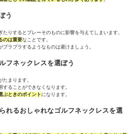
ぼう
ぎたりするとプレーそのものに影響を与えてしまいます。
るのは重要
なことです。
がブラブラするようなものは避けましょう。
ゴルフネックレスを選ぼう
がたまります。
用することができなくなります。
選ぶときのポイント
になります。
いられるおしゃれなゴルフネックレスを選