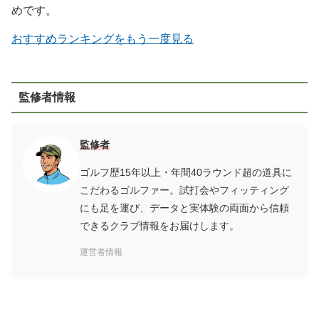
めです。
おすすめランキングをもう一度見る
監修者情報
監修者
ゴルフ歴15年以上・年間40ラウンド超の道具に
こだわるゴルファー。試打会やフィッティング
にも足を運び、データと実体験の両面から信頼
できるクラブ情報をお届けします。
運営者情報