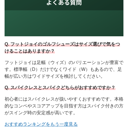
Q. フットジョイのゴルフシューズはサイズ選びで気をつ
けることはありますか？
フットジョイは足幅（ウィズ）のバリエーションが豊富で
す。標準幅（D）だけでなくワイド（W）もあるので、足
幅が広い方はワイドサイズを検討してください。
Q. スパイクレスとスパイクどちらがおすすめですか？
初心者にはスパイクレスが扱いやすくおすすめです。本格
的なコンペやスコアアップを目指す方はスパイク付きの方
がスイング時の安定感が高いです。
おすすめランキングをもう一度見る