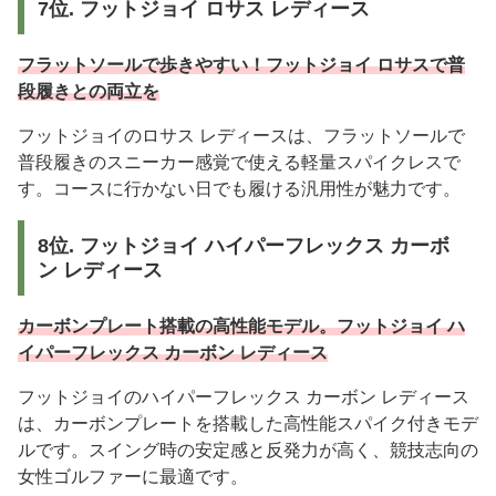
7位. フットジョイ ロサス レディース
フラットソールで歩きやすい！フットジョイ ロサスで普
段履きとの両立を
フットジョイのロサス レディースは、フラットソールで
普段履きのスニーカー感覚で使える軽量スパイクレスで
す。コースに行かない日でも履ける汎用性が魅力です。
8位. フットジョイ ハイパーフレックス カーボ
ン レディース
カーボンプレート搭載の高性能モデル。フットジョイ ハ
イパーフレックス カーボン レディース
フットジョイのハイパーフレックス カーボン レディース
は、カーボンプレートを搭載した高性能スパイク付きモデ
ルです。スイング時の安定感と反発力が高く、競技志向の
女性ゴルファーに最適です。