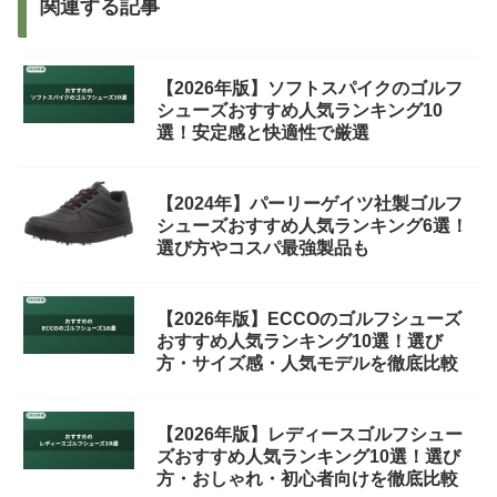
関連する記事
【2026年版】ソフトスパイクのゴルフ
シューズおすすめ人気ランキング10
選！安定感と快適性で厳選
【2024年】パーリーゲイツ社製ゴルフ
シューズおすすめ人気ランキング6選！
選び方やコスパ最強製品も
【2026年版】ECCOのゴルフシューズ
おすすめ人気ランキング10選！選び
方・サイズ感・人気モデルを徹底比較
【2026年版】レディースゴルフシュー
ズおすすめ人気ランキング10選！選び
方・おしゃれ・初心者向けを徹底比較