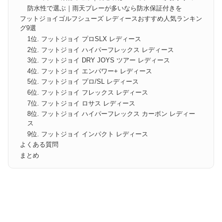
防水性で選ぶ｜雨天プレーが多いなら防水保証付きを
フットジョイゴルフシューズ レディースおすすめ人気ランキン
グ9選
1位. フットジョイ プロSLX レディース
2位. フットジョイ ハイパーフレックス レディース
3位. フットジョイ DRY JOYS ツアー レディース
4位. フットジョイ エンパワー+ レディース
5位. フットジョイ プロ/SL レディース
6位. フットジョイ フレックス レディース
7位. フットジョイ ロサス レディース
8位. フットジョイ ハイパーフレックス カーボン レディー
ス
9位. フットジョイ インパクト レディース
よくある質問
まとめ