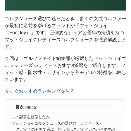
ゴルフシューズ選びで迷ったとき、多くの女性ゴルファー
が最初に名前を挙げるブランドが「フットジョイ
（FootJoy）」です。圧倒的なシェアと長年の実績を持つ
フットジョイのレディースゴルフシューズを徹底解説しま
す。
今回は、ゴルフファイト編集部が厳選したフットジョイゴ
ルフシューズ レディースおすすめ9選をご紹介します。フ
ィット感・防水性・デザインから各モデルの特徴を比較し
ています。
今すぐおすすめランキングを見る
目次
この記事を監修した人
フットジョイゴルフシューズの選び方（レディース）
スパイクの有無で選ぶ｜初心者はスパイクレスがおすすめ