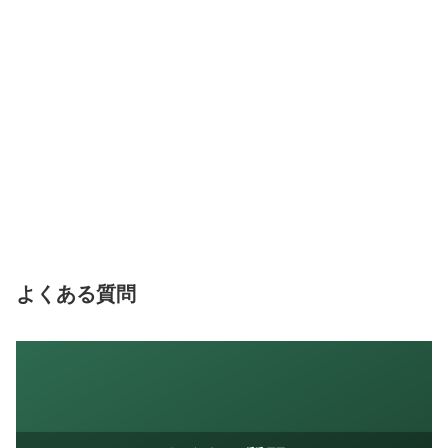
よくある質問