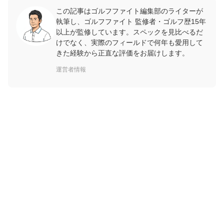
この記事はゴルフファイト編集部のライターが
執筆し、ゴルフファイト 監修者・ゴルフ歴15年
以上が監修しています。スペックを見比べるだ
けでなく、実際のフィールドで何年も愛用して
きた経験から正直な評価をお届けします。
運営者情報