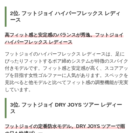
2位. フットジョイ ハイパーフレックス レディ
ース
高フィット感と安定感のバランスが秀逸。フットジョイ
ハイパーフレックス レディース
フットジョイのハイパーフレックス レディースは、足に
ぴったりフィットするボア締めシステムが特徴のスパイク
付きモデルです。フィット感と安定感が高く、スコアアッ
プを目指す女性ゴルファーに人気があります。スペックを
見比べると他モデルと比べてフィット感の調整機能が充実
しています。
3位. フットジョイ DRY JOYS ツアー レディー
ス
フットジョイの定番防水モデル。DRY JOYS ツアーで雨