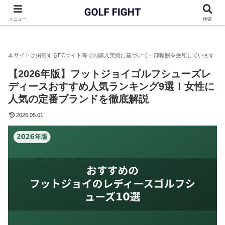
GOLF FIGHT
ゴルフシューズ
【2026年版】フットジョイゴ
メニュー
検索
【2026年版】フットジョイゴルフシューズレ
ディースおすすめ人気ランキング9選！女性に
人気の定番ブランドを徹底解説
2026.05.01