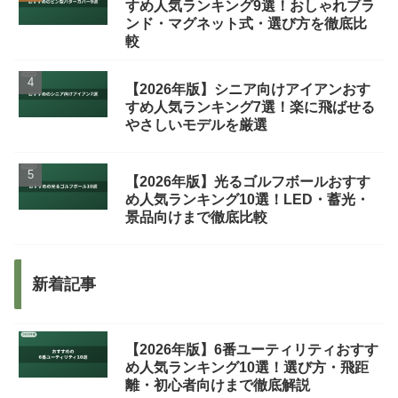
すめ人気ランキング9選！おしゃれブラ
ンド・マグネット式・選び方を徹底比
較
【2026年版】シニア向けアイアンおす
すめ人気ランキング7選！楽に飛ばせる
やさしいモデルを厳選
【2026年版】光るゴルフボールおすす
め人気ランキング10選！LED・蓄光・
景品向けまで徹底比較
新着記事
【2026年版】6番ユーティリティおすす
め人気ランキング10選！選び方・飛距
離・初心者向けまで徹底解説