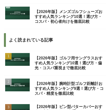
【2026年版】メンズゴルフシューズお
すすめ人気ランキング10選！選び方・
コスパ・初心者向けを徹底比較
よく読まれている記事
【2026年版】ゴルフ用サングラスおす
すめ人気ランキング10選！選び方・偏
光・コスパ重視まで徹底比較
【2026年版】腕時計型ゴルフ距離計お
すすめ人気ランキング9選！選び方・コ
スパ・精度を徹底比較
【2026年版】ピン型パターカバーおす