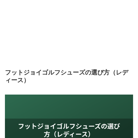
フットジョイゴルフシューズの選び方（レデ
ィース）