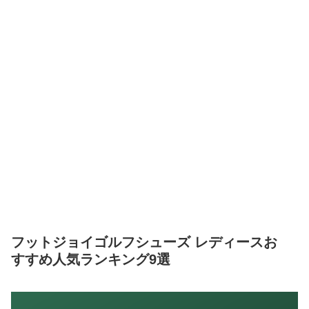
フットジョイゴルフシューズ レディースお
すすめ人気ランキング9選