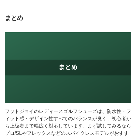
まとめ
フットジョイのレディースゴルフシューズは、防水性・フ
ィット感・デザイン性すべてのバランスが良く、初心者か
ら上級者まで幅広く対応しています。まず試してみるなら
プロ/SLやフレックスなどのスパイクレスモデルがおすす