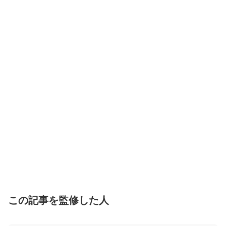
この記事を監修した人