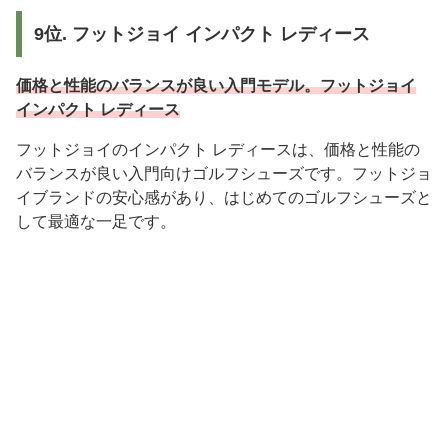
9位. フットジョイ インパクト レディース
価格と性能のバランスが良い入門モデル。フットジョイ
インパクト レディース
フットジョイのインパクト レディースは、価格と性能の
バランスが良い入門向けゴルフシューズです。フットジョ
イブランドの安心感があり、はじめてのゴルフシューズと
して最適な一足です。