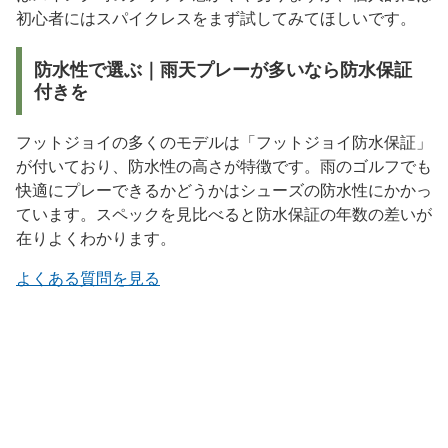
初心者にはスパイクレスをまず試してみてほしいです。
防水性で選ぶ｜雨天プレーが多いなら防水保証
付きを
フットジョイの多くのモデルは「フットジョイ防水保証」
が付いており、防水性の高さが特徴です。雨のゴルフでも
快適にプレーできるかどうかはシューズの防水性にかかっ
ています。スペックを見比べると防水保証の年数の差いが
在りよくわかります。
よくある質問を見る