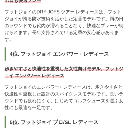
の日も快適プレー
フットジョイのDRY JOYS ツアー レディースは、フット
ジョイが誇る防水技術を活かした定番モデルです。雨の日
のラウンドでも靴内が濡れることなく、快適なプレーが続
けられます。長年支持されている定番の安心感がありま
す。
4位. フットジョイ エンパワー+ レディース
歩きやすさと快適性を重視した女性向けモデル。フットジ
ョイ エンパワー+ レディース
フットジョイのエンパワー+ レディースは、歩きやすさと
快適性を重視した設計のスパイクレスモデルです。長いラ
ウンドでも疲れにくく、はじめてゴルフシューズを選ぶ女
性にも最適な一足です。
5位. フットジョイ プロ/SL レディース