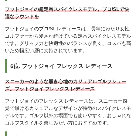
フットジョイの超定番スパイクレスモデル。プロ/SLで快
適なラウンドを
フットジョイのプロ/SL レディースは、長年にわたり女性
ゴルファーから愛され続けている定番スパイクレスモデル
です。グリップ力と快適性のバランスが良く、コスパも高
いため幅広い層に支持されています。
6位. フットジョイ フレックス レディース
スニーカーのような履き心地のカジュアルゴルフシュー
ズ。フットジョイ フレックス レディース
フットジョイのフレックス レディースは、スニーカー感
覚で履けるカジュアルなデザインが特徴のスパイクレスモ
デルです。ゴルフ以外の場面でも使いやすく、おしゃれな
ゴルフスタイルを楽しみたい方におすすめです。