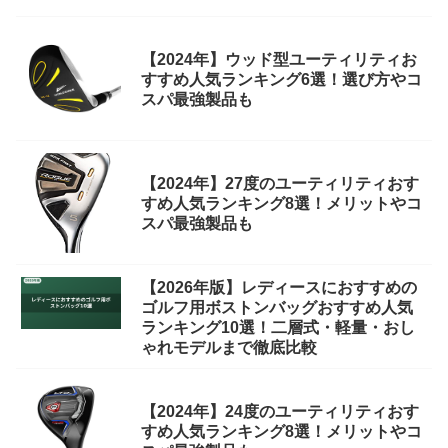
【2024年】ウッド型ユーティリティお
すすめ人気ランキング6選！選び方やコ
スパ最強製品も
【2024年】27度のユーティリティおす
すめ人気ランキング8選！メリットやコ
スパ最強製品も
【2026年版】レディースにおすすめの
ゴルフ用ボストンバッグおすすめ人気
ランキング10選！二層式・軽量・おし
ゃれモデルまで徹底比較
【2024年】24度のユーティリティおす
すめ人気ランキング8選！メリットやコ