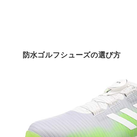
防水ゴルフシューズの選び方