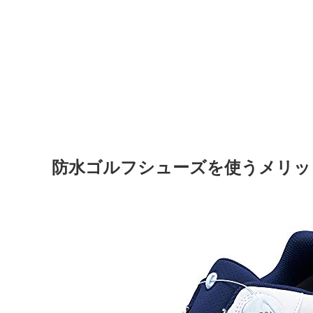
防水ゴルフシューズを使うメリッ