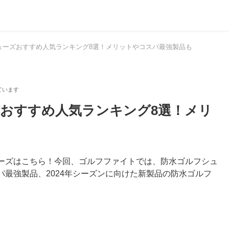
シューズおすすめ人気ランキング8選！メリットやコスパ最強製品も
ズおすすめ人気ランキング8選！メリ
ーズはこちら！今回、ゴルフファイトでは、防水ゴルフシュ
最強製品、2024年シーズンに向けた新製品の防水ゴルフ