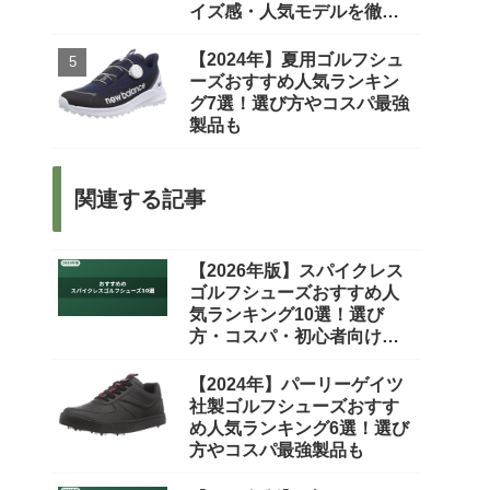
イズ感・人気モデルを徹底
比較
【2024年】夏用ゴルフシュ
ーズおすすめ人気ランキン
グ7選！選び方やコスパ最強
製品も
関連する記事
【2026年版】スパイクレス
ゴルフシューズおすすめ人
気ランキング10選！選び
方・コスパ・初心者向けま
で徹底比較
【2024年】パーリーゲイツ
社製ゴルフシューズおすす
め人気ランキング6選！選び
方やコスパ最強製品も