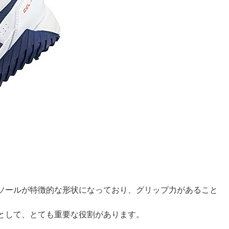
ソールが特徴的な形状になっており、グリップ力があること
として、とても重要な役割があります。