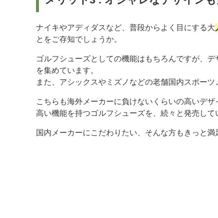
ナイキやアディダスなど、普段からよく目にする大
とをご存知でしょうか。
ゴルフシューズとしての機能はもちろんですが、デ
を集めています。
また、アシックスやミズノなどの老舗国内スポーツ
こちらも海外メーカーに負けないくらいの高いデザ
高い機能を持つゴルフシューズを、続々と発売して
国内メーカーにこだわりたい、そんな方もきっと満