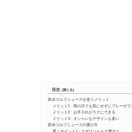
目次
防水ゴルフシューズを使うメリット
メリット1 : 雨の日でも気にせずにプレーがで
メリット2 : お手入れがラクにできる
メリット3 : オシャレなデザインも多い
防水ゴルフシューズの選び方
選ぶポイント1：まずはソールで選ぼう