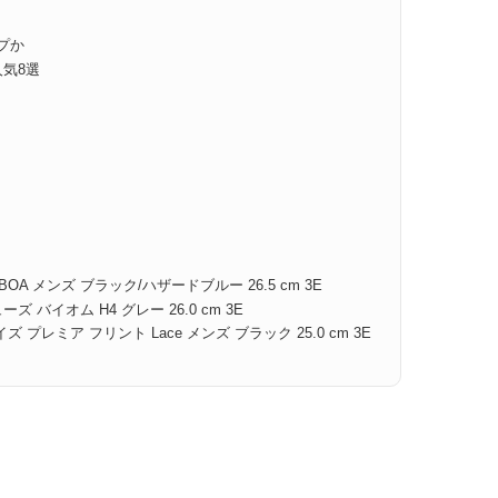
プか
気8選
 メンズ ブラック/ハザードブルー 26.5 cm 3E
イオム H4 グレー 26.0 cm 3E
レミア フリント Lace メンズ ブラック 25.0 cm 3E