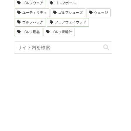
ゴルフウェア
ゴルフボール
ユーティリティ
ゴルフシューズ
ウェッジ
ゴルフバッグ
フェアウェイウッド
ゴルフ用品
ゴルフ距離計