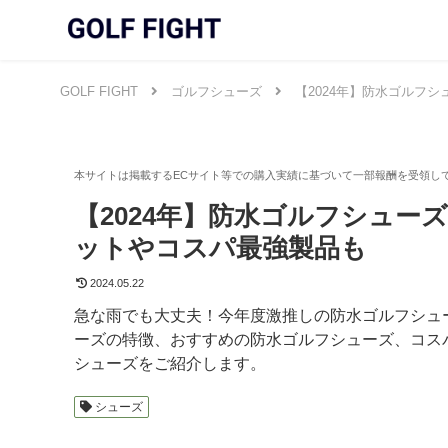
GOLF FIGHT
ゴルフシューズ
【2024年】防水ゴルフ
【2024年】防水ゴルフシュー
ットやコスパ最強製品も
2024.05.22
急な雨でも大丈夫！今年度激推しの防水ゴルフシュ
ーズの特徴、おすすめの防水ゴルフシューズ、コスパ
シューズをご紹介します。
シューズ