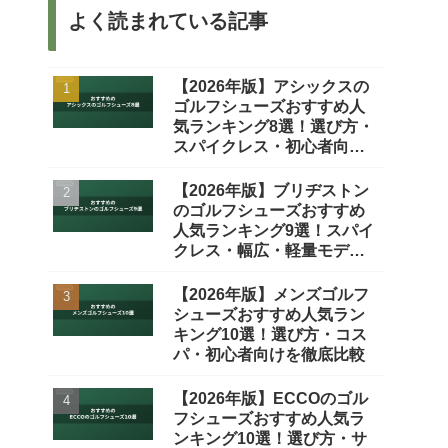
よく読まれている記事
【2026年版】アシックスの
ゴルフシューズおすすめ人
気ランキング8選！選び方・
スパイクレス・初心者向け
を徹底比較
【2026年版】ブリヂストン
のゴルフシューズおすすめ
人気ランキング9選！スパイ
クレス・幅広・軽量モデル
を徹底比較
【2026年版】メンズゴルフ
シューズおすすめ人気ラン
キング10選！選び方・コス
パ・初心者向けを徹底比較
【2026年版】ECCOのゴル
フシューズおすすめ人気ラ
ンキング10選！選び方・サ