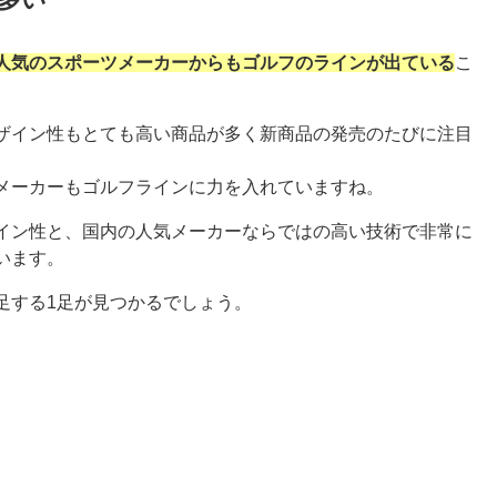
人気のスポーツメーカーからもゴルフのラインが出ている
こ
ザイン性もとても高い商品が多く新商品の発売のたびに注目
メーカーもゴルフラインに力を入れていますね。
イン性と、国内の人気メーカーならではの高い技術で非常に
います。
足する1足が見つかるでしょう。