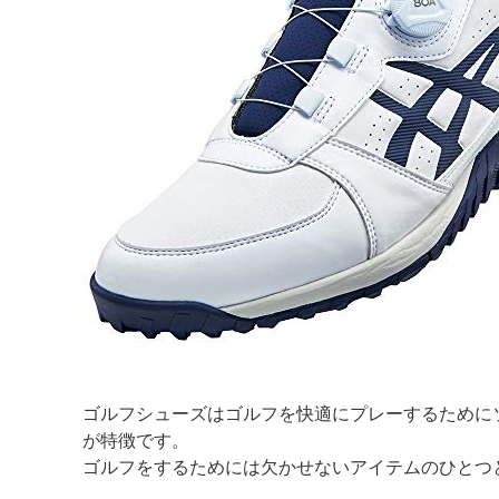
ゴルフシューズはゴルフを快適にプレーするために
が特徴です。
ゴルフをするためには欠かせないアイテムのひとつ