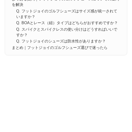
を解決
Q. フットジョイのゴルフシューズはサイズ感が統一されて
いますか？
Q. BOAとレース（紐）タイプはどちらがおすすめですか？
Q. スパイクとスパイクレスの使い分けはどうすればいいで
すか？
Q. フットジョイのシューズは防水性がありますか？
まとめ｜フットジョイのゴルフシューズ選びで迷ったら