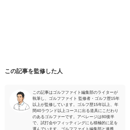
この記事を監修した人
この記事はゴルフファイト編集部のライターが
執筆し、ゴルフファイト 監修者・ゴルフ歴15年
以上が監修しています。ゴルフ歴15年以上、年
間40ラウンド以上コースに出る道具にこだわり
のあるゴルファーです。アベレージは80後半
で、試打会やフィッティングにも積極的に足を
運んでいます。ゴルフファイト編集部と連携