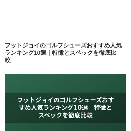
フットジョイのゴルフシューズおすすめ人気
ランキング10選｜特徴とスペックを徹底比
較