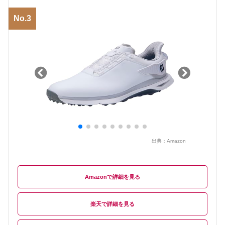
No.3
出典：
Amazon
Amazon
楽天