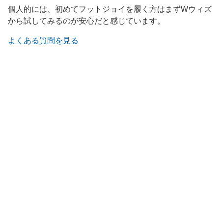
個人的には、初めてフットジョイを履く方はまずWウィズ
から試してみるのが安心だと感じています。
よくある質問を見る