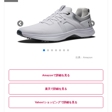
出典：
Amazon
Amazon
楽天
Yahoo!ショッピング