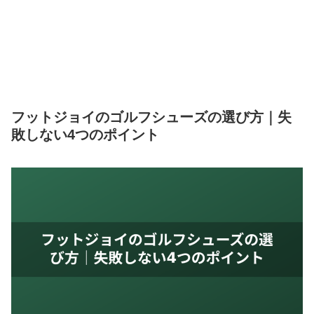
フットジョイのゴルフシューズの選び方｜失
敗しない4つのポイント