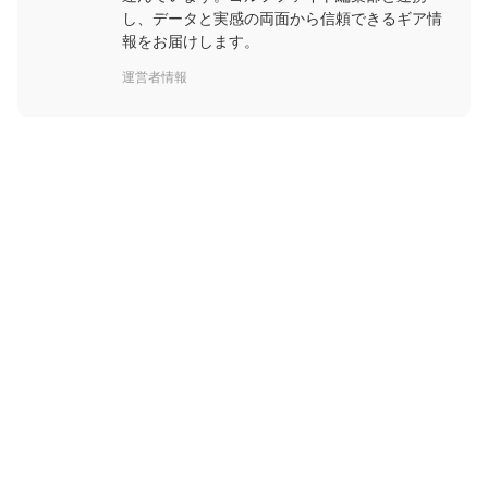
し、データと実感の両面から信頼できるギア情
報をお届けします。
運営者情報