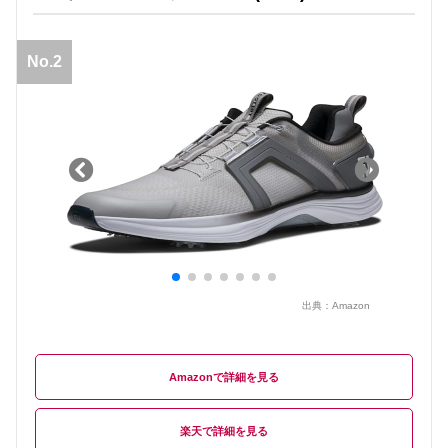
No.2
出典：
Amazon
Amazon
楽天