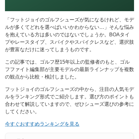
「フットジョイのゴルフシューズが気になるけれど、モデ
ルが多くてどれを選べばいいかわからない…」そんな悩み
を抱えている方は多いのではないでしょうか。BOAタイ
プやレースタイプ、スパイクやスパイクレスなど、選択肢
が豊富なだけに迷ってしまうものです。
この記事では、ゴルフ歴15年以上の監修者のもと、ゴル
フファイト編集部が主要モデルの最新ラインナップを複数
の観点から比較・検討しました。
フットジョイのゴルフシューズの中から、注目の人気モデ
ルをランキング形式でご紹介します。選び方のポイントも
合わせて解説していますので、ぜひシューズ選びの参考に
してください。
今すぐおすすめランキングを見る