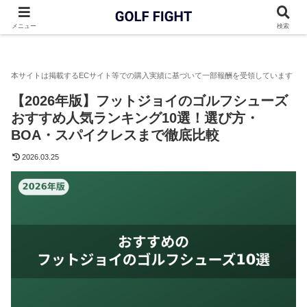
GOLF FIGHT
ゴルフシューズ
【2026年版】フットジョイのゴ
メニュー
検索
【2026年版】フットジョイのゴルフシューズ
おすすめ人気ランキング10選！選び方・
BOA・スパイクレスまで徹底比較
2026.03.25