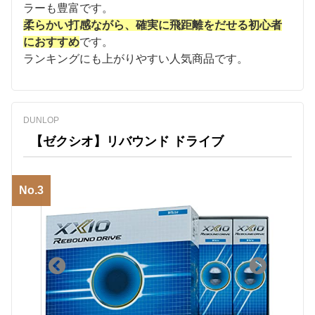
ラーも豊富です。
柔らかい打感ながら、確実に飛距離をだせる初心者
におすすめ
です。
ランキングにも上がりやすい人気商品です。
DUNLOP
【ゼクシオ】リバウンド ドライブ
No.3