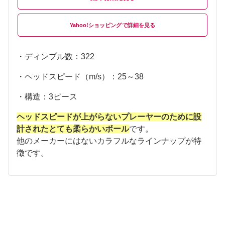
Yahoo!ショッピング
・ディンプル数：322
・ヘッドスピード（m/s）：25～38
・構造：3ピース
ヘッドスピードが上がらないプレーヤーのために設
計されたとても柔らかいボール
です。
他のメーカーにはないカラフルなラインナップが特
徴です。