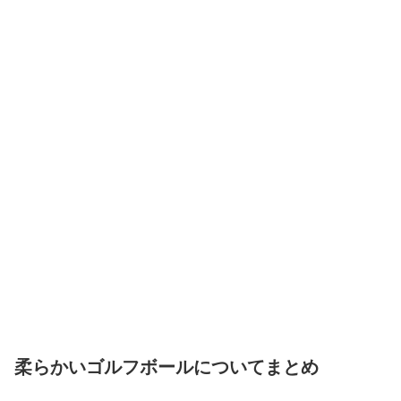
柔らかいゴルフボールについてまとめ