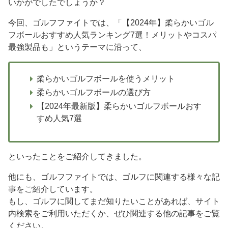
いかがでしたでしょうか？
今回、ゴルフファイトでは、「【2024年】柔らかいゴル
フボールおすすめ人気ランキング7選！メリットやコスパ
最強製品も」というテーマに沿って、
柔らかいゴルフボールを使うメリット
柔らかいゴルフボールの選び方
【2024年最新版】柔らかいゴルフボールおす
すめ人気7選
といったことをご紹介してきました。
他にも、ゴルフファイトでは、ゴルフに関連する様々な記
事をご紹介しています。
もし、ゴルフに関してまだ知りたいことがあれば、サイト
内検索をご利用いただくか、ぜひ関連する他の記事をご覧
ください。