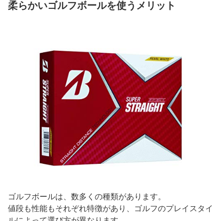
柔らかいゴルフボールを使うメリット
ゴルフボールは、数多くの種類があります。
値段も性能もそれぞれ特徴があり、ゴルフのプレイスタイ
ルによって選び方が異なります。