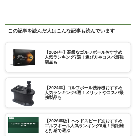
この記事を読んだ人はこんな記事も読んでいます
【2024年】高級なゴルフボールおすすめ
人気ランキング7選！選び方やコスパ最強
製品も
【2024年】ゴルフボール洗浄機おすすめ
人気ランキング6選！メリットやコスパ最
強製品も
【2026年版】ヘッドスピード別おすすめ
ゴルフボール人気ランキング6選！飛距離
と打感で選ぶ