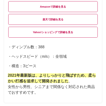
Amazon
楽天
Yahoo!ショッピング
・ディンプル数：388
・ヘッドスピード（m/s）：全領域
・構造：3ピース
2021年最新版は、よりしっかりと飛ばすため、柔ら
かい打感を追求して開発されました
。
女性から男性、シニアまで関係なく対応された商品
でおすすめです。