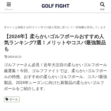
GOLF FIGHT
ゴルフボール
【2024年】柔らかいゴルフボール
メニュー
検索
【2024年】柔らかいゴルフボールおすすめ人
気ランキング7選！メリットやコスパ最強製品
も
2024.03.13
ゴルファーさん必見！近年大注目の柔らかいゴルフボール
厳選集！今回、ゴルフファイトでは、柔らかいゴルフボー
ルの特徴、おすすめの柔らかいゴルフボール、コスパ最強
製品、2024年シーズンに向けた新製品の柔らかいゴルフ
ボールをご紹介します。
ボール