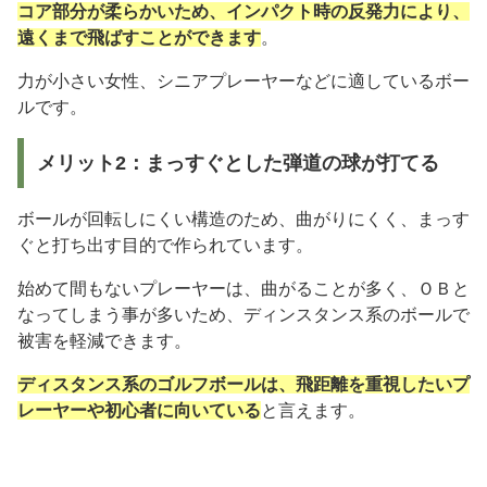
コア部分が柔らかいため、インパクト時の反発力により、
遠くまで飛ばすことができます
。
力が小さい女性、シニアプレーヤーなどに適しているボー
ルです。
メリット2：まっすぐとした弾道の球が打てる
ボールが回転しにくい構造のため、曲がりにくく、まっす
ぐと打ち出す目的で作られています。
始めて間もないプレーヤーは、曲がることが多く、ＯＢと
なってしまう事が多いため、ディンスタンス系のボールで
被害を軽減できます。
ディスタンス系のゴルフボールは、飛距離を重視したいプ
レーヤーや初心者に向いている
と言えます。