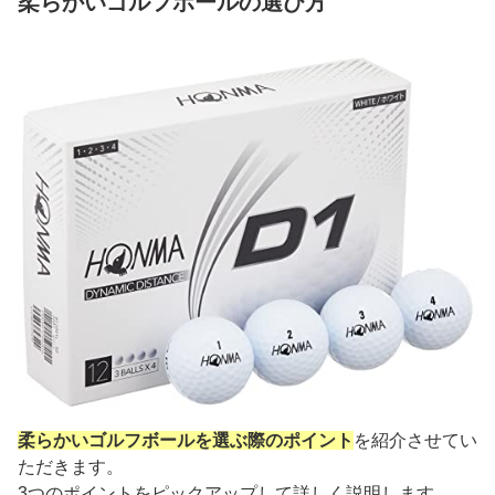
柔らかいゴルフボールの選び方
柔らかいゴルフボールを選ぶ際のポイント
を紹介させてい
ただきます。
3つのポイントをピックアップして詳しく説明します。