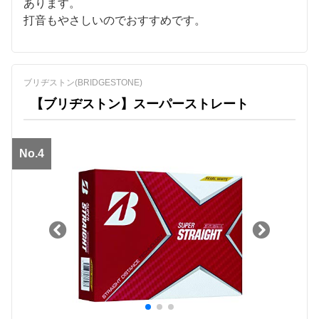
あります。
打音もやさしいのでおすすめです。
ブリヂストン(BRIDGESTONE)
【ブリヂストン】スーパーストレート
No.4