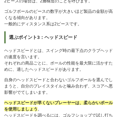
2ピースの場合は、2層構造のことを呼びます。
ゴルフボールのピースの数字が大きいほど製品の金額が高
くなる傾向があります。
一般的にディスタンス系は2ピースです。
選ぶポイント3：ヘッドスピード
ヘッドスピードとは、スイング時の最下点のクラブヘッド
の速度を言います。
それぞれの商品ごとに、ボールの性能を最大限に活かすた
めに、適したヘッドスピードがあります。
自身のヘッドスピードと合わないゴルフボールを選んでし
まうと、自分のプレイスタイルと噛み合わず、スコアへ悪
影響がでてしまいます。
ヘッドスピードが早くないプレーヤーは、柔らかいボール
を使用しましょう
。
ヘッドスピードを調べるには、ゴルフショップで試し打ち