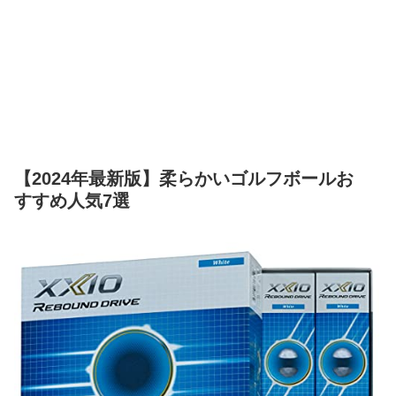
【2024年最新版】柔らかいゴルフボールお
すすめ人気7選