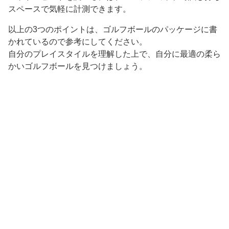
スペースで気軽に計測できます。
以上の3つのポイントは、ゴルフボールのパッケージに書
かれているので参考にしてください。
自分のプレイスタイルを理解した上で、自分に最適の柔ら
かいゴルフボールを見つけましょう。