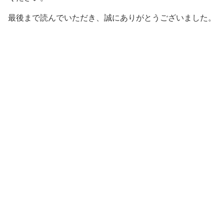
最後まで読んでいただき、誠にありがとうございました。