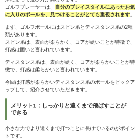
ゴルフプレーヤーは、
自分のプレイスタイルにあったお気
に入りのボールを、見つけることがとても重視されます
。
まず、ゴルフボールにはスピン系とディスタンス系の2種
類があります。
スピン系は、表面が柔らかく、コアが硬いことが特徴で、
打感は固いと言われています。
ディスタンス系は、表面が硬く、コアが柔らかいことが特
徴で、打感は柔らかいと言われています。
今回は打感が柔らかいディスタンス系のボールをピックア
ップして、紹介させていただきます。
メリット1：しっかりと遠くまで飛ばすことが
できる
小さな力でより遠くまで打つことに長けているのがポイン
トです。