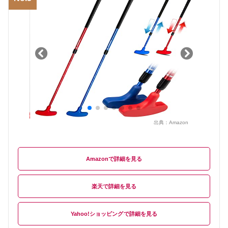
出典：
Amazon
Amazon
楽天
Yahoo!ショッピング