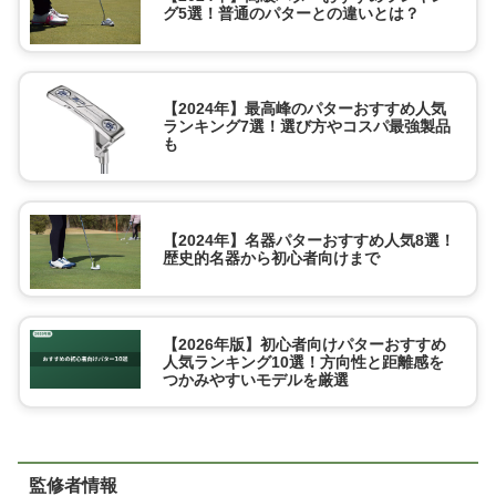
グ5選！普通のパターとの違いとは？
【2024年】最高峰のパターおすすめ人気
ランキング7選！選び方やコスパ最強製品
も
【2024年】名器パターおすすめ人気8選！
歴史的名器から初心者向けまで
【2026年版】初心者向けパターおすすめ
人気ランキング10選！方向性と距離感を
つかみやすいモデルを厳選
監修者情報