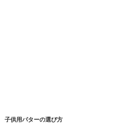
子供用パターの選び方