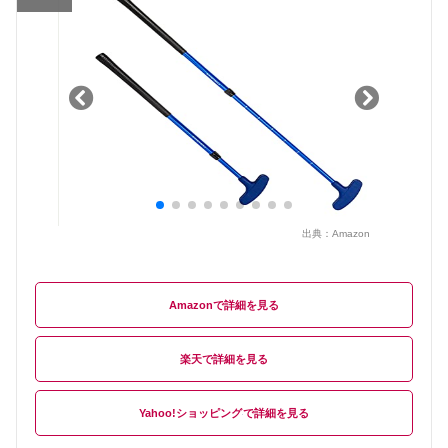
出典：
Amazon
Amazon
楽天
Yahoo!ショッピング