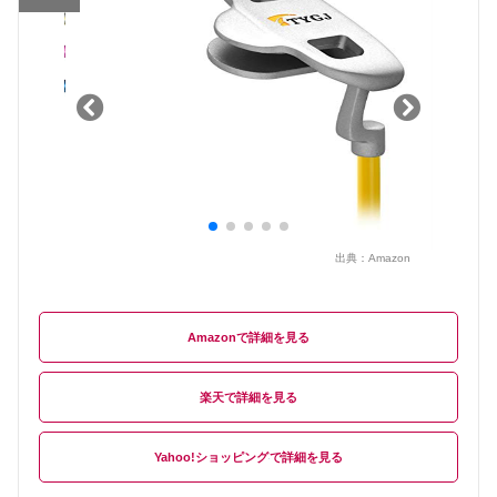
出典：
Amazon
Amazon
楽天
Yahoo!ショッピング