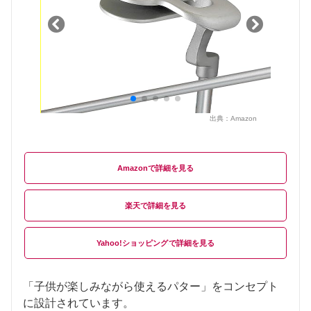
出典：
Amazon
Amazon
楽天
Yahoo!ショッピング
「子供が楽しみながら使えるパター」をコンセプト
に設計されています。