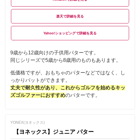
楽天
Yahoo!ショッピング
9歳から12歳向けの子供用パターです。
同じシリーズで5歳から8歳用のものもあります。
低価格ですが、おもちゃのパターなどではなく、し
っかりパットができます。
丈夫で耐久性があり、これからゴルフを始めるキッ
ズゴルファーにおすすめ
のパターです。
YONEX(ヨネックス)
【ヨネックス】ジュニア パター