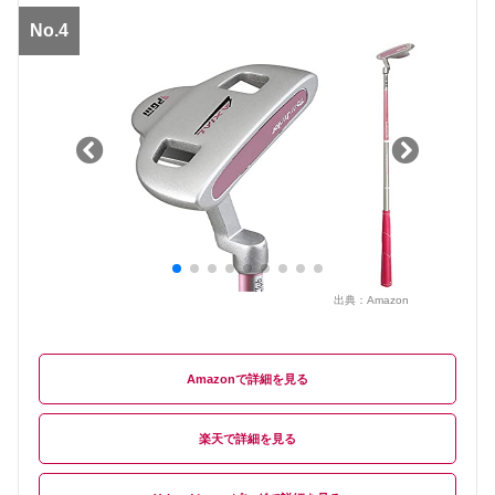
No.4
出典：
Amazon
Amazon
楽天