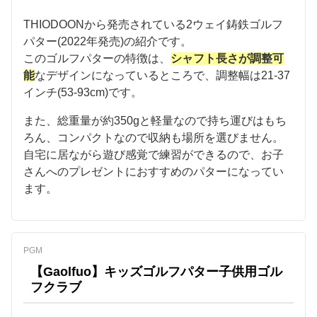
THIODOONから発売されている2ウェイ鋳鉄ゴルフ
パター(2022年発売)の紹介です。
このゴルフパターの特徴は、
シャフト長さが調整可
能
なデザインになっているところで、調整幅は21-37
インチ(53-93cm)です。
また、総重量が約350gと軽量なので持ち運びはもち
ろん、コンパクトなので収納も場所を選びません。
自宅に居ながら遊び感覚で練習ができるので、お子
さんへのプレゼントにおすすめのパターになってい
ます。
PGM
【Gaolfuo】キッズゴルフパター子供用ゴル
フクラブ