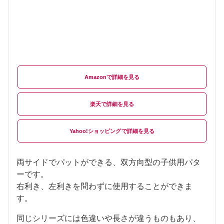
Amazon
楽天
Yahoo!ショッピング
両サイドでパットができる、双方向型の子供用パタ
ーです。
右利き、左利きを問わずに使用することができま
す。
同じシリーズには色違いや長さが違うものもあり、