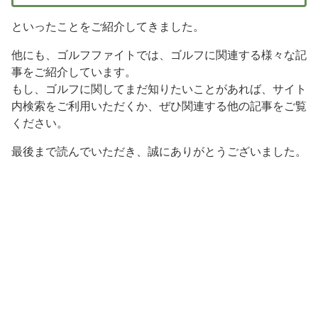
といったことをご紹介してきました。
他にも、ゴルフファイトでは、ゴルフに関連する様々な記
事をご紹介しています。
もし、ゴルフに関してまだ知りたいことがあれば、サイト
内検索をご利用いただくか、ぜひ関連する他の記事をご覧
ください。
最後まで読んでいただき、誠にありがとうございました。