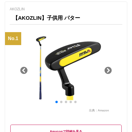
AKOZLIN
【AKOZLIN】子供用 パター
No.1
出典：
Amazon
Amazon