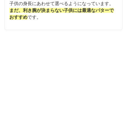
子供の身長にあわせて選べるようになっています。
まだ、利き腕が決まらない子供には最適なパターで
おすすめ
です。