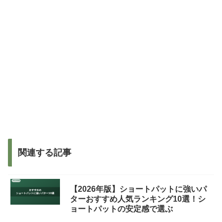
関連する記事
【2026年版】ショートパットに強いパ
ターおすすめ人気ランキング10選！シ
ョートパットの安定感で選ぶ