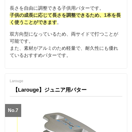
長さを自由に調整できる子供用パターです。
子供の成長に応じて長さを調整できるため、1本を長
く使うことができます
。
双方向型になっているため、両サイドで打つことが
可能です。
また、素材がアルミのため軽量で、耐久性にも優れ
ているおすすめパターです。
Larouge
【Larouge】ジュニア用パター
No.7