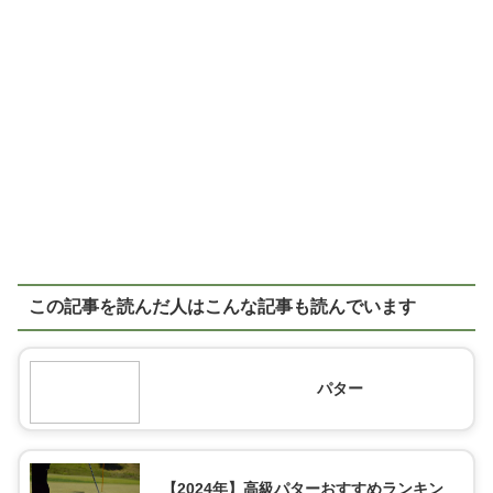
この記事を読んだ人はこんな記事も読んでいます
パター
【2024年】高級パターおすすめランキン