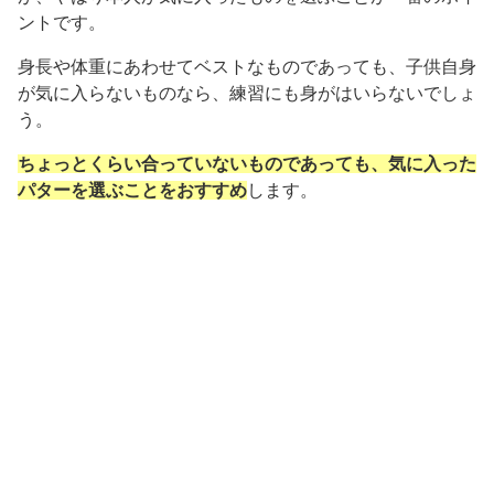
ントです。
身長や体重にあわせてベストなものであっても、子供自身
が気に入らないものなら、練習にも身がはいらないでしょ
う。
ちょっとくらい合っていないものであっても、気に入った
パターを選ぶことをおすすめ
します。