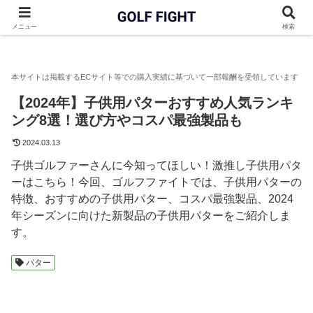
GOLF FIGHT
パター
【2024年】子供用パターおすすめ人気ラ
メニュー
検索
【2024年】子供用パターおすすめ人気ランキ
ング8選！選び方やコスパ最強製品も
2024.03.13
子供ゴルファーさんに今知ってほしい！激推し子供用パタ
ーはこちら！今回、ゴルフファイトでは、子供用パターの
特徴、おすすめの子供用パター、コスパ最強製品、2024
年シーズンに向けた新製品の子供用パターをご紹介しま
す。
パター