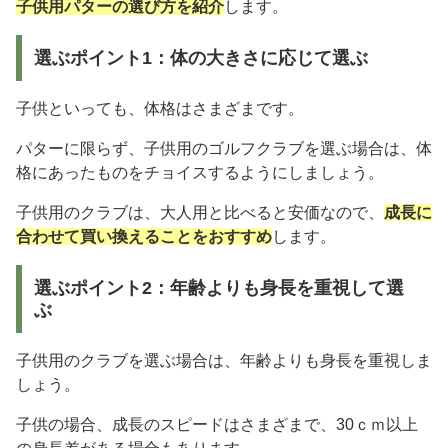
子供用パターの選び方を紹介
します。
選ぶポイント1：体の大きさに応じて選ぶ
子供といっても、体格はさまざまです。
パターに限らず、子供用のゴルフクラブを選ぶ場合は、体
格にあったものをチョイスするようにしましょう。
子供用のクラブは、大人用と比べると安価なので、
成長に
合わせて買い換えることをおすすめ
します。
選ぶポイント2：年齢よりも身長を重視して選
ぶ
子供用のクラブを選ぶ場合は、年齢よりも身長を重視しま
しょう。
子供の場合、成長のスピードはさまざまで、30ｃｍ以上