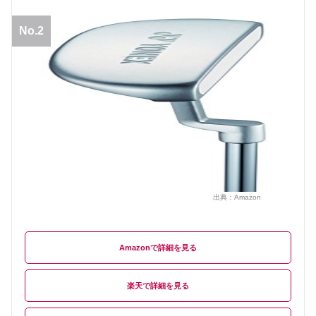
No.2
出典：
Amazon
Amazon
楽天