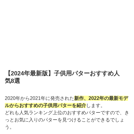
【2024年最新版】子供用パターおすすめ人
気8選
2020年から2021年に発売された
新作、2022年の最新モデ
ルからおすすめの子供用パターを紹介
します。
どれも人気ランキング上位のおすすめパターですので、き
っとお気に入りのパターを見つけることができるでしょ
う。