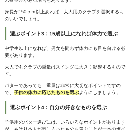
の身長差がある場合もあります。
身長が150ｃｍ以上あれば、大人用のクラブを選択するも
のいいでしょう。
選ぶポイント3：15歳以上になれば体力で選ぶ
中学生以上になれば、男女を問わず体力にも目を向ける必
要があります。
大人でもクラブの重量はスイングに大きく影響するもので
す。
パターであっても、重量は非常に大切なポイントですの
で、
子供の体力に応じたものを選ぶ
ようにしましょう。
選ぶポイント4：自分の好きなものを選ぶ
子供用のパター選びには、いろいろなポイントがあります
が、やはり本人が気に入ったものを選ぶことが一番のポイ