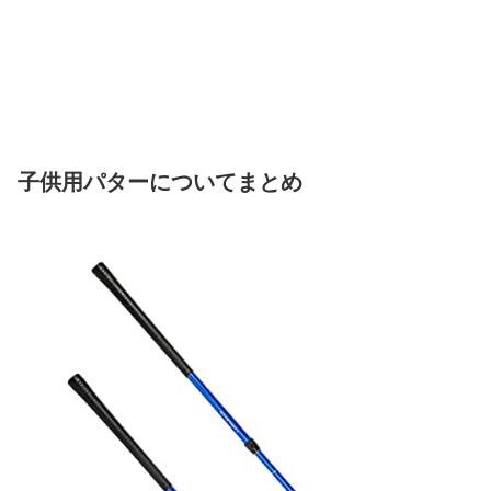
子供用パターについてまとめ