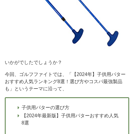
いかがでしたでしょうか？
今回、ゴルフファイトでは、「【2024年】子供用パター
おすすめ人気ランキング8選！選び方やコスパ最強製品
も」というテーマに沿って、
子供用パターの選び方
【2024年最新版】子供用パターおすすめ人気
8選