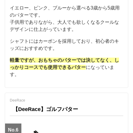
イエロー、ピンク、ブルーから選べる3歳から5歳用
のパターです。
子供用でありながら、大人でも欲しくなるクールな
デザインに仕上がっています。
シャフトにはカーボンを採用しており、初心者のキ
ッズにおすすめです。
軽量ですが、おもちゃのパターでは決してなく、し
っかりコースでも使用できるパター
になっていま
す。
DeeRace
【DeeRace】ゴルフパター
No.6