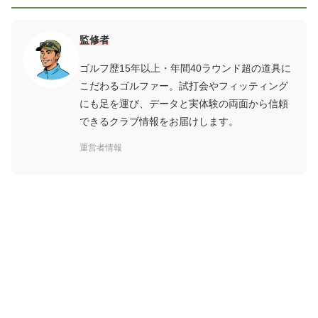
監修者
ゴルフ歴15年以上・年間40ラウンド超の道具に
こだわるゴルファー。試打会やフィッティング
にも足を運び、データと実体験の両面から信頼
できるクラブ情報をお届けします。
運営者情報