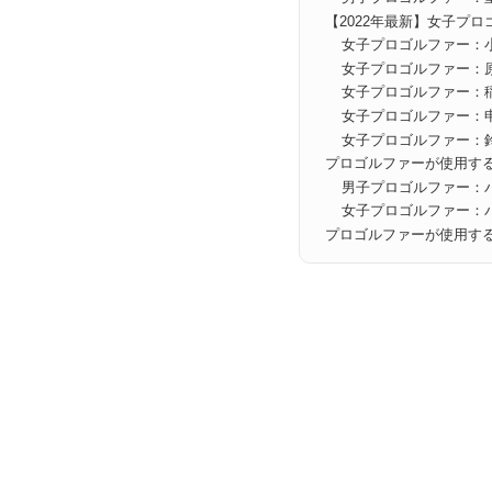
【2022年最新】女子プ
女子プロゴルファー：
女子プロゴルファー：
女子プロゴルファー：
女子プロゴルファー：
女子プロゴルファー：
プロゴルファーが使用す
男子プロゴルファー：
女子プロゴルファー：
プロゴルファーが使用す