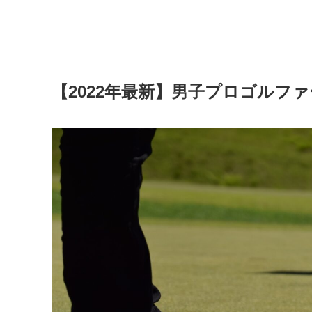
【2022年最新】男子プロゴルフ