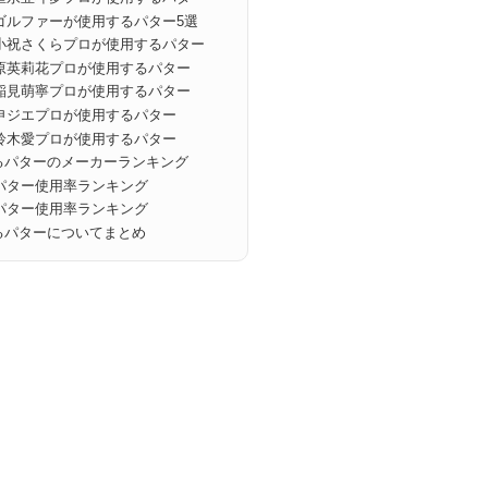
ロゴルファーが使用するパター5選
小祝さくらプロが使用するパター
原英莉花プロが使用するパター
稲見萌寧プロが使用するパター
申ジエプロが使用するパター
鈴木愛プロが使用するパター
るパターのメーカーランキング
パター使用率ランキング
パター使用率ランキング
るパターについてまとめ