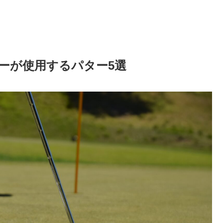
ァーが使用するパター5選