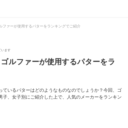
ロゴルファーが使用するパターをランキングでご紹介
プロゴルファーが使用するパターをラ
っているパターはどのようなものなのでしょうか？今回、ゴ
男子、女子別にご紹介した上で、人気のメーカーをランキン