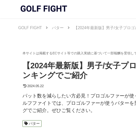
GOLF FIGHT
パター
【2024年最新版】男子/女子プ
【2024年最新版】男子/女子
ンキングでご紹介
2024.05.22
パット数を減らしたい方必見！プロゴルファーが使
ルフファイトでは、プロゴルファーが使うパターを
グでご紹介。ぜひご覧ください。
パター