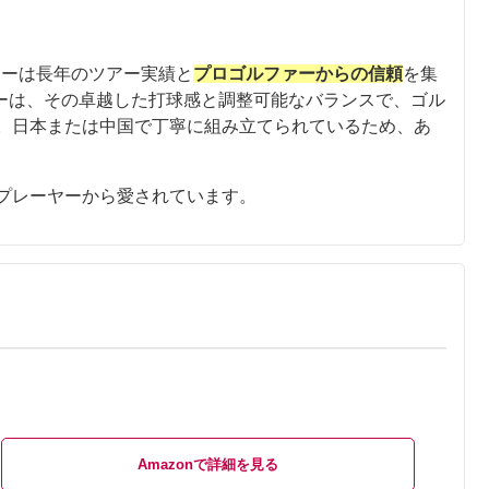
パターは長年のツアー実績と
プロゴルファーからの信頼
を集
ンチパターは、その卓越した打球感と調整可能なバランスで、ゴル
。日本または中国で丁寧に組み立てられているため、あ
プレーヤーから愛されています。
Amazon