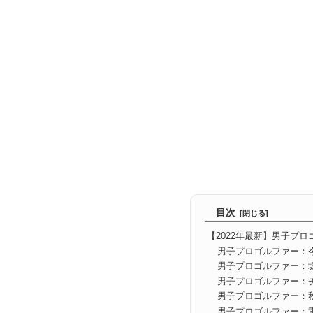
目次
【2022年最新】男子プ
男子プロゴルファー：
男子プロゴルファー：
男子プロゴルファー：
男子プロゴルファー：
男子プロゴルファー：