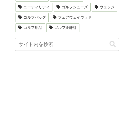
ユーティリティ
ゴルフシューズ
ウェッジ
ゴルフバッグ
フェアウェイウッド
ゴルフ用品
ゴルフ距離計