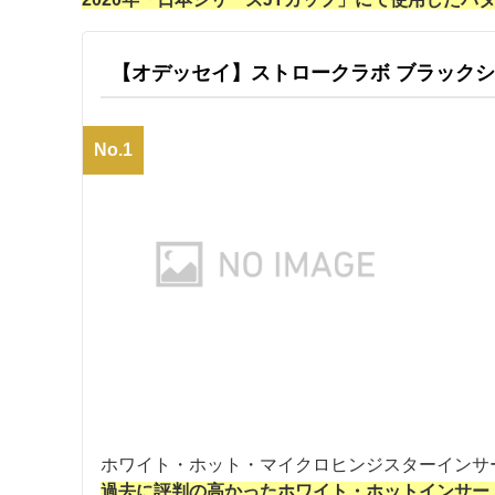
【オデッセイ】ストロークラボ ブラックシ
No.1
ホワイト・ホット・マイクロヒンジスターインサ
過去に評判の高かったホワイト・ホットインサー