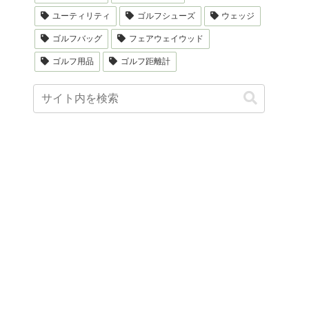
ユーティリティ
ゴルフシューズ
ウェッジ
ゴルフバッグ
フェアウェイウッド
ゴルフ用品
ゴルフ距離計