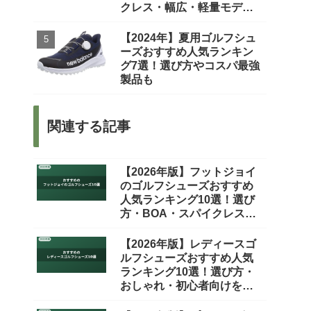
クレス・幅広・軽量モデル
を徹底比較
【2024年】夏用ゴルフシュ
ーズおすすめ人気ランキン
グ7選！選び方やコスパ最強
製品も
関連する記事
【2026年版】フットジョイ
のゴルフシューズおすすめ
人気ランキング10選！選び
方・BOA・スパイクレスま
で徹底比較
【2026年版】レディースゴ
ルフシューズおすすめ人気
ランキング10選！選び方・
おしゃれ・初心者向けを徹
底比較