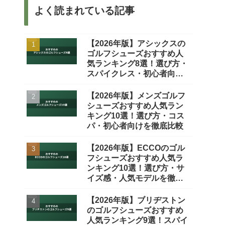
よく読まれている記事
【2026年版】アシックスの
ゴルフシューズおすすめ人
気ランキング8選！選び方・
スパイクレス・初心者向け
を徹底比較
【2026年版】メンズゴルフ
シューズおすすめ人気ラン
キング10選！選び方・コス
パ・初心者向けを徹底比較
【2026年版】ECCOのゴル
フシューズおすすめ人気ラ
ンキング10選！選び方・サ
イズ感・人気モデルを徹底
比較
【2026年版】ブリヂストン
のゴルフシューズおすすめ
人気ランキング9選！スパイ