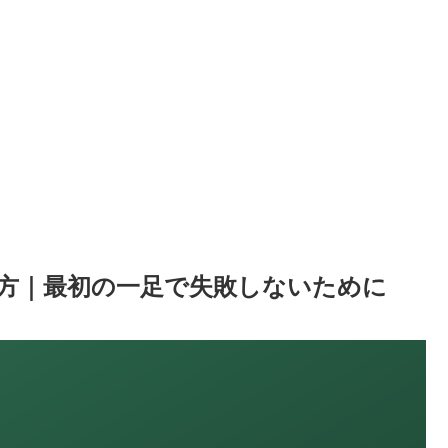
方｜最初の一足で失敗しないために