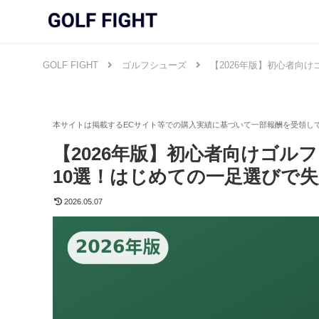
GOLF FIGHT
ゴルフシューズ
【2026年版】初心者向
【2026年版】初心者向けゴ
10選！はじめての一足選びで
2026.05.07