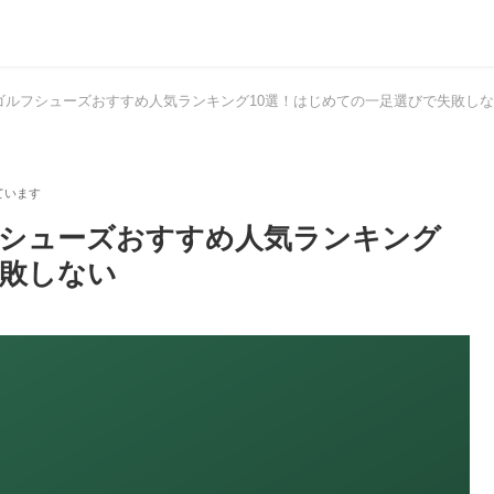
けゴルフシューズおすすめ人気ランキング10選！はじめての一足選びで失敗し
ルフシューズおすすめ人気ランキング
失敗しない