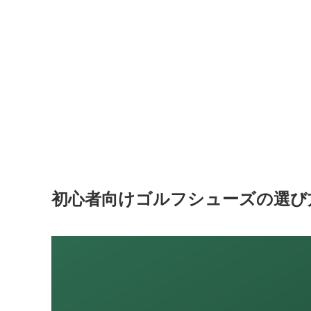
初心者向けゴルフシューズの選び