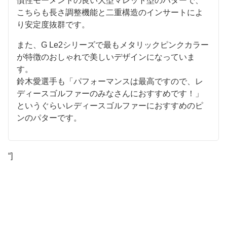
慣性モーメントの良い大型マレット型のパターで、
こちらも長さ調整機能と二重構造のインサートによ
り安定度抜群です。
また、G Le2シリーズで最もメタリックピンクカラー
が特徴のおしゃれで美しいデザインになっていま
す。
鈴木愛選手も「パフォーマンスは最高ですので、レ
ディースゴルファーのみなさんにおすすめです！」
というぐらいレディースゴルファーにおすすめのピ
ンのパターです。
“]