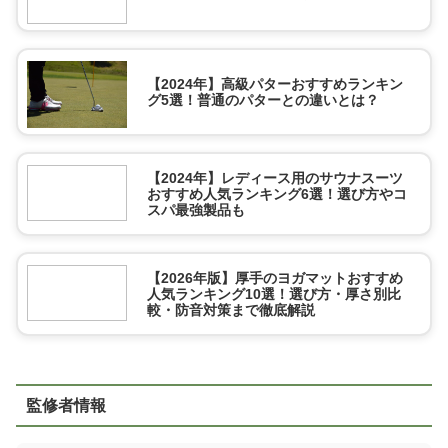
【2024年】高級パターおすすめランキン
グ5選！普通のパターとの違いとは？
【2024年】レディース用のサウナスーツ
おすすめ人気ランキング6選！選び方やコ
スパ最強製品も
【2026年版】厚手のヨガマットおすすめ
人気ランキング10選！選び方・厚さ別比
較・防音対策まで徹底解説
監修者情報