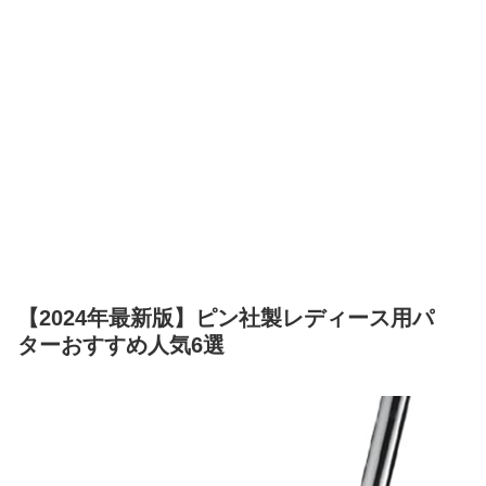
【2024年最新版】ピン社製レディース用パ
ターおすすめ人気6選