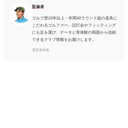
監修者
ゴルフ歴15年以上・年間40ラウンド超の道具に
こだわるゴルファー。試打会やフィッティング
にも足を運び、データと実体験の両面から信頼
できるクラブ情報をお届けします。
運営者情報