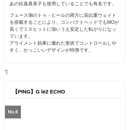
あの比嘉真美子も使用していることでも有名です。
フェース側のトゥ・ヒールの両方に高比重ウェイト
を搭載することにより、コンパクトヘッドでもMOが
高くでミスヒットに強いうえ安定した転がりになっ
ています。
アライメント効果に優れた形状でコントロールしや
すく、かっこいいデザインが特徴です。
“]
【PING】G le2 ECHO
No.6