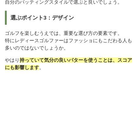
自分のパッティングスタイルで選ぶと良いでしょう。
選ぶポイント3：デザイン
ゴルフを楽しむうえでは、重要な選び方の要素です。
特にレディースゴルファーはファッショにもこだわる人も
多いのではないでしょうか。
やはり
持っていて気分の良いパターを使うことは、スコア
にも影響します
。