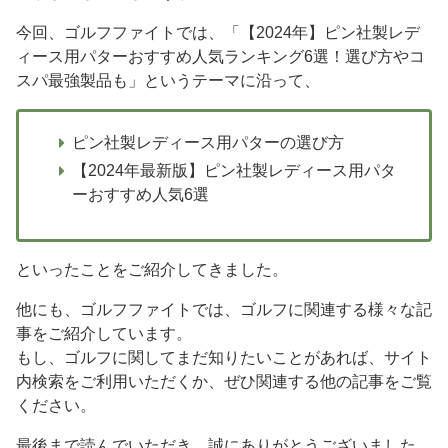
今回、ゴルフファイトでは、「【2024年】ピン社製レデ
ィース用パターおすすめ人気ランキング6選！選び方やコ
スパ最強製品も」というテーマに沿って、
ピン社製レディース用パターの選び方
【2024年最新版】ピン社製レディース用パタ
ーおすすめ人気6選
といったことをご紹介してきました。
他にも、ゴルフファイトでは、ゴルフに関連する様々な記
事をご紹介しています。
もし、ゴルフに関してまだ知りたいことがあれば、サイト
内検索をご利用いただくか、ぜひ関連する他の記事をご覧
ください。
最後まで読んでいただき、誠にありがとうございました。