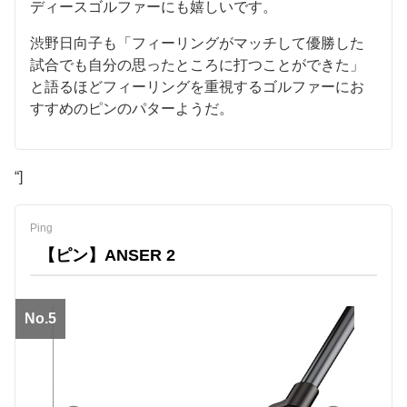
ディースゴルファーにも嬉しいです。
渋野日向子も「フィーリングがマッチして優勝した
試合でも自分の思ったところに打つことができた」
と語るほどフィーリングを重視するゴルファーにお
すすめのピンのパターようだ。
“]
Ping
【ピン】ANSER 2
No.5