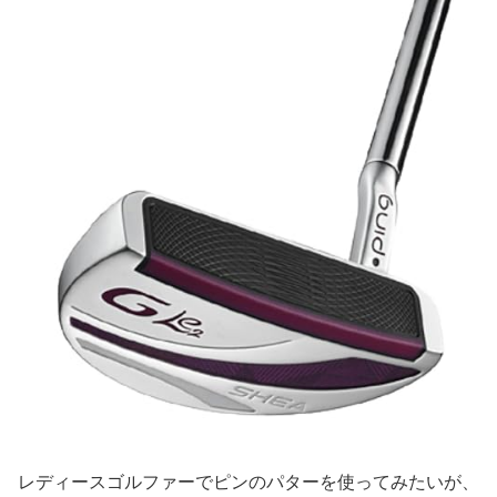
レディースゴルファーでピンのパターを使ってみたいが、