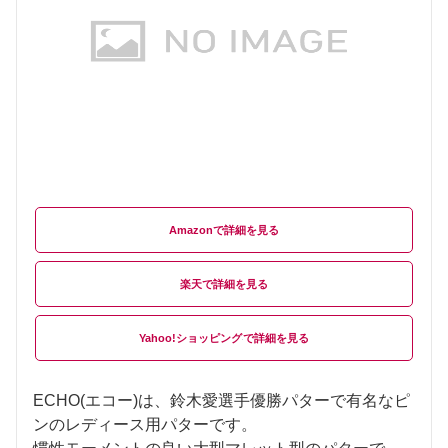
Amazon
楽天
Yahoo!ショッピング
ECHO(エコー)は、鈴木愛選手優勝パターで有名なピ
ンのレディース用パターです。