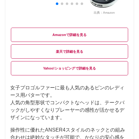
出典：
Amazon
Amazon
楽天
Yahoo!ショッピング
女子プロゴルファーに最も人気のあるピンのレディ
ース用パターです。
人気の角型形状でコンパクトなヘッドは、テークバ
ックがしやすくなりプレーヤーの感性が活かせるデ
ザインになっています。
操作性に優れたANSER4スタイルのネックとの組み
合わせは絶妙なタッチが可能で、かなりの安心感を