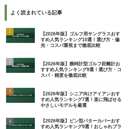
よく読まれている記事
【2026年版】ゴルフ用サングラスおす
すめ人気ランキング10選！選び方・偏
光・コスパ重視まで徹底比較
【2026年版】腕時計型ゴルフ距離計お
すすめ人気ランキング9選！選び方・コ
スパ・精度を徹底比較
【2026年版】シニア向けアイアンおす
すめ人気ランキング7選！楽に飛ばせる
やさしいモデルを厳選
【2026年版】ピン型パターカバーおす
すめ人気ランキング9選！おしゃれブラ