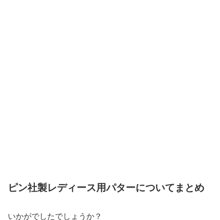
ピン社製レディース用パターについてまとめ
いかがでしたでしょうか？