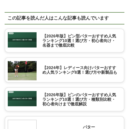
この記事を読んだ人はこんな記事も読んでいます
【2026年版】ピン型パターおすすめ人気
ランキング10選！選び方・初心者向け・
名器まで徹底比較
【2024年】レディース向けパターおすす
め人気ランキング8選！選び方や新製品も
【2026年版】ピンのパターおすすめ人気
ランキング10選！選び方・種類別比較・
初心者向けまで徹底解説
パター