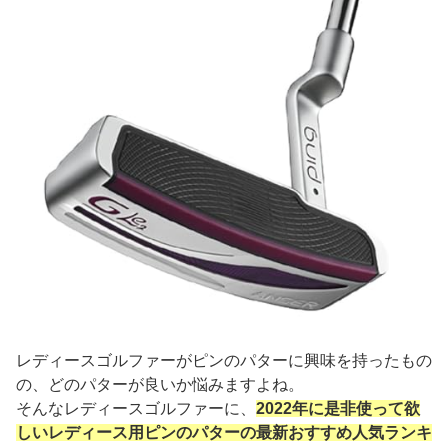
レディースゴルファーがピンのパターに興味を持ったもの
の、どのパターが良いか悩みますよね。
そんなレディースゴルファーに、
2022年に是非使って欲
しいレディース用ピンのパターの最新おすすめ人気ランキ