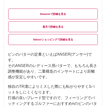
Amazon
楽天
Yahoo!ショッピング
ピンのパターの定番といえばANSER(アンサー)で
す。
そのANSERのレディース用パターで、もちろん長さ
調整機能があり、二重構造のインサートにより距離
感が安定しやすいです。
独自のTR溝によりミスした際にも転がりやすく3パ
ットをしにくくなります。
打感の良いブレード型ですので、フィーリングでパ
ッティングするゴルファーにおすすめnのピンのパタ