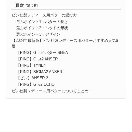
目次
ピン社製レディース用パターの選び方
選ぶポイント1：パターの長さ
選ぶポイント2：ヘッドの形状
選ぶポイント3：デザイン
【2024年最新版】ピン社製レディース用パターおすすめ人気6
選
【PING】G Le2 パター SHEA
【PING】G Le2 ANSER
【PING】TYNE4
【PING】SIGMA2 ANSER
【ピン】ANSER 2
【PING】G le2 ECHO
ピン社製レディース用パターについてまとめ