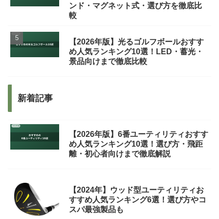
ンド・マグネット式・選び方を徹底比
較
【2026年版】光るゴルフボールおすす
め人気ランキング10選！LED・蓄光・
景品向けまで徹底比較
新着記事
【2026年版】6番ユーティリティおすす
め人気ランキング10選！選び方・飛距
離・初心者向けまで徹底解説
【2024年】ウッド型ユーティリティお
すすめ人気ランキング6選！選び方やコ
スパ最強製品も