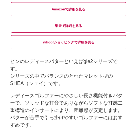
Amazon
楽天
Yahoo!ショッピング
ピンのレディースパターといえばgle2シリーズで
す。
シリーズの中でバランスのとれたマレット型の
SHEA（シェイ）です。
レディースゴルファーにやさしい長さ機能付きパタ
ーで、ソリッドな打音でありながらソフトな打感二
重構造のインサートにより、距離感が安定します。
パターが苦手で引っ掛けやすいゴルファーにはおす
すめです。