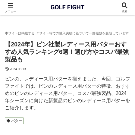
GOLF FIGHT
パター
【2024年】ピン社製レディース用パター
メニュー
検索
【2024年】ピン社製レディース用パターおす
すめ人気ランキング6選！選び方やコスパ最強
製品も
2024.03.13
ピンの、レディース用パターを揃えました。今回、ゴルフ
ファイトでは、ピンのレディース用パターの特徴、おすす
めのピンのレディース用パター、コスパ最強製品、2024
年シーズンに向けた新製品のピンのレディース用パターを
ご紹介します。
パター