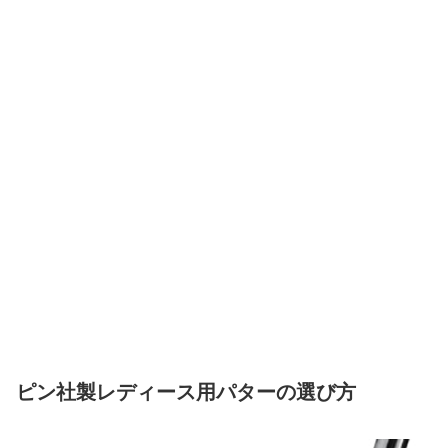
ピン社製レディース用パターの選び方