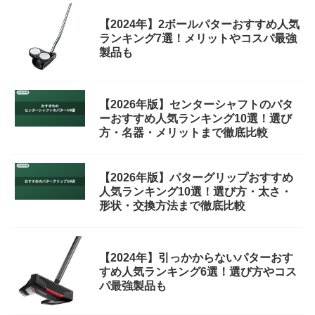
【2024年】2ボールパターおすすめ人気
ランキング7選！メリットやコスパ最強
製品も
【2026年版】センターシャフトのパタ
ーおすすめ人気ランキング10選！選び
方・名器・メリットまで徹底比較
【2026年版】パターグリップおすすめ
人気ランキング10選！選び方・太さ・
形状・交換方法まで徹底比較
【2024年】引っかからないパターおす
すめ人気ランキング6選！選び方やコス
パ最強製品も