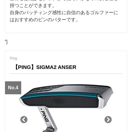
持つことができます。
自身のパッティング感性に自信のあるゴルファーに
はおすすめのピンのパターです。
“]
Ping
【PING】SIGMA2 ANSER
No.4