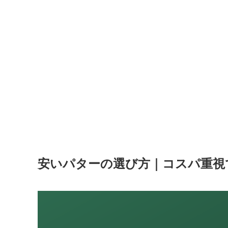
安いパターの選び方｜コスパ重視