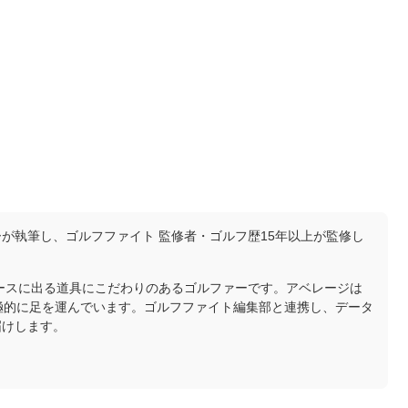
が執筆し、ゴルフファイト 監修者・ゴルフ歴15年以上が監修し
コースに出る道具にこだわりのあるゴルファーです。アベレージは
極的に足を運んでいます。ゴルフファイト編集部と連携し、データ
届けします。