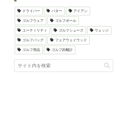
ドライバー
パター
アイアン
ゴルフウェア
ゴルフボール
ユーティリティ
ゴルフシューズ
ウェッジ
ゴルフバッグ
フェアウェイウッド
ゴルフ用品
ゴルフ距離計