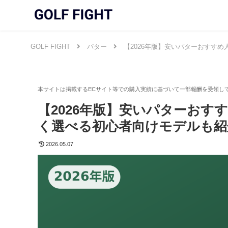
GOLF FIGHT
パター
【2026年版】安いパターおすす
【2026年版】安いパターおす
く選べる初心者向けモデルも紹
2026.05.07