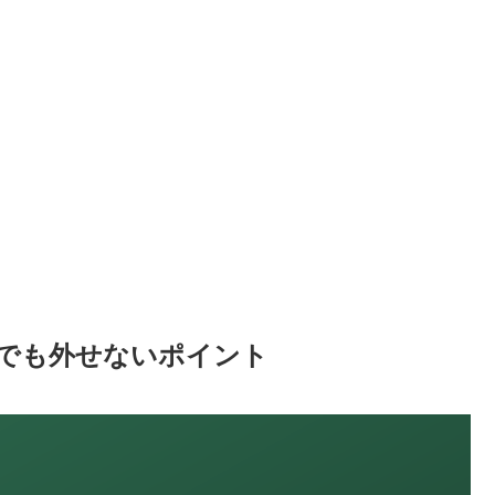
でも外せないポイント