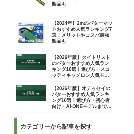
製品も
【2024年】2mのパターマッ
トおすすめ人気ランキング7
選！メリットやコスパ最強
製品も
【2026年版】タイトリスト
のパターおすすめ人気ラン
キング10選！選び方・スコ
ッティキャメロン人気モデ
ルを徹底比較
【2026年版】オデッセイの
パターおすすめ人気ランキ
ング10選！選び方・初心者
向け・AI-ONEモデルまで徹
底比較
カテゴリーから記事を探す