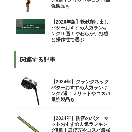
グ6選！メリットやコスパ最
強製品も
【2026年版】軟鉄削り出し
パターおすすめ人気ランキ
ング10選！やわらかい打感
と操作性で選ぶ
関連する記事
【2024年】クランクネック
パターおすすめ人気ランキ
ング7選！メリットやコスパ
最強製品も
【2024年】防音のパターマ
ットおすすめ人気ランキン
グ8選！選び方やコスパ最強