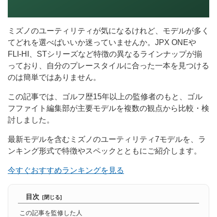
ミズノのユーティリティが気になるけれど、モデルが多く
てどれを選べばいいか迷っていませんか。JPX ONEや
FLI-HI、STシリーズなど特徴の異なるラインナップが揃
っており、自分のプレースタイルに合った一本を見つける
のは簡単ではありません。
この記事では、ゴルフ歴15年以上の監修者のもと、ゴル
フファイト編集部が主要モデルを複数の観点から比較・検
討しました。
最新モデルを含むミズノのユーティリティ7モデルを、ラ
ンキング形式で特徴やスペックとともにご紹介します。
今すぐおすすめランキングを見る
目次
この記事を監修した人