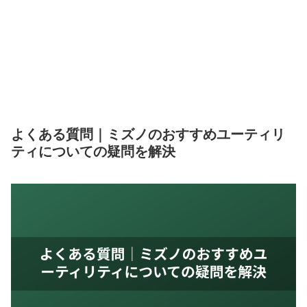
よくある質問｜ミズノのおすすめユーティリ
ティについての疑問を解決