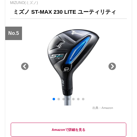
MIZUNO(ミズノ)
ミズノ ST-MAX 230 LITE ユーティリティ
No.5
出典：
Amazon
Amazon