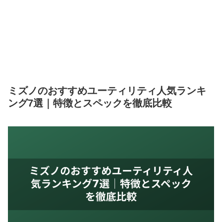
ミズノのおすすめユーティリティ人気ランキ
ング7選｜特徴とスペックを徹底比較