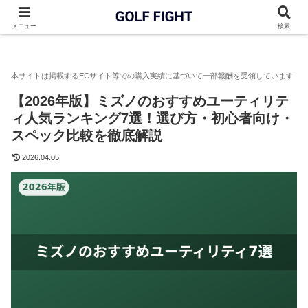
GOLF FIGHT
ユーティリティ
【2026年版】ミズノのおすす
メニュー
検索
【2026年版】ミズノのおすすめユーティリテ
ィ人気ランキング7選！選び方・初心者向け・
スペック比較を徹底解説
2026.04.05