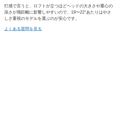
打感で言うと、ロフトが立つほどヘッドの大きさや重心の
深さが飛距離に影響しやすいので、19〜22°あたりはやさ
しさ重視のモデルを選ぶのが安心です。
よくある質問を見る