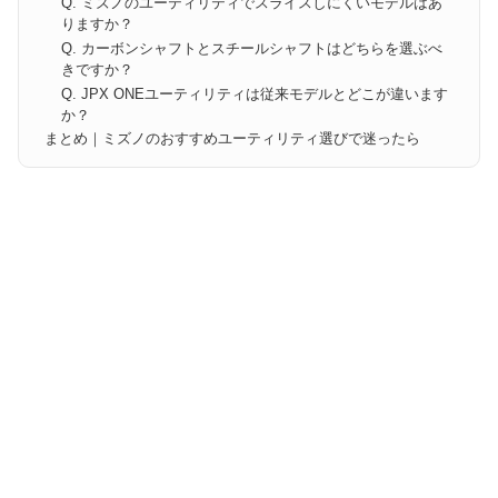
Q. ミズノのユーティリティでスライスしにくいモデルはあ
りますか？
Q. カーボンシャフトとスチールシャフトはどちらを選ぶべ
きですか？
Q. JPX ONEユーティリティは従来モデルとどこが違います
か？
まとめ｜ミズノのおすすめユーティリティ選びで迷ったら