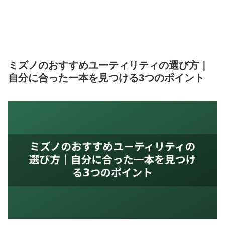
ミズノのおすすめユーティリティの選び方｜
自分に合った一本を見つける3つのポイント