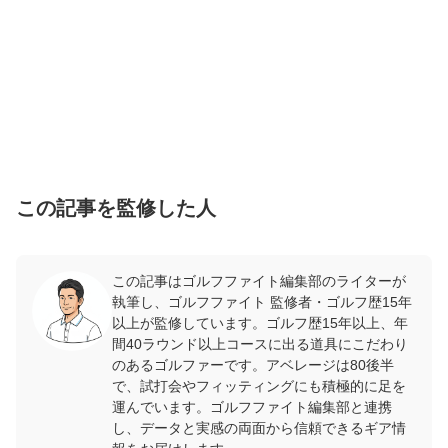
この記事を監修した人
この記事はゴルフファイト編集部のライターが
執筆し、ゴルフファイト 監修者・ゴルフ歴15年
以上が監修しています。ゴルフ歴15年以上、年
間40ラウンド以上コースに出る道具にこだわり
のあるゴルファーです。アベレージは80後半
で、試打会やフィッティングにも積極的に足を
運んでいます。ゴルフファイト編集部と連携
し、データと実感の両面から信頼できるギア情