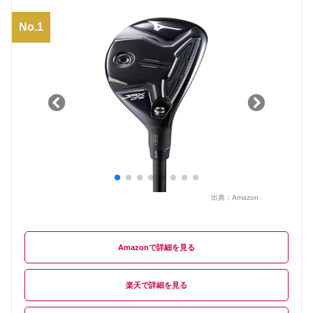
No.1
出典：
Amazon
Amazon
楽天