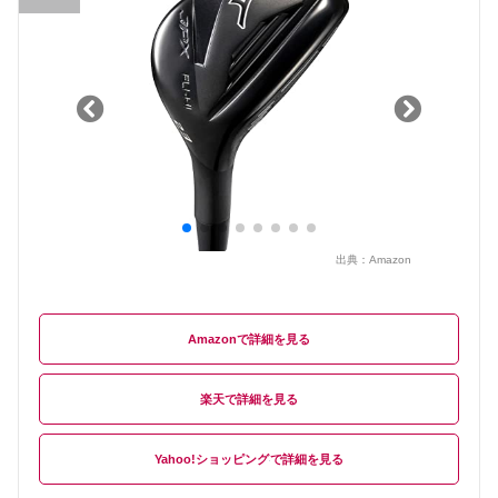
出典：
Amazon
Amazon
楽天
Yahoo!ショッピング