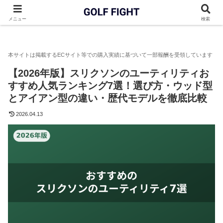
GOLF FIGHT
ユーティリティ
【2026年版】スリクソンのユ
メニュー
検索
【2026年版】スリクソンのユーティリティお
すすめ人気ランキング7選！選び方・ウッド型
とアイアン型の違い・歴代モデルを徹底比較
2026.04.13