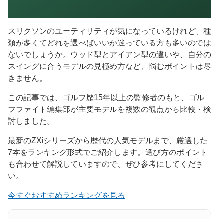
スリクソンのユーティリティが気になっているけれど、種
類が多くてどれを選べばいいか迷っている方も多いのでは
ないでしょうか。ウッド型とアイアン型の違いや、自分の
スイングに合うモデルの見極め方など、悩むポイントは尽
きません。
この記事では、ゴルフ歴15年以上の監修者のもと、ゴル
フファイト編集部が主要モデルを複数の観点から比較・検
討しました。
最新のZXiシリーズから歴代の人気モデルまで、厳選した
7本をランキング形式でご紹介します。選び方のポイント
も合わせて解説していますので、ぜひ参考にしてくださ
い。
今すぐおすすめランキングを見る