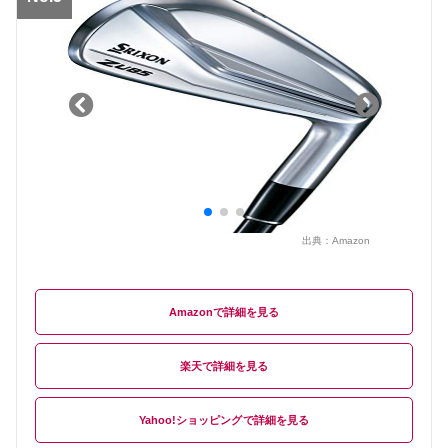
出典：
Amazon
Amazon
楽天
Yahoo!ショッピング