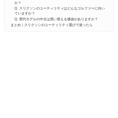
か？
Q. スリクソンのユーティリティはどんなゴルファーに向い
ていますか？
Q. 歴代モデルの中古は買い替える価値がありますか？
まとめ｜スリクソンのユーティリティ選びで迷ったら