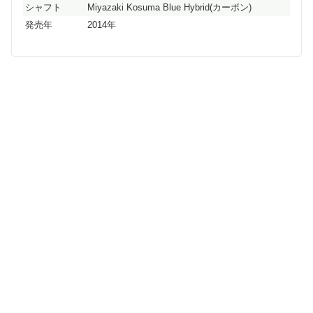
シャフト
Miyazaki Kosuma Blue Hybrid(カーボン)
発売年
2014年