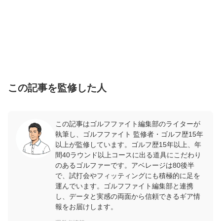
この記事を監修した人
この記事はゴルフファイト編集部のライターが
執筆し、ゴルフファイト 監修者・ゴルフ歴15年
以上が監修しています。ゴルフ歴15年以上、年
間40ラウンド以上コースに出る道具にこだわり
のあるゴルファーです。アベレージは80後半
で、試打会やフィッティングにも積極的に足を
運んでいます。ゴルフファイト編集部と連携
し、データと実感の両面から信頼できるギア情
報をお届けします。