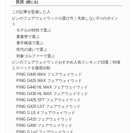
目次
この記事を監修した人
ピンのフェアウェイウッドの選び方｜失敗しない5つのポイン
ト
モデルの特性で選ぶ
重量帯で選ぶ
番手構成で選ぶ
世代の違いで選ぶ
対象ゴルファーで選ぶ
ピンのフェアウェイウッドおすすめ人気ランキング10選｜特徴
とスペックを徹底比較
PING G440 MAX フェアウェイウッド
PING G425 MAX フェアウェイウッド
PING G440 HL MAX フェアウェイウッド
PING G430 HL MAX フェアウェイウッド
PING G425 SFT フェアウェイウッド
PING G425 LST フェアウェイウッド
PING G LE 4 フェアウェイウッド
PING G410 フェアウェイウッド
PING G400 フェアウェイウッド
PING G Le2 フェアウェイウッド