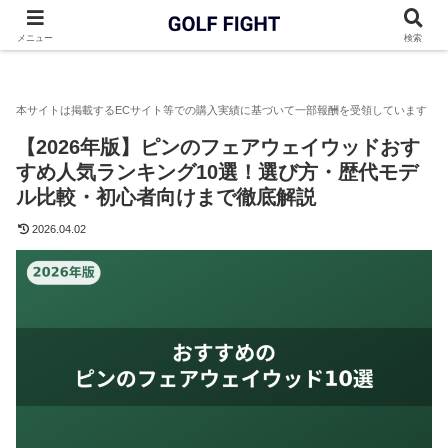
GOLF FIGHT
フェアウェイウッド
【2026年版】ピンのフェ
メニュー
検索
【2026年版】ピンのフェアウェイウッドおす
すめ人気ランキング10選！選び方・歴代モデ
ル比較・初心者向けまで徹底解説
2026.04.02