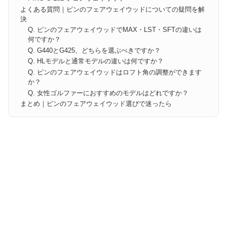
よくある質問｜ピンのフェアウェイウッドについての疑問を解
決
Q. ピンのフェアウェイウッドでMAX・LST・SFTの違いは
何ですか？
Q. G440とG425、どちらを選ぶべきですか？
Q. HLモデルと通常モデルの違いは何ですか？
Q. ピンのフェアウェイウッドはロフト角の調整ができます
か？
Q. 女性ゴルファーにおすすめのモデルはどれですか？
まとめ｜ピンのフェアウェイウッド選びで迷ったら