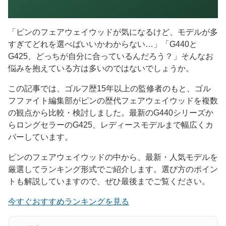
「ピンのフェアウェイウッドが気になるけど、モデルが多
すぎてどれを選べばいいかわからない…」「G440と
G425、どっちが自分に合っているんだろう？」そんなお
悩みを抱えている方は多いのではないでしょうか。
この記事では、ゴルフ歴15年以上の監修者のもと、ゴル
フファイト編集部がピンの歴代フェアウェイウッドを複数
の観点から比較・検討しました。最新のG440シリーズか
らロングセラーのG425、レディースモデルまで幅広くカ
バーしています。
ピンのフェアウェイウッドの中から、最新・人気モデルを
厳選してランキング形式でご紹介します。選び方のポイン
トも解説していますので、ぜひ最後までご覧ください。
今すぐおすすめランキングを見る