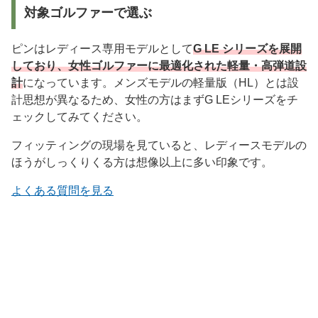
対象ゴルファーで選ぶ
ピンはレディース専用モデルとして
G LE シリーズを展開
しており、女性ゴルファーに最適化された軽量・高弾道設
計
になっています。メンズモデルの軽量版（HL）とは設
計思想が異なるため、女性の方はまずG LEシリーズをチ
ェックしてみてください。
フィッティングの現場を見ていると、レディースモデルの
ほうがしっくりくる方は想像以上に多い印象です。
よくある質問を見る