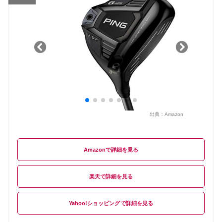
出典：
Amazon
Amazon
楽天
Yahoo!ショッピング