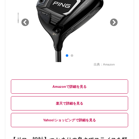
出典：
Amazon
Amazon
楽天
Yahoo!ショッピング