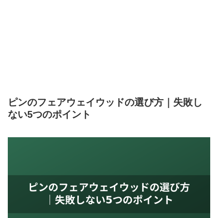
ピンのフェアウェイウッドの選び方｜失敗し
ない5つのポイント