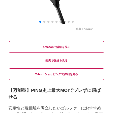
出典：
Amazon
Amazon
楽天
Yahoo!ショッピング
【万能型】PING史上最大MOIでブレずに飛ば
せる
安定性と飛距離を両立したいゴルファーにおすすめ