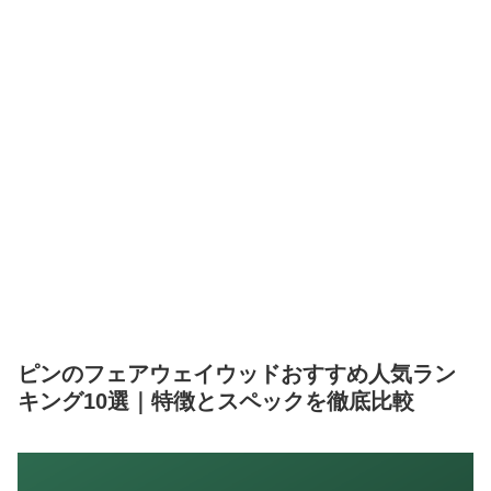
ピンのフェアウェイウッドおすすめ人気ラン
キング10選｜特徴とスペックを徹底比較