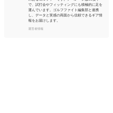
で、試打会やフィッティングにも積極的に足を
運んでいます。ゴルフファイト編集部と連携
し、データと実感の両面から信頼できるギア情
報をお届けします。
運営者情報