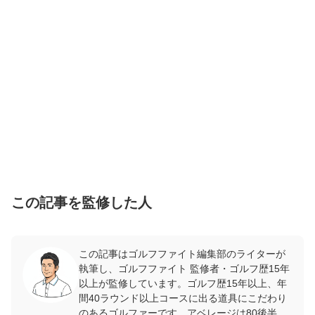
この記事を監修した人
この記事はゴルフファイト編集部のライターが
執筆し、ゴルフファイト 監修者・ゴルフ歴15年
以上が監修しています。ゴルフ歴15年以上、年
間40ラウンド以上コースに出る道具にこだわり
のあるゴルファーです。アベレージは80後半