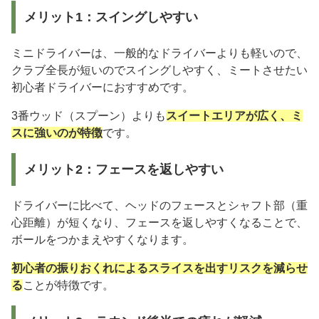
メリット1：スイングしやすい
ミニドライバーは、一般的なドライバーよりも軽いので、
クラブ全長が短いのでスイングしやすく、ミートさせたい
初心者ドライバーにおすすめです。
3番ウッド（スプーン）よりも
スイートエリアが広く、ミ
スに強いのが特徴
です。
メリット2：フェースを返しやすい
ドライバーに比べて、ヘッドのフェースとシャフト部（重
心距離）が短くなり、フェースを返しやすくなることで、
ボールをつかまえやすくなります。
初心者の振りおくれによるスライスを出すリスクを減らせ
る
ことが特徴です。