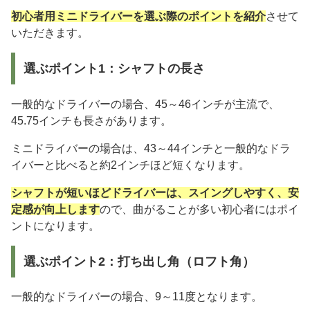
初心者用ミニドライバーを選ぶ際のポイントを紹介
させて
いただきます。
選ぶポイント1：シャフトの長さ
一般的なドライバーの場合、45～46インチが主流で、
45.75インチも長さがあります。
ミニドライバーの場合は、43～44インチと一般的なドラ
イバーと比べると約2インチほど短くなります。
シャフトが短いほどドライバーは、スイングしやすく、安
定感が向上します
ので、曲がることが多い初心者にはポイ
ントになります。
選ぶポイント2：打ち出し角（ロフト角）
一般的なドライバーの場合、9～11度となります。