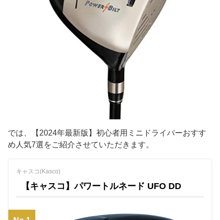
では、【2024年最新版】初心者用ミニドライバーおすす
め人気7選をご紹介させていただきます。
キャスコ(Kasco)
【キャスコ】パワートルネード UFO DD