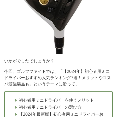
いかがでしたでしょうか？
今回、ゴルフファイトでは、「【2024年】初心者用ミニ
ドライバーおすすめ人気ランキング7選！メリットやコス
パ最強製品も」というテーマに沿って、
初心者用ミニドライバーを使うメリット
初心者用ミニドライバーの選び方
【2024年最新版】初心者用ミニドライバーお