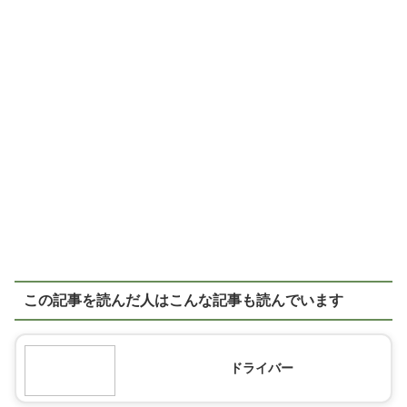
この記事を読んだ人はこんな記事も読んでいます
ドライバー