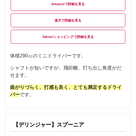
Amazon
楽天
Yahoo!ショッピング
体積290㏄のミニドライバーです。
シャフトが短いですが、飛距離、打ち出し角度がだ
せます。
曲がりづらく、打感も良く、とても満足するドライ
バー
です。
【デリンジャー】スプーニア