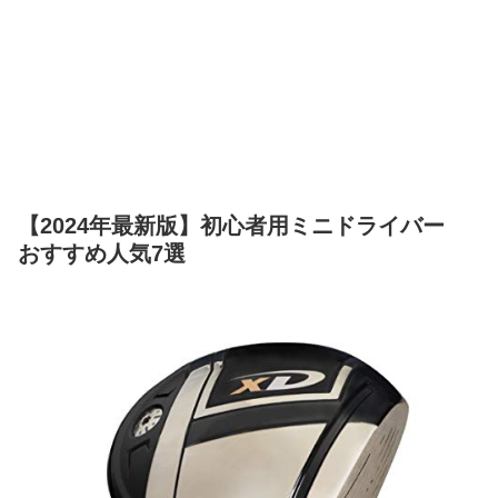
【2024年最新版】初心者用ミニドライバー
おすすめ人気7選