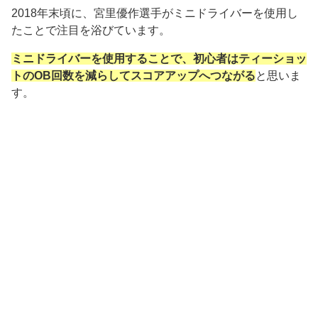
2018年末頃に、宮里優作選手がミニドライバーを使用し
たことで注目を浴びています。
ミニドライバーを使用することで、初心者はティーショッ
トのOB回数を減らしてスコアアップへつながる
と思いま
す。