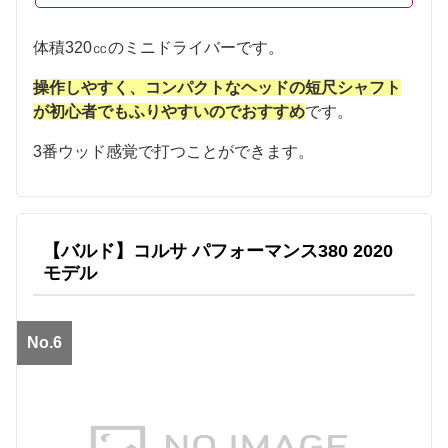
体積320㏄のミニドライバーです。
操作しやすく、コンパクトなヘッドの短尺シャフト
が初心者でもふりやすいのでおすすめ
です。
3番ウッド感覚で打つことができます。
【バルド】コルサ パフォーマンス380 2020
モデル
No.6