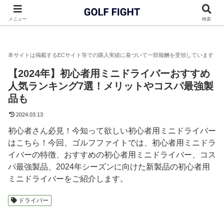
GOLF FIGHT
ドライバー
【2024年】初心者用ミニドライバー
メニュー
検索
【2024年】初心者用ミニドライバーおすすめ
人気ランキング7選！メリットやコスパ最強製
品も
2024.03.13
初心者さん必見！今知って欲しい初心者用ミニドライバー
はこちら！今回、ゴルフファイトでは、初心者用ミニドラ
イバーの特徴、おすすめの初心者用ミニドライバー、コス
パ最強製品、2024年シーズンに向けた新製品の初心者用
ミニドライバーをご紹介します。
ドライバー