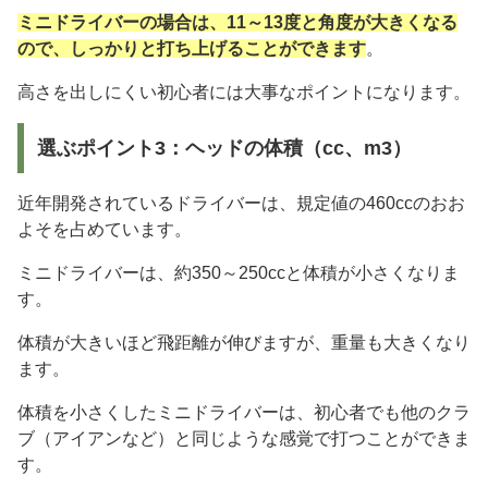
ミニドライバーの場合は、11～13度と角度が大きくなる
ので、しっかりと打ち上げることができます
。
高さを出しにくい初心者には大事なポイントになります。
選ぶポイント3：ヘッドの体積（cc、m3）
近年開発されているドライバーは、規定値の460ccのおお
よそを占めています。
ミニドライバーは、約350～250ccと体積が小さくなりま
す。
体積が大きいほど飛距離が伸びますが、重量も大きくなり
ます。
体積を小さくしたミニドライバーは、初心者でも他のクラ
ブ（アイアンなど）と同じような感覚で打つことができま
す。