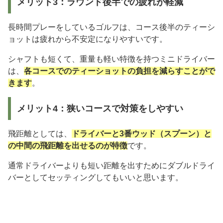
メリット3：ラウンド後半での疲れが軽減
長時間プレーをしているゴルフは、コース後半のティーシ
ョットは疲れから不安定になりやすいです。
シャフトも短くて、重量も軽い特徴を持つミニドライバー
は、
各コースでのティーショットの負担を減らすことがで
きます
。
メリット4：狭いコースで対策をしやすい
飛距離としては、
ドライバーと3番ウッド（スプーン）と
の中間の飛距離を出せるのが特徴
です。
通常ドライバーよりも短い距離を出すためにダブルドライ
バーとしてセッティングしてもいいと思います。