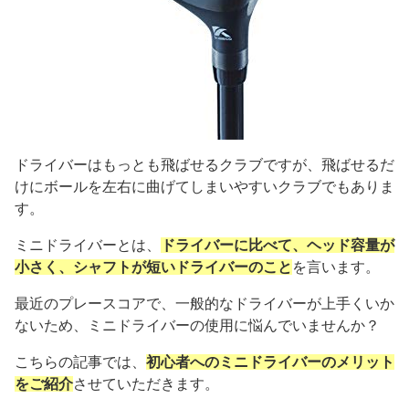
ドライバーはもっとも飛ばせるクラブですが、飛ばせるだ
けにボールを左右に曲げてしまいやすいクラブでもありま
す。
ミニドライバーとは、
ドライバーに比べて、ヘッド容量が
小さく、シャフトが短いドライバーのこと
を言います。
最近のプレースコアで、一般的なドライバーが上手くいか
ないため、ミニドライバーの使用に悩んでいませんか？
こちらの記事では、
初心者へのミニドライバーのメリット
をご紹介
させていただきます。