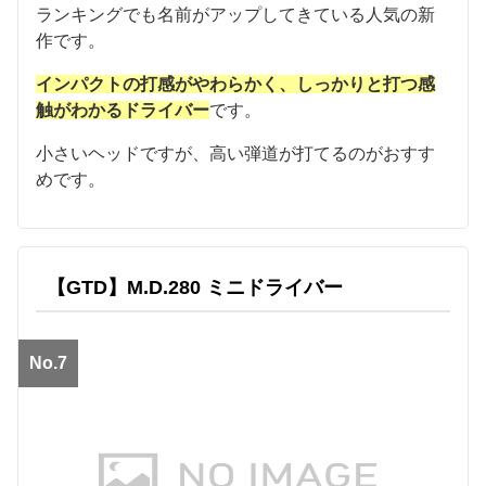
ランキングでも名前がアップしてきている人気の新
作です。
インパクトの打感がやわらかく、しっかりと打つ感
触がわかるドライバー
です。
小さいヘッドですが、高い弾道が打てるのがおすす
めです。
【GTD】M.D.280 ミニドライバー
No.7