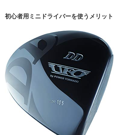
初心者用ミニドライバーを使うメリット