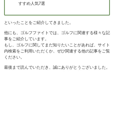
すすめ人気7選
といったことをご紹介してきました。
他にも、ゴルフファイトでは、ゴルフに関連する様々な記
事をご紹介しています。
もし、ゴルフに関してまだ知りたいことがあれば、サイト
内検索をご利用いただくか、ぜひ関連する他の記事をご覧
ください。
最後まで読んでいただき、誠にありがとうございました。