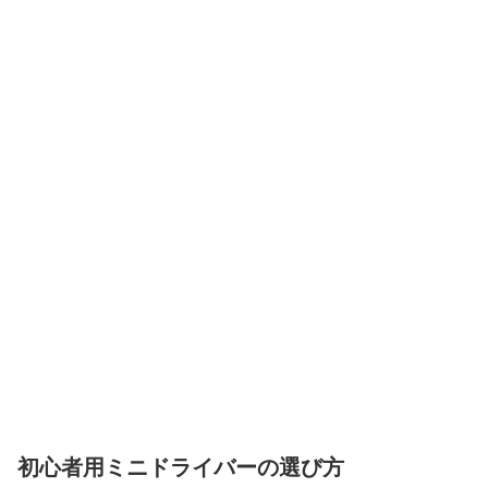
初心者用ミニドライバーの選び方