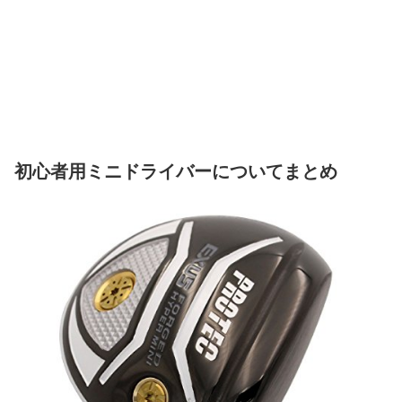
初心者用ミニドライバーについてまとめ