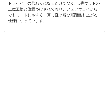
ドライバーの代わりになるだけでなく、3番ウッドの
上位互換と位置づけされており、フェアウェイから
でもミートしやすく、真っ直ぐ飛び飛距離も上がる
仕様になっています。