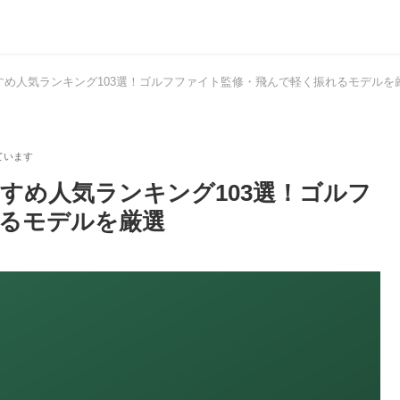
すすめ人気ランキング103選！ゴルフファイト監修・飛んで軽く振れるモデルを
すすめ人気ランキング103選！ゴルフ
るモデルを厳選