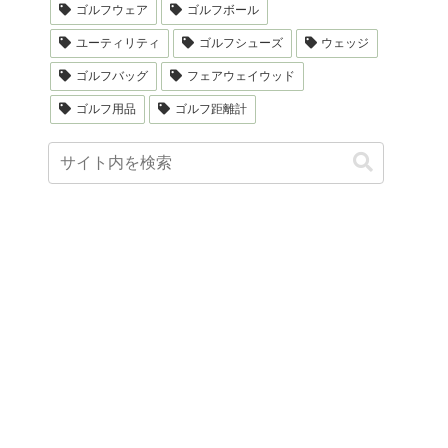
ゴルフウェア
ゴルフボール
ユーティリティ
ゴルフシューズ
ウェッジ
ゴルフバッグ
フェアウェイウッド
ゴルフ用品
ゴルフ距離計