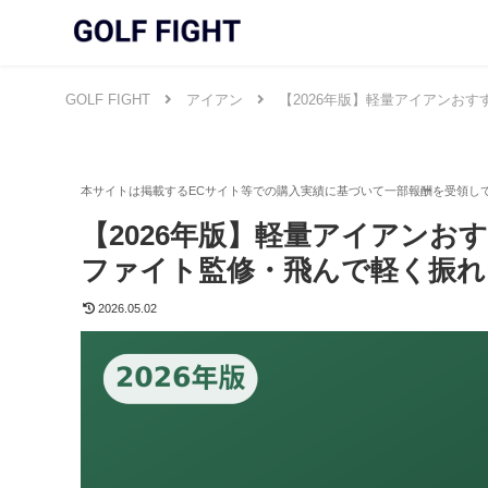
GOLF FIGHT
アイアン
【2026年版】軽量アイアンお
【2026年版】軽量アイアンお
ファイト監修・飛んで軽く振れ
2026.05.02