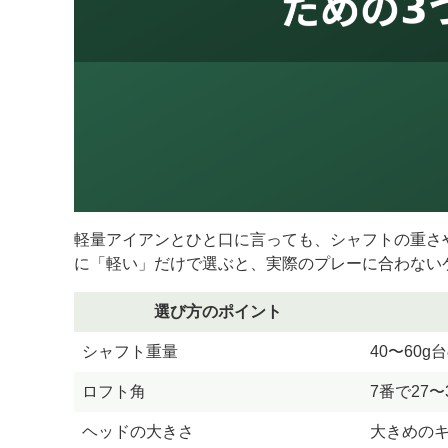
軽量アイアンとひと口に言っても、シャフトの重さ
に「軽い」だけで選ぶと、実際のプレーに合わない
選び方のポイント
シャフト重量
40〜60
ロフト角
7番で27
ヘッドの大きさ
大きめの