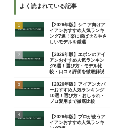
よく読まれている記事
【2026年版】シニア向けア
イアンおすすめ人気ランキ
ング7選！楽に飛ばせるやさ
しいモデルを厳選
【2026年版】エポンのアイ
アンおすすめ人気ランキン
グ6選！選び方・モデル比
較・口コミ評価を徹底解説
【2026年版】アイアンカバ
ーおすすめ人気ランキング
10選！選び方・おしゃれ・
プロ愛用まで徹底比較
【2026年版】プロが使うア
イアンおすすめ人気ランキ