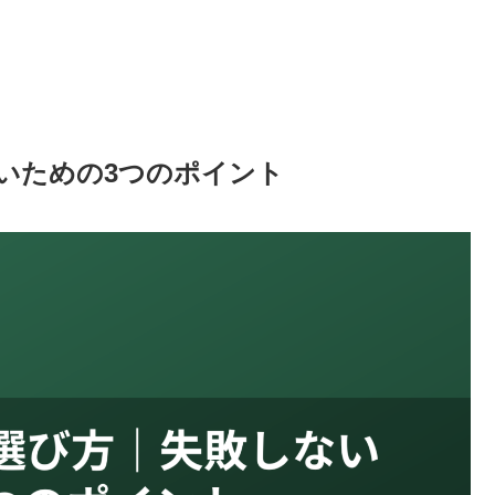
いための3つのポイント