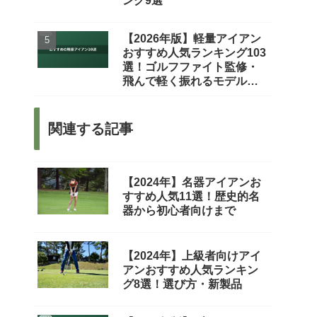
ング9選
【2026年版】軽量アイアン
おすすめ人気ランキング103
選！ゴルフファイト監修・
飛んで軽く振れるモデルを
厳選
関連する記事
【2024年】名器アイアンお
すすめ人気11選！歴史的名
器から初心者向けまで
【2024年】上級者向けアイ
アンおすすめ人気ランキン
グ8選！選び方・新製品