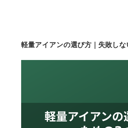
軽量アイアンの選び方｜失敗しな