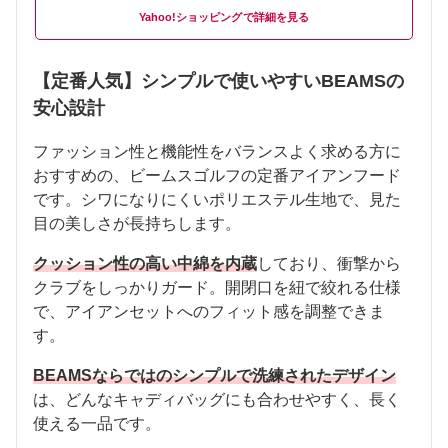
Yahoo!ショッピング
【定番人気】シンプルで使いやすいBEAMSの
安心設計
ファッション性と機能性をバランスよく求める方に
おすすめの、ビームスゴルフの定番アイアンフード
です。シワになりにくいポリエステル生地で、見た
目の美しさが長持ちします。
クッション性の高い中綿を内蔵
しており、衝撃から
クラブをしっかりガード。開閉口を紐で絞れる仕様
で、アイアンセットへのフィット感を調整できま
す。
BEAMSならではのシンプルで洗練されたデザイン
は、どんなキャディバッグにも合わせやすく、長く
使える一品です。