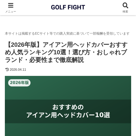
GOLF FIGHT
アイアン
【2026年版】アイアン用ヘッドカバー
メニュー
検索
【2026年版】アイアン用ヘッドカバーおすす
め人気ランキング10選！選び方・おしゃれブ
ランド・必要性まで徹底解説
2026.04.11