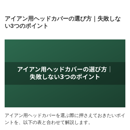
アイアン用ヘッドカバーの選び方｜失敗しな
い3つのポイント
アイアン用ヘッドカバーを選ぶ際に押さえておきたいポイ
ントを、以下の表と合わせて解説します。