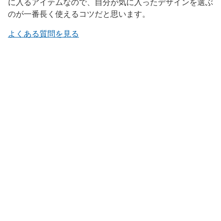
に入るアイテムなので、自分が気に入ったデザインを選ぶ
のが一番長く使えるコツだと思います。
よくある質問を見る