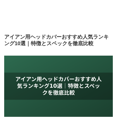
アイアン用ヘッドカバーおすすめ人気ランキ
ング10選｜特徴とスペックを徹底比較