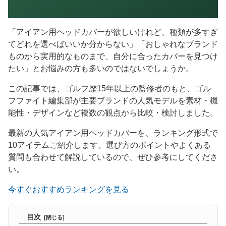
「アイアン用ヘッドカバーが欲しいけれど、種類が多すぎ
てどれを選べばいいか分からない」「おしゃれなブランド
ものから実用的なものまで、自分に合ったカバーを見つけ
たい」とお悩みの方も多いのではないでしょうか。
この記事では、ゴルフ歴15年以上の監修者のもと、ゴル
フファイト編集部が主要ブランドの人気モデルを素材・機
能性・デザインなど複数の観点から比較・検討しました。
最新の人気アイアン用ヘッドカバーを、ランキング形式で
10アイテムご紹介します。選び方のポイントやよくある
質問も合わせて解説しているので、ぜひ参考にしてくださ
い。
今すぐおすすめランキングを見る
目次