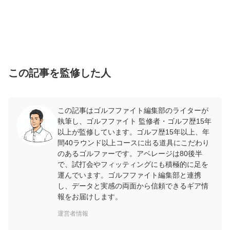
この記事を監修した人
この記事はゴルフファイト編集部のライターが
執筆し、ゴルフファイト 監修者・ゴルフ歴15年
以上が監修しています。ゴルフ歴15年以上、年
間40ラウンド以上コースに出る道具にこだわり
のあるゴルファーです。アベレージは80後半
で、試打会やフィッティングにも積極的に足を
運んでいます。ゴルフファイト編集部と連携
し、データと実感の両面から信頼できるギア情
報をお届けします。
運営者情報