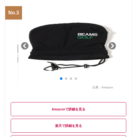
No.3
出典：
Amazon
Amazon
楽天