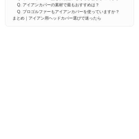
Q. アイアンカバーの素材で最もおすすめは？
Q. プロゴルファーもアイアンカバーを使っていますか？
まとめ｜アイアン用ヘッドカバー選びで迷ったら