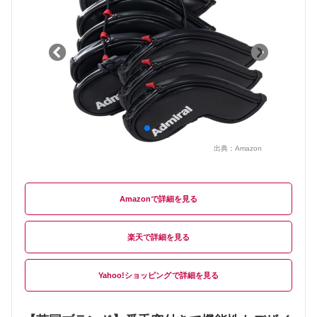
出典：
Amazon
Amazon
楽天
Yahoo!ショッピング