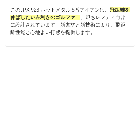
このJPX 923 ホットメタル 5番アイアンは、
飛距離を
伸ばしたい
左利きのゴルファー
、即ちレフティ向け
に設計されています。新素材と新技術により、飛距
離性能と心地よい打感を提供します。