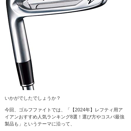
いかがでしたでしょうか？
今回、ゴルフファイトでは、「【2024年】レフティ用ア
イアンおすすめ人気ランキング8選！選び方やコスパ最強
製品も」というテーマに沿って、