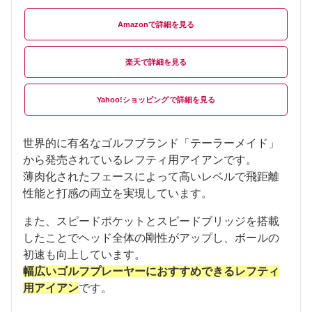
Amazon
楽天
Yahoo!ショッピング
世界的に有名なゴルフブランド「テーラーメイド」
から発売されているレフティ用アイアンです。
薄肉化されたフェースによって高いレベルで飛距離
性能と打感の両立を実現しています。
また、スピードポケットとスピードブリッジを搭載
したことでヘッド全体の剛性がアップし、ボールの
初速も向上しています。
幅広いゴルフプレーヤーにおすすめできるレフティ
用アイアン
です。