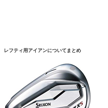
レフティ用アイアンについてまとめ