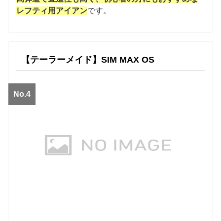
レフティ用アイアン
です。
【テーラーメイド】SIM MAX OS
No.4