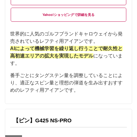
Yahoo!ショッピング
世界的に人気のゴルフブランドキャロウェイから発
売されているレフティ用アイアンです。
AIによって機械学習を繰り返し行うことで耐久性と
高初速エリアの拡大を実現したモデル
になっていま
す。
番手ごとにタングステン量を調整していることによ
り、適正なスピン量と理想の弾道を生み出すおすす
めのレフティ用アイアンです。
【ピン】G425 NS-PRO