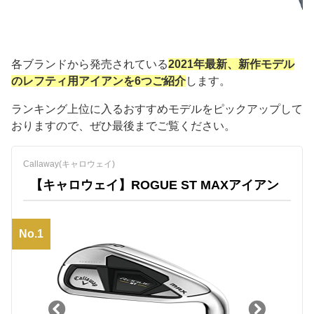
各ブランドから発売されている
2021年最新、新作モデル
のレフティ用アイアンを6つご紹介
します。
ランキング上位に入るおすすめモデルをピックアップして
おりますので、ぜひ最後までご覧ください。
Callaway(キャロウェイ)
【キャロウェイ】ROGUE ST MAXアイアン
No.1