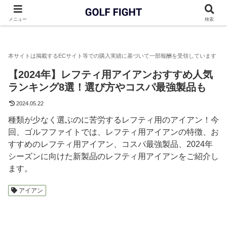
GOLF FIGHT
アイアン
【2024年】レフティ用アイアンおすす
メニュー
検索
【2024年】レフティ用アイアンおすすめ人気
ランキング8選！選び方やコスパ最強製品も
2024.05.22
種類が少なく選ぶのに苦労するレフティ用のアイアン！今
回、ゴルフファイトでは、レフティ用アイアンの特徴、お
すすめのレフティ用アイアン、コスパ最強製品、2024年
シーズンに向けた新製品のレフティ用アイアンをご紹介し
ます。
アイアン