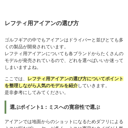
レフティ用アイアンの選び方
ゴルフギアの中でもアイアンはドライバーと並びとても多
くの製品が開発されています。
レフティ用アイアンについても各ブランドからたくさんの
モデルが発売されているので、どれを選べばいいか迷って
しまいますよね。
ここでは、
レフティ用アイアンの選び方についてポイント
を整理しながら人気のモデルを紹介
していきます。
是非参考にしてみてください。
選ぶポイント1：ミスへの寛容性で選ぶ
アイアンでは地面からのショットになるためダフリによる