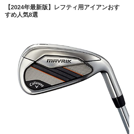
【2024年最新版】レフティ用アイアンおす
すめ人気8選