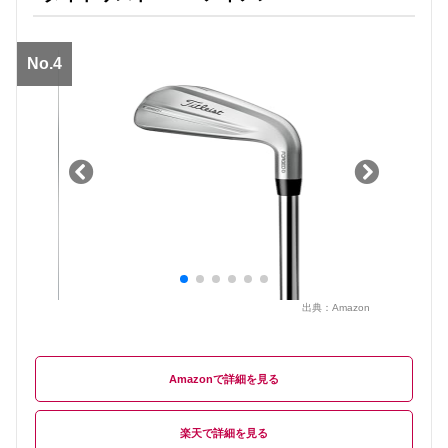
No.4
出典：
Amazon
Amazon
楽天