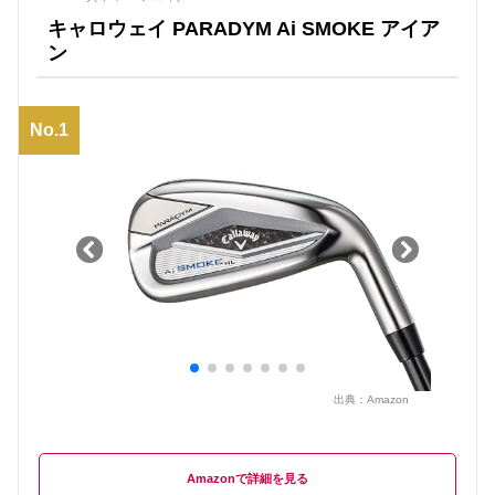
キャロウェイ PARADYM Ai SMOKE アイア
ン
No.1
出典：
Amazon
Amazon