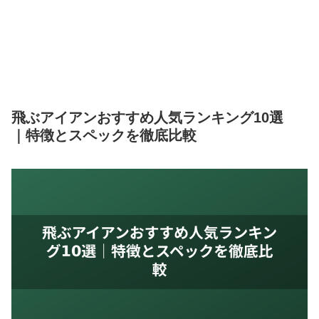
飛ぶアイアンおすすめ人気ランキング10選
｜特徴とスペックを徹底比較