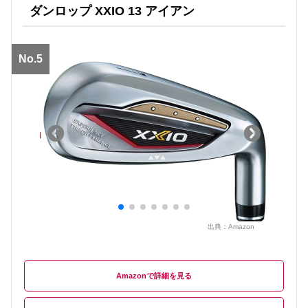
ダンロップ XXIO 13 アイアン
No.5
出典：
Amazon
Amazon