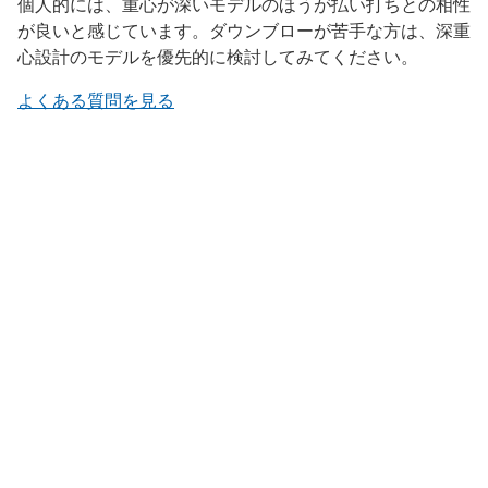
個人的には、重心が深いモデルのほうが払い打ちとの相性
が良いと感じています。ダウンブローが苦手な方は、深重
心設計のモデルを優先的に検討してみてください。
よくある質問を見る