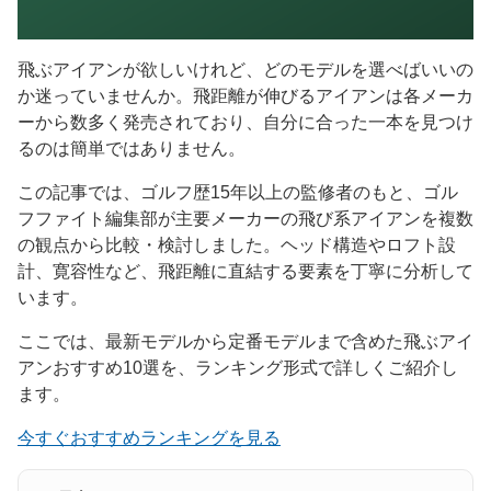
飛ぶアイアンが欲しいけれど、どのモデルを選べばいいの
か迷っていませんか。飛距離が伸びるアイアンは各メーカ
ーから数多く発売されており、自分に合った一本を見つけ
るのは簡単ではありません。
この記事では、ゴルフ歴15年以上の監修者のもと、ゴル
フファイト編集部が主要メーカーの飛び系アイアンを複数
の観点から比較・検討しました。ヘッド構造やロフト設
計、寛容性など、飛距離に直結する要素を丁寧に分析して
います。
ここでは、最新モデルから定番モデルまで含めた飛ぶアイ
アンおすすめ10選を、ランキング形式で詳しくご紹介し
ます。
今すぐおすすめランキングを見る