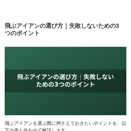
飛ぶアイアンの選び方｜失敗しないための3
つのポイント
飛ぶアイアンを選ぶ際に押さえておきたいポイントを、以
下の表と合わせて解説します。