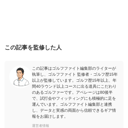
この記事を監修した人
この記事はゴルフファイト編集部のライターが
執筆し、ゴルフファイト 監修者・ゴルフ歴15年
以上が監修しています。ゴルフ歴15年以上、年
間40ラウンド以上コースに出る道具にこだわり
のあるゴルファーです。アベレージは80後半
で、試打会やフィッティングにも積極的に足を
運んでいます。ゴルフファイト編集部と連携
し、データと実感の両面から信頼できるギア情
報をお届けします。
運営者情報