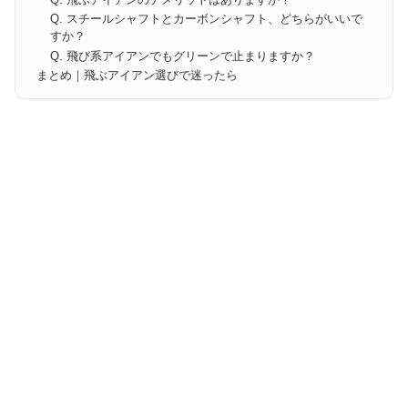
Q. スチールシャフトとカーボンシャフト、どちらがいいで
すか？
Q. 飛び系アイアンでもグリーンで止まりますか？
まとめ｜飛ぶアイアン選びで迷ったら