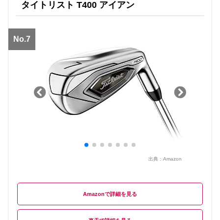
タイトリスト T400 アイアン
No.7
出典：
Amazon
Amazon