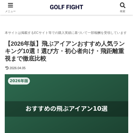
GOLF FIGHT
アイアン
【2026年版】飛ぶアイアンおすすめ人
メニュー
検索
【2026年版】飛ぶアイアンおすすめ人気ラン
キング10選！選び方・初心者向け・飛距離重
視まで徹底比較
2026.04.05