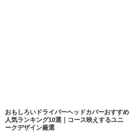
おもしろいドライバーヘッドカバーおすすめ
人気ランキング10選｜コース映えするユニ
ークデザイン厳選