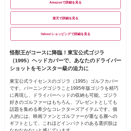
Amazon
楽天
Yahoo!ショッピング
怪獣王がコースに降臨！東宝公式ゴジラ
（1995）ヘッドカバーで、あなたのドライバー
ショットをモンスター級の迫力に
東宝公式ライセンスのゴジラ（1995）ゴルフカバー
です。バーニングゴジラこと1995年版ゴジラを精巧
に再現し、ドライバーヘッドの収納も可能。ゴジラ
好きのゴルファーはもちろん、プレゼントとしても
話題を集める希少なコレクターズアイテムです。個
人的には、映画ファンとゴルファーが重なる層への
ギフトとして、これほどインパクトのある選択肢は
なかなかないと感じています。