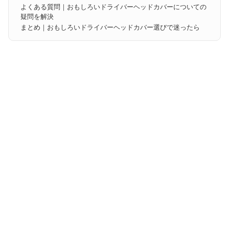
よくある質問｜おもしろいドライバーヘッドカバーについての
疑問を解決
まとめ｜おもしろいドライバーヘッドカバー選びで迷ったら