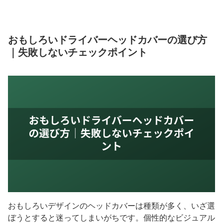
おもしろいドライバーヘッドカバーの選び方
｜失敗しないチェックポイント
おもしろいデザインのヘッドカバーは種類が多く、いざ選
ぼうとすると迷ってしまいがちです。個性的なビジュアル