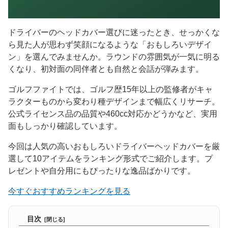
ドライバーのヘッドカバー選びに迷ったとき、せっかくな
ら見た人が思わず笑顔になるような「おもしろいデザイ
ン」を選んでみませんか。ラウンドの雰囲気が一気に明る
くなり、初対面の同伴者とも自然と会話が弾みます。
ゴルフファイトでは、ゴルフ歴15年以上の監修者がキャ
ラクターものから変わり種デザインまで幅広くリサーチ。
公式ライセンス品の品質や460cc対応かどうかなど、実用
面もしっかり確認しています。
今回は人気の高いおもしろいドライバーヘッドカバーを厳
選して10アイテムをランキング形式でご紹介します。プ
レゼントや自分用にもぴったりな逸品ばかりです。
今すぐおすすめランキングを見る
目次