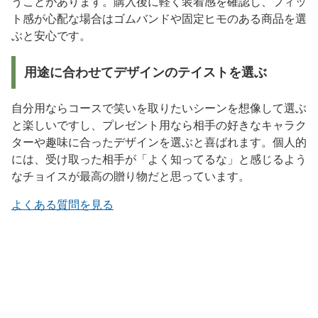
うことがあります。購入後に軽く装着感を確認し、フィッ
ト感が心配な場合はゴムバンドや固定ヒモのある商品を選
ぶと安心です。
用途に合わせてデザインのテイストを選ぶ
自分用ならコースで笑いを取りたいシーンを想像して選ぶ
と楽しいですし、プレゼント用なら相手の好きなキャラク
ターや趣味に合ったデザインを選ぶと喜ばれます。個人的
には、受け取った相手が「よく知ってるな」と感じるよう
なチョイスが最高の贈り物だと思っています。
よくある質問を見る