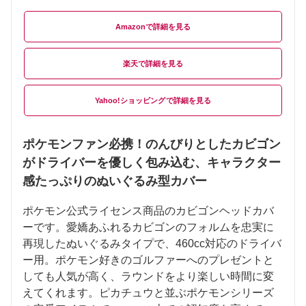
Amazon
楽天
Yahoo!ショッピング
ポケモンファン必携！のんびりとしたカビゴン
がドライバーを優しく包み込む、キャラクター
感たっぷりのぬいぐるみ型カバー
ポケモン公式ライセンス商品のカビゴンヘッドカバ
ーです。愛嬌あふれるカビゴンのフォルムを忠実に
再現したぬいぐるみタイプで、460cc対応のドライバ
ー用。ポケモン好きのゴルファーへのプレゼントと
しても人気が高く、ラウンドをより楽しい時間に変
えてくれます。ピカチュウと並ぶポケモンシリーズ