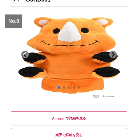
No.8
出典：
Amazon
Amazon
楽天