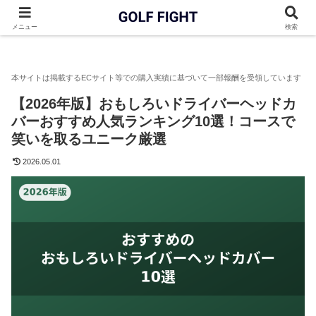
GOLF FIGHT
ドライバー
【2026年版】おもしろいドライバー
メニュー
検索
【2026年版】おもしろいドライバーヘッドカ
バーおすすめ人気ランキング10選！コースで
笑いを取るユニーク厳選
2026.05.01