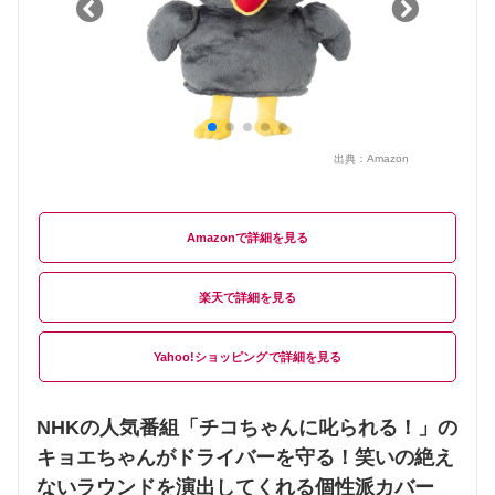
出典：
Amazon
Amazon
楽天
Yahoo!ショッピング
NHKの人気番組「チコちゃんに叱られる！」の
キョエちゃんがドライバーを守る！笑いの絶え
ないラウンドを演出してくれる個性派カバー