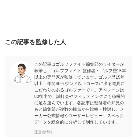
この記事を監修した人
この記事はゴルフファイト編集部のライターが
執筆し、ゴルフファイト 監修者・ゴルフ歴15年
以上の専門家が監修しています。ゴルフ歴15年
以上、年間40ラウンド以上コースに出る道具に
こだわりのあるゴルファーです。アベレージは
80後半で、試打会やフィッティングにも積極的
に足を運んでいます。各記事は監修者の知見の
もと編集部が複数の観点から比較・検討し、メ
ーカー公式情報やユーザーレビュー、スペック
データを総合的に分析して制作しています。
運営者情報