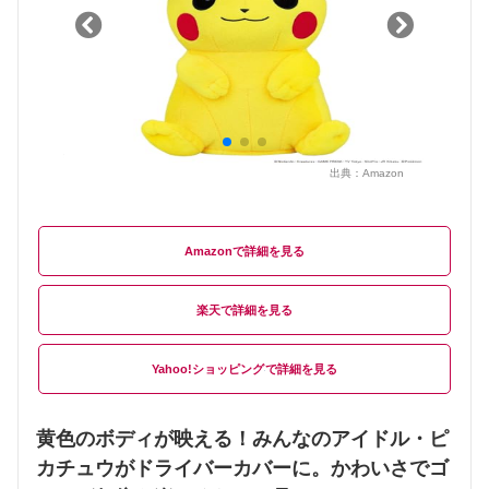
出典：
Amazon
Amazon
楽天
Yahoo!ショッピング
黄色のボディが映える！みんなのアイドル・ピ
カチュウがドライバーカバーに。かわいさでゴ