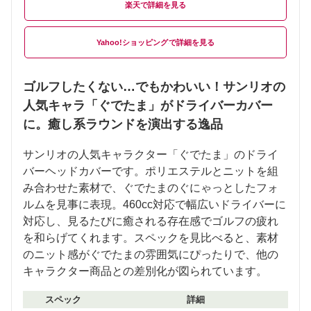
楽天
Yahoo!ショッピング
ゴルフしたくない…でもかわいい！サンリオの
人気キャラ「ぐでたま」がドライバーカバー
に。癒し系ラウンドを演出する逸品
サンリオの人気キャラクター「ぐでたま」のドライ
バーヘッドカバーです。ポリエステルとニットを組
み合わせた素材で、ぐでたまのぐにゃっとしたフォ
ルムを見事に表現。460cc対応で幅広いドライバーに
対応し、見るたびに癒される存在感でゴルフの疲れ
を和らげてくれます。スペックを見比べると、素材
のニット感がぐでたまの雰囲気にぴったりで、他の
キャラクター商品との差別化が図られています。
スペック
詳細