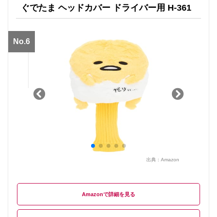
ぐでたま ヘッドカバー ドライバー用 H-361
No.6
出典：
Amazon
Amazon