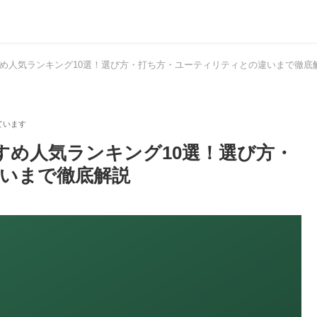
すすめ人気ランキング10選！選び方・打ち方・ユーティリティとの違いまで徹底
すすめ人気ランキング10選！選び方・
いまで徹底解説