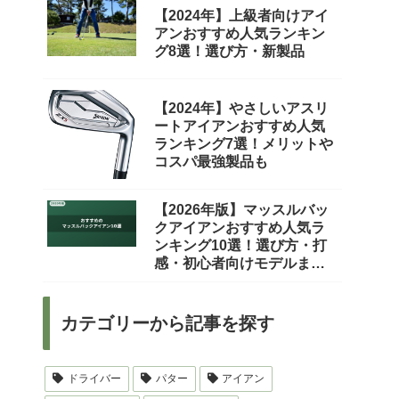
【2024年】上級者向けアイ
アンおすすめ人気ランキン
グ8選！選び方・新製品
【2024年】やさしいアスリ
ートアイアンおすすめ人気
ランキング7選！メリットや
コスパ最強製品も
【2026年版】マッスルバッ
クアイアンおすすめ人気ラ
ンキング10選！選び方・打
感・初心者向けモデルまで
徹底比較
カテゴリーから記事を探す
ドライバー
パター
アイアン