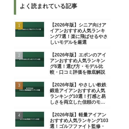
よく読まれている記事
【2026年版】シニア向けア
イアンおすすめ人気ランキ
ング7選！楽に飛ばせるやさ
しいモデルを厳選
【2026年版】エポンのアイ
アンおすすめ人気ランキン
グ6選！選び方・モデル比
較・口コミ評価を徹底解説
【2026年版】やさしい軟鉄
鍛造アイアンおすすめ人気
ランキング10選！打感と易
しさを両立した信頼のモデ
ルを厳選
【2026年版】軽量アイアン
おすすめ人気ランキング103
選！ゴルフファイト監修・