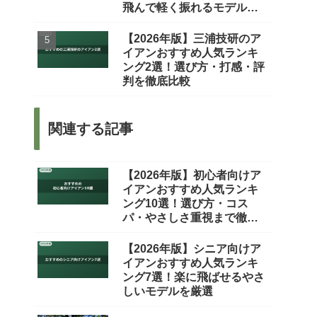
飛んで軽く振れるモデルを
厳選
【2026年版】三浦技研のア
イアンおすすめ人気ランキ
ング2選！選び方・打感・評
判を徹底比較
関連する記事
【2026年版】初心者向けア
イアンおすすめ人気ランキ
ング10選！選び方・コス
パ・やさしさ重視まで徹底
比較
【2026年版】シニア向けア
イアンおすすめ人気ランキ
ング7選！楽に飛ばせるやさ
しいモデルを厳選