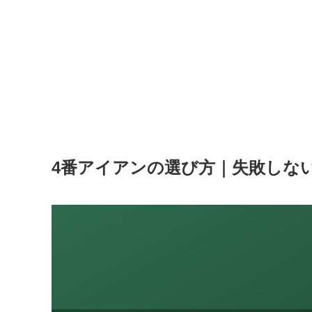
4番アイアンの選び方｜失敗しな