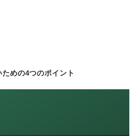
いための4つのポイント