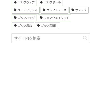
ゴルフウェア
ゴルフボール
ユーティリティ
ゴルフシューズ
ウェッジ
ゴルフバッグ
フェアウェイウッド
ゴルフ用品
ゴルフ距離計