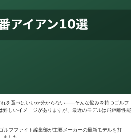
どれを選べばいいか分からない――そんな悩みを持つゴルフ
は難しいイメージがありますが、最近のモデルは飛距離性能
、ゴルフファイト編集部が主要メーカーの最新モデルを打
しました。