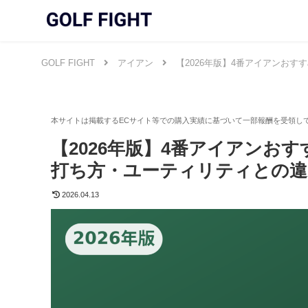
GOLF FIGHT
アイアン
【2026年版】4番アイアンお
【2026年版】4番アイアンお
打ち方・ユーティリティとの違
2026.04.13