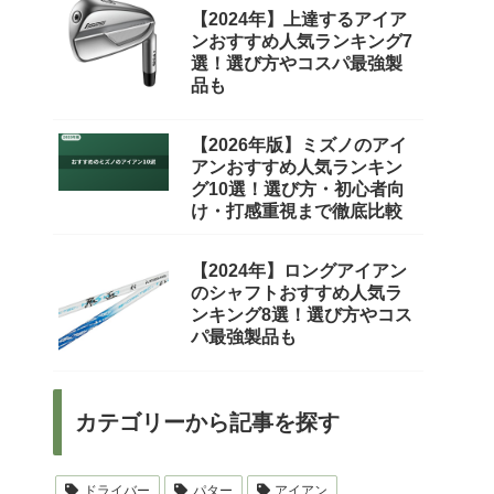
【2024年】上達するアイア
ンおすすめ人気ランキング7
選！選び方やコスパ最強製
品も
【2026年版】ミズノのアイ
アンおすすめ人気ランキン
グ10選！選び方・初心者向
け・打感重視まで徹底比較
【2024年】ロングアイアン
のシャフトおすすめ人気ラ
ンキング8選！選び方やコス
パ最強製品も
カテゴリーから記事を探す
ドライバー
パター
アイアン