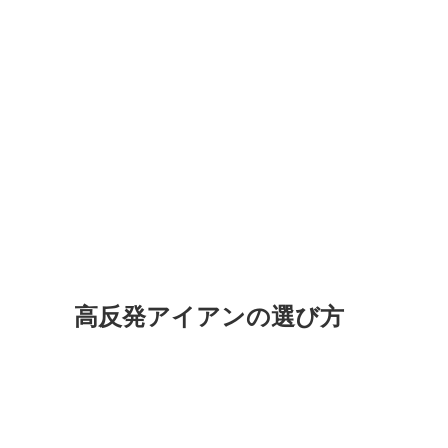
高反発アイアンの選び方