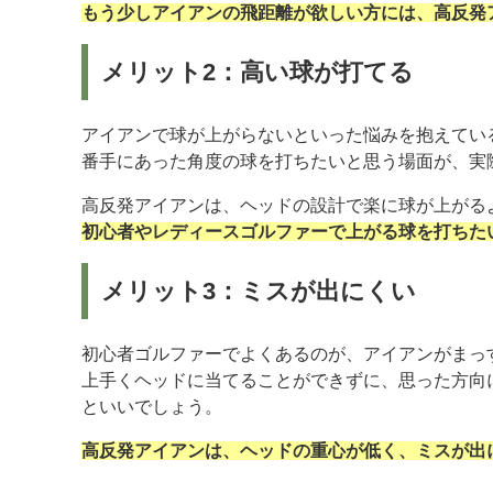
もう少しアイアンの飛距離が欲しい方には、高反発
メリット2：高い球が打てる
アイアンで球が上がらないといった悩みを抱えてい
番手にあった角度の球を打ちたいと思う場面が、実
高反発アイアンは、ヘッドの設計で楽に球が上がる
初心者やレディースゴルファーで上がる球を打ちた
メリット3：ミスが出にくい
初心者ゴルファーでよくあるのが、アイアンがまっ
上手くヘッドに当てることができずに、思った方向
といいでしょう。
高反発アイアンは、ヘッドの重心が低く、ミスが出