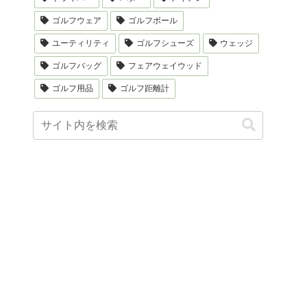
ゴルフウェア
ゴルフボール
ユーティリティ
ゴルフシューズ
ウェッジ
ゴルフバッグ
フェアウェイウッド
ゴルフ用品
ゴルフ距離計