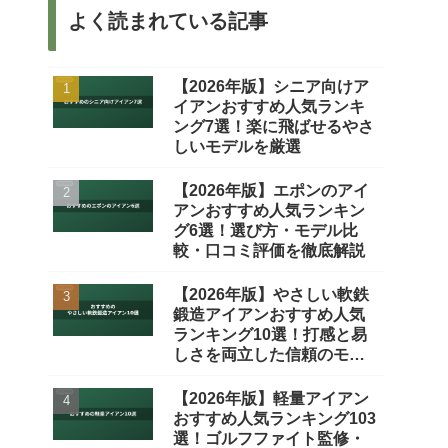
よく読まれている記事
【2026年版】シニア向けア
イアンおすすめ人気ランキ
ング7選！楽に飛ばせるやさ
しいモデルを厳選
【2026年版】エポンのアイ
アンおすすめ人気ランキン
グ6選！選び方・モデル比
較・口コミ評価を徹底解説
【2026年版】やさしい軟鉄
鍛造アイアンおすすめ人気
ランキング10選！打感と易
しさを両立した信頼のモデ
ルを厳選
【2026年版】軽量アイアン
おすすめ人気ランキング103
選！ゴルフファイト監修・