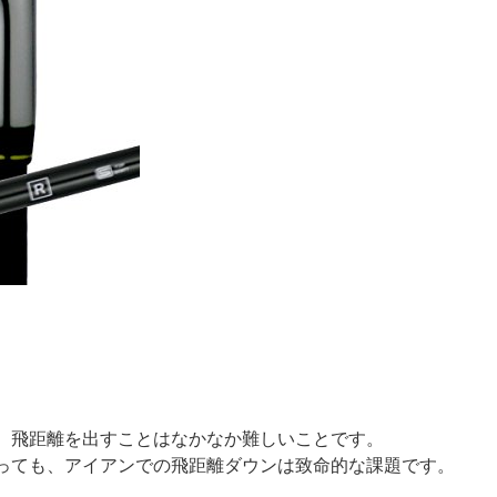
、飛距離を出すことはなかなか難しいことです。
っても、アイアンでの飛距離ダウンは致命的な課題です。