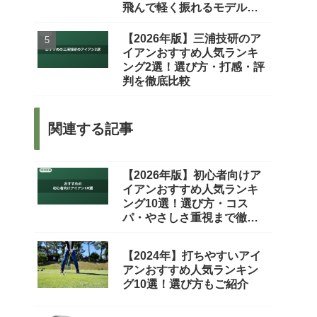
飛んで軽く振れるモデルを
厳選
【2026年版】三浦技研のア
イアンおすすめ人気ランキ
ング2選！選び方・打感・評
判を徹底比較
関連する記事
【2026年版】初心者向けア
イアンおすすめ人気ランキ
ング10選！選び方・コス
パ・やさしさ重視まで徹底
比較
【2024年】打ちやすいアイ
アンおすすめ人気ランキン
グ10選！選び方もご紹介