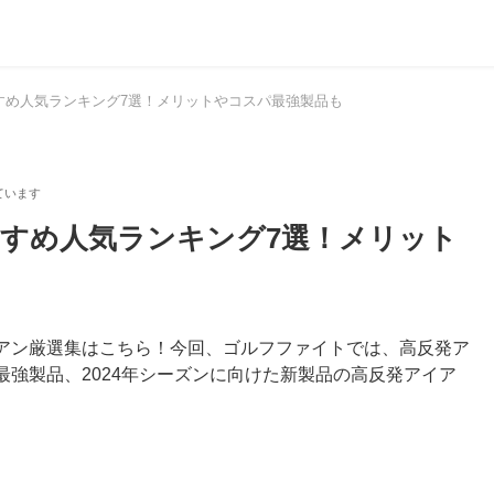
すすめ人気ランキング7選！メリットやコスパ最強製品も
すすめ人気ランキング7選！メリット
アン厳選集はこちら！今回、ゴルフファイトでは、高反発ア
強製品、2024年シーズンに向けた新製品の高反発アイア