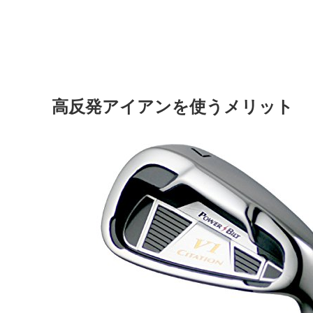
高反発アイアンを使うメリット