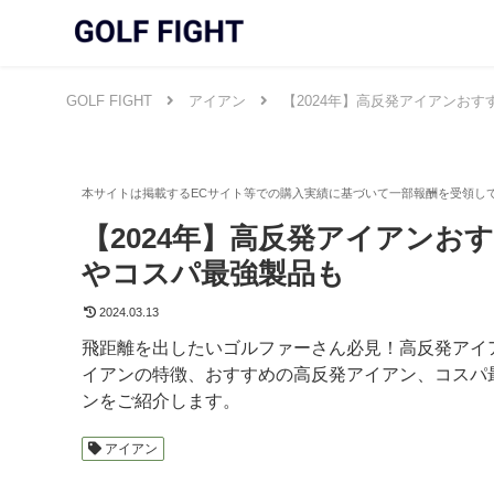
GOLF FIGHT
アイアン
【2024年】高反発アイアンお
【2024年】高反発アイアンお
やコスパ最強製品も
2024.03.13
飛距離を出したいゴルファーさん必見！高反発アイ
イアンの特徴、おすすめの高反発アイアン、コスパ最
ンをご紹介します。
アイアン