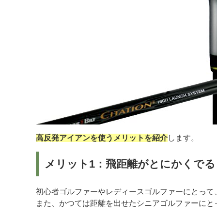
高反発アイアンを使うメリットを紹介
します。
メリット1：飛距離がとにかくでる
初心者ゴルファーやレディースゴルファーにとって
また、かつては距離を出せたシニアゴルファーにと