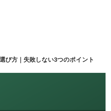
選び方｜失敗しない3つのポイント