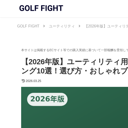
GOLF FIGHT
ユーティリティ
【2026年版】ユーティ
【2026年版】ユーティリテ
ング10選！選び方・おしゃれ
2026.03.25