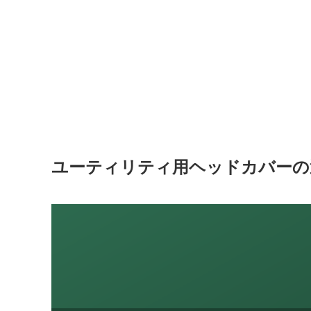
ユーティリティ用ヘッドカバーの