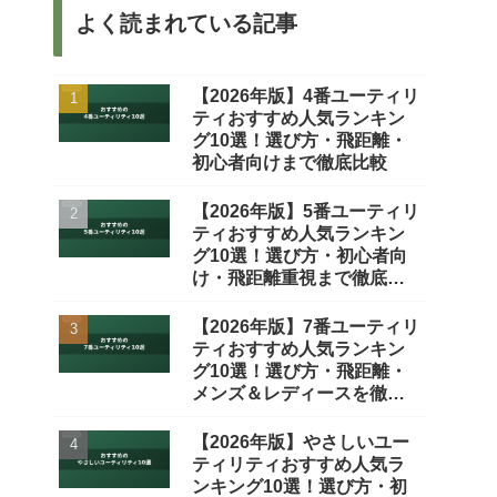
よく読まれている記事
【2026年版】4番ユーティリ
ティおすすめ人気ランキン
グ10選！選び方・飛距離・
初心者向けまで徹底比較
【2026年版】5番ユーティリ
ティおすすめ人気ランキン
グ10選！選び方・初心者向
け・飛距離重視まで徹底比
較
【2026年版】7番ユーティリ
ティおすすめ人気ランキン
グ10選！選び方・飛距離・
メンズ＆レディースを徹底
比較
【2026年版】やさしいユー
ティリティおすすめ人気ラ
ンキング10選！選び方・初