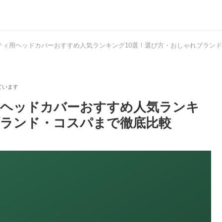
リティ用ヘッドカバーおすすめ人気ランキング10選！選び方・おしゃれブラン
ィ用ヘッドカバーおすすめ人気ランキ
ブランド・コスパまで徹底比較