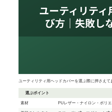
ユーティリティ用ヘッドカバーを選ぶ際に押さえて
選ぶポイント
素材
PUレザー・ナイロン・ポリ