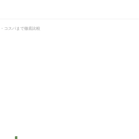
ド・コスパまで徹底比較