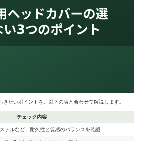
おきたいポイントを、以下の表と合わせて解説します。
チェック内容
エステルなど、耐久性と質感のバランスを確認