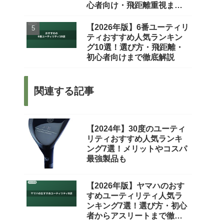
心者向け・飛距離重視まで
徹底比較
【2026年版】6番ユーティリ
ティおすすめ人気ランキン
グ10選！選び方・飛距離・
初心者向けまで徹底解説
関連する記事
【2024年】30度のユーティ
リティおすすめ人気ランキ
ング7選！メリットやコスパ
最強製品も
【2026年版】ヤマハのおす
すめユーティリティ人気ラ
ンキング7選！選び方・初心
者からアスリートまで徹底