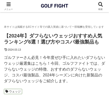
GOLF FIGHT
ウェッジ
【2024年】ダフらないウェッジおすす
メニュー
検索
【2024年】ダフらないウェッジおすすめ人気
ランキング6選！選び方やコスパ最強製品も
2024.03.13
ゴルファーさん必見！今年度ぜひ手に入れたいダフらない
ウェッジ厳選集はこちら！今回、ゴルフファイトでは、ダ
フらないウェッジの特徴、おすすめのダフらないウェッ
ジ、コスパ最強製品、2024年シーズンに向けた新製品の
ダフらないウェッジをご紹介します。
ウェッジ