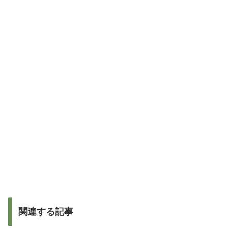
関連する記事