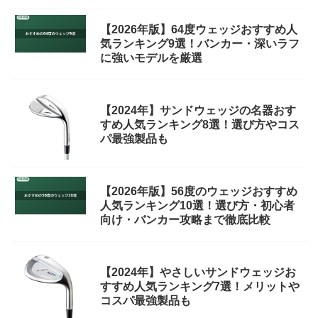
【2026年版】64度ウェッジおすすめ人
気ランキング9選！バンカー・深いラフ
に強いモデルを厳選
【2024年】サンドウェッジの名器おす
すめ人気ランキング8選！選び方やコス
パ最強製品も
【2026年版】56度のウェッジおすすめ
人気ランキング10選！選び方・初心者
向け・バンカー攻略まで徹底比較
【2024年】やさしいサンドウェッジお
すすめ人気ランキング7選！メリットや
コスパ最強製品も