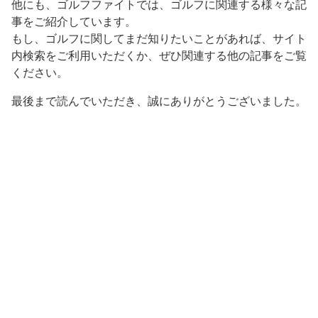
他にも、ゴルフファイトでは、ゴルフに関連する様々な記
事をご紹介しています。
もし、ゴルフに関してまだ知りたいことがあれば、サイト
内検索をご利用いただくか、ぜひ関連する他の記事をご覧
ください。
最後まで読んでいただき、誠にありがとうございました。