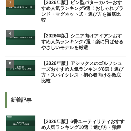
【2026年版】ピン型パターカバーおす
すめ人気ランキング9選！おしゃれブラ
ンド・マグネット式・選び方を徹底比
較
【2026年版】シニア向けアイアンおす
すめ人気ランキング7選！楽に飛ばせる
やさしいモデルを厳選
【2026年版】アシックスのゴルフシュ
ーズおすすめ人気ランキング8選！選び
方・スパイクレス・初心者向けを徹底
比較
新着記事
【2026年版】6番ユーティリティおすす
め人気ランキング10選！選び方・飛距