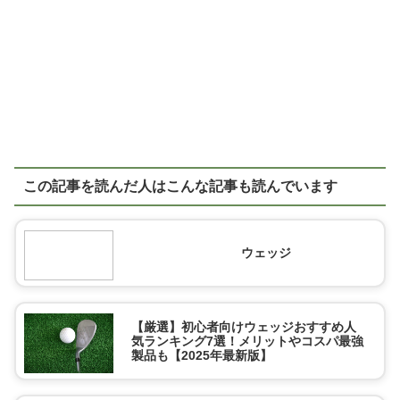
この記事を読んだ人はこんな記事も読んでいます
ウェッジ
【厳選】初心者向けウェッジおすすめ人
気ランキング7選！メリットやコスパ最強
製品も【2025年最新版】