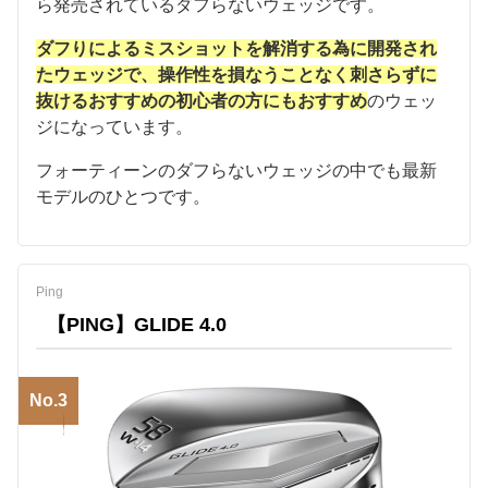
ら発売されているダフらないウェッジです。
ダフりによるミスショットを解消する為に開発され
たウェッジで、操作性を損なうことなく刺さらずに
抜けるおすすめの初心者の方にもおすすめ
のウェッ
ジになっています。
フォーティーンのダフらないウェッジの中でも最新
モデルのひとつです。
Ping
【PING】GLIDE 4.0
No.3