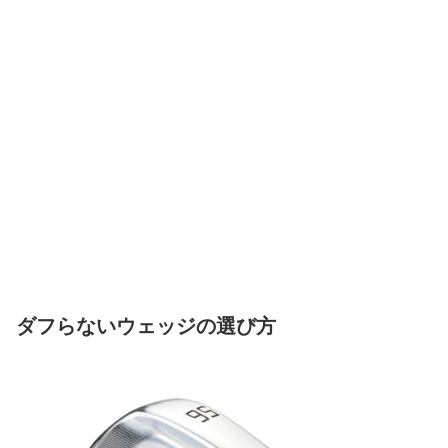
ダフらないウェッジの選び方