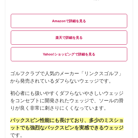
Amazon
楽天
Yahoo!ショッピング
ゴルフクラブで人気のメーカー「リンクスゴルフ」
から発売されているダフらないウェッジです。
初心者にも扱いやすくダフらないやさしいウェッジ
をコンセプトに開発されたウェッジで、ソールの滑
りが良く非常に刺さりにくくなっています。
バックスピン性能にも長けており、多少のミスショ
ットでも強烈なバックスピンを実感できるウェッジ
です。