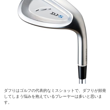
ダフりはゴルフの代表的なミスショットで、ダフりが頻発
してしまう悩みを抱えているプレーヤーは多いと思いま
す。