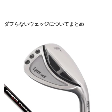
ダフらないウェッジについてまとめ