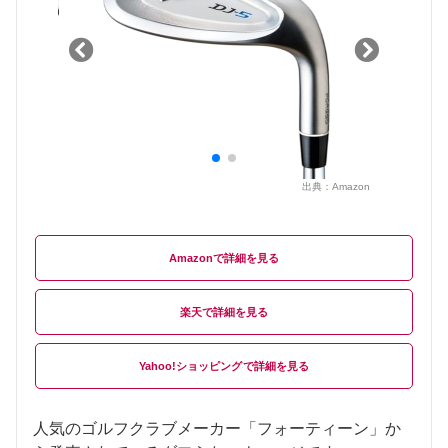
出典：
Amazon
Amazon
楽天
Yahoo!ショッピング
人気のゴルフクラブメーカー「フォーティーン」か