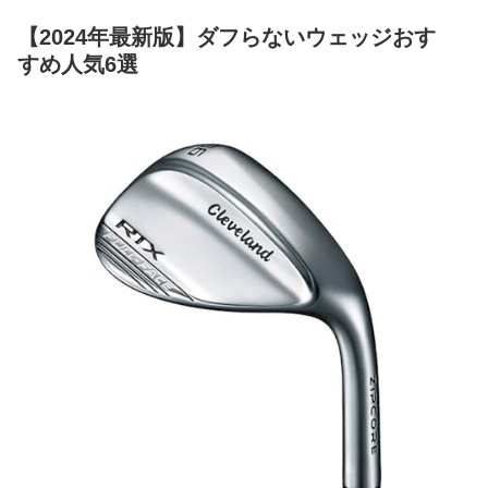
【2024年最新版】ダフらないウェッジおす
すめ人気6選