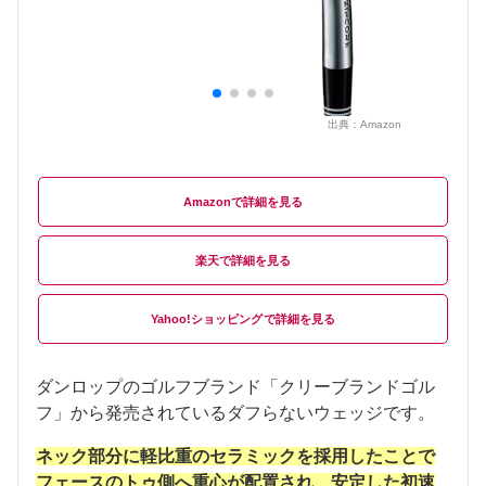
出典：
Amazon
Amazon
楽天
Yahoo!ショッピング
ダンロップのゴルフブランド「クリーブランドゴル
フ」から発売されているダフらないウェッジです。
ネック部分に軽比重のセラミックを採用したことで
フェースのトゥ側へ重心が配置され、安定した初速