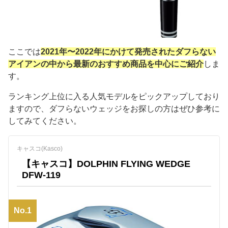
ここでは
2021年〜2022年にかけて発売されたダフらない
アイアンの中から最新のおすすめ商品を中心にご紹介
しま
す。
ランキング上位に入る人気モデルをピックアップしており
ますので、ダフらないウェッジをお探しの方はぜひ参考に
してみてください。
キャスコ(Kasco)
【キャスコ】DOLPHIN FLYING WEDGE
DFW-119
No.1