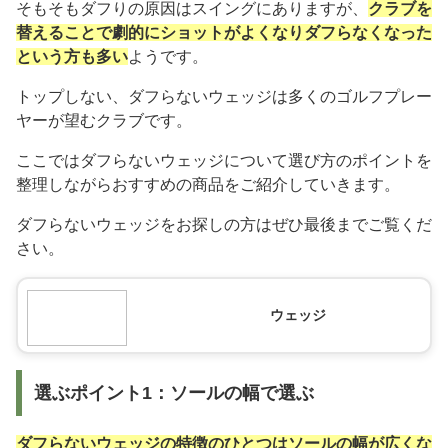
そもそもダフりの原因はスイングにありますが、
クラブを
替えることで劇的にショットがよくなりダフらなくなった
という方も多い
ようです。
トップしない、ダフらないウェッジは多くのゴルフプレー
ヤーが望むクラブです。
ここではダフらないウェッジについて選び方のポイントを
整理しながらおすすめの商品をご紹介していきます。
ダフらないウェッジをお探しの方はぜひ最後までご覧くだ
さい。
ウェッジ
選ぶポイント1：ソールの幅で選ぶ
ダフらないウェッジの特徴のひとつはソールの幅が広くな