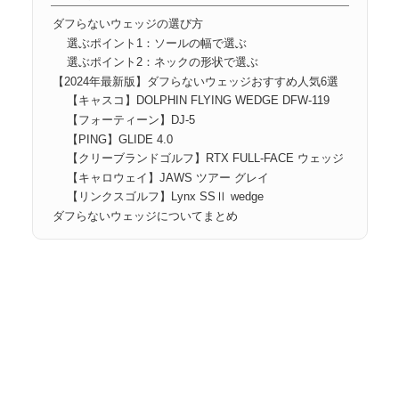
ダフらないウェッジの選び方
選ぶポイント1：ソールの幅で選ぶ
選ぶポイント2：ネックの形状で選ぶ
【2024年最新版】ダフらないウェッジおすすめ人気6選
【キャスコ】DOLPHIN FLYING WEDGE DFW-119
【フォーティーン】DJ-5
【PING】GLIDE 4.0
【クリーブランドゴルフ】RTX FULL-FACE ウェッジ
【キャロウェイ】JAWS ツアー グレイ
【リンクスゴルフ】Lynx SSⅡ wedge
ダフらないウェッジについてまとめ