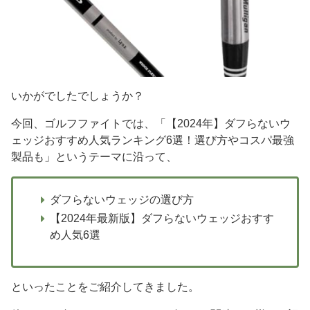
いかがでしたでしょうか？
今回、ゴルフファイトでは、「【2024年】ダフらないウ
ェッジおすすめ人気ランキング6選！選び方やコスパ最強
製品も」というテーマに沿って、
ダフらないウェッジの選び方
【2024年最新版】ダフらないウェッジおすす
め人気6選
といったことをご紹介してきました。