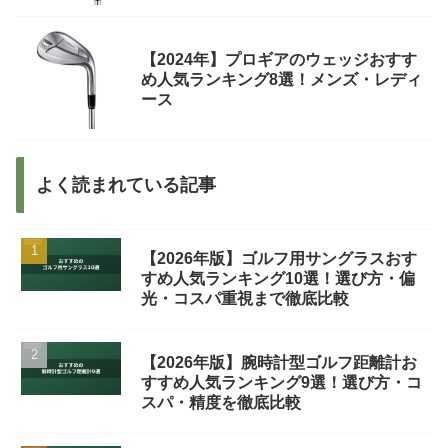
【2024年】プロギアのウェッジおすす
め人気ランキング8選！メンズ・レディ
ース
よく読まれている記事
【2026年版】ゴルフ用サングラスおす
すめ人気ランキング10選！選び方・偏
光・コスパ重視まで徹底比較
【2026年版】腕時計型ゴルフ距離計お
すすめ人気ランキング9選！選び方・コ
スパ・精度を徹底比較