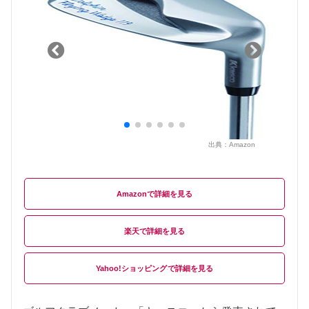
出典：
Amazon
Amazon
楽天
Yahoo!ショッピング