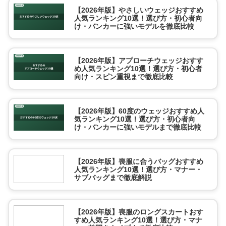
【2026年版】やさしいウェッジおすすめ
人気ランキング10選！選び方・初心者向
け・バンカーに強いモデルを徹底比較
【2026年版】アプローチウェッジおすす
め人気ランキング10選！選び方・初心者
向け・スピン重視まで徹底比較
【2026年版】60度のウェッジおすすめ人
気ランキング10選！選び方・初心者向
け・バンカーに強いモデルまで徹底比較
【2026年版】喪服に合うバッグおすすめ
人気ランキング10選！選び方・マナー・
サブバッグまで徹底解説
【2026年版】喪服のロングスカートおす
すめ人気ランキング10選！選び方・マナ