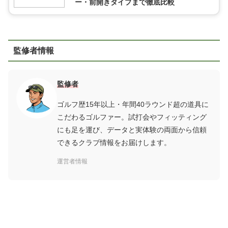
ー・前開きタイプまで徹底比較
監修者情報
監修者
ゴルフ歴15年以上・年間40ラウンド超の道具に
こだわるゴルファー。試打会やフィッティング
にも足を運び、データと実体験の両面から信頼
できるクラブ情報をお届けします。
運営者情報