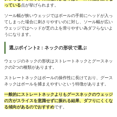
っている
点が挙げられます。
ソール幅が狭いウェッジではボールの手前にヘッドが入っ
てしまった場合に刺さりやすいのに対し、ソール幅が広い
ウェッジではヘッドが芝の上を滑りやすい為ダフらないよ
うになります。
選ぶポイント2：ネックの形状で選ぶ
ウェッジのネックの形状はストレートネックとグースネッ
クの2つの種類があります。
ストレートネックはボールの操作性に長けており、グース
ネックはボールを捕まえやすいという特徴があります。
一般的にストレートネックよりもグースネックのウェッジ
の方がスライスを意識せずに振れる結果、ダフりにくくな
る傾向があるのでおすすめ
です。