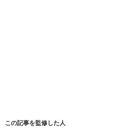
この記事を監修した人