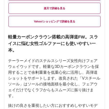
楽天
Yahoo!ショッピング
軽量カーボンクラウン搭載の高弾道FW。スラ
イスに悩む女性ゴルファーにも使いやすい一
本。
テーラーメイドのステルスシリーズ女性向けフェア
ウェイウッドです。軽量な3Dカーボンクラウンを採
用することで余剰重量を低重心化に活用し、高弾道
ショットをサポートします。改良された「Vスチール
ソール」はソールの接地面積を最小化し、フェアウ
ェイだけでなくラフからもスムーズに振り抜けま
す。
抜けの良さを重視したい方におすすめしやすいモデ