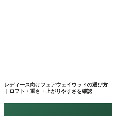
レディース向けフェアウェイウッドの選び方
｜ロフト・重さ・上がりやすさを確認