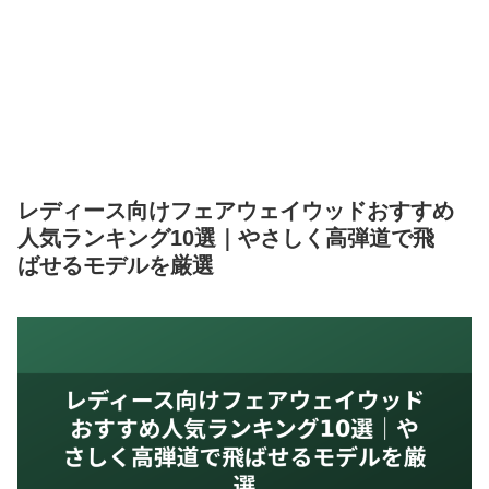
レディース向けフェアウェイウッドおすすめ
人気ランキング10選｜やさしく高弾道で飛
ばせるモデルを厳選