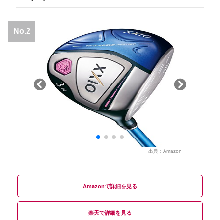
No.2
出典：
Amazon
Amazon
楽天