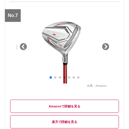
No.7
出典：
Amazon
Amazon
楽天