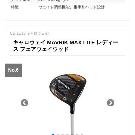
特徴
ウエイト調整機能、番手別ヘッド設計
Callaway(キャロウェイ)
キャロウェイ MAVRIK MAX LITE レディー
ス フェアウェイウッド
No.6