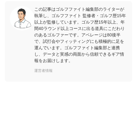
この記事はゴルフファイト編集部のライターが
執筆し、ゴルフファイト 監修者・ゴルフ歴15年
以上が監修しています。ゴルフ歴15年以上、年
間40ラウンド以上コースに出る道具にこだわり
のあるゴルファーです。アベレージは80後半
で、試打会やフィッティングにも積極的に足を
運んでいます。ゴルフファイト編集部と連携
し、データと実感の両面から信頼できるギア情
報をお届けします。
運営者情報