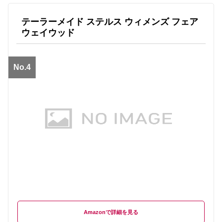
テーラーメイド ステルス ウィメンズ フェア
ウェイウッド
No.4
Amazon