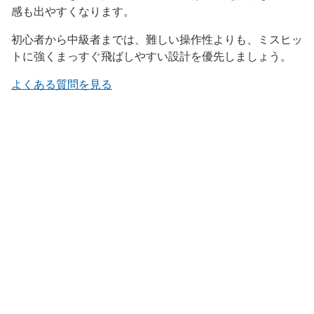
感も出やすくなります。
初心者から中級者までは、難しい操作性よりも、ミスヒッ
トに強くまっすぐ飛ばしやすい設計を優先しましょう。
よくある質問を見る