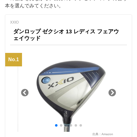
本を選んでみてください。
XXIO
ダンロップ ゼクシオ 13 レディス フェアウ
ェイウッド
No.1
出典：
Amazon