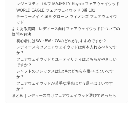
マジェスティゴルフ MAJESTY Royale フェアウェイウッド
WORLD EAGLE フェアウェイウッド 3番 101
テーラーメイド SIM グローレ ウィメンズ フェアウェイウ
ッド
よくある質問｜レディース向けフェアウェイウッドについての
疑問を解決
初心者には3W・5W・7Wのどれがおすすめですか？
レディース向けフェアウェイウッドは何本入れるべきです
か？
フェアウェイウッドとユーティリティはどちらがやさしい
ですか？
シャフトのフレックスはLとAのどちらを選べばよいです
か？
フェアウェイウッドが苦手な場合はどう選べばよいです
か？
まとめ｜レディース向けフェアウェイウッド選びで迷ったら