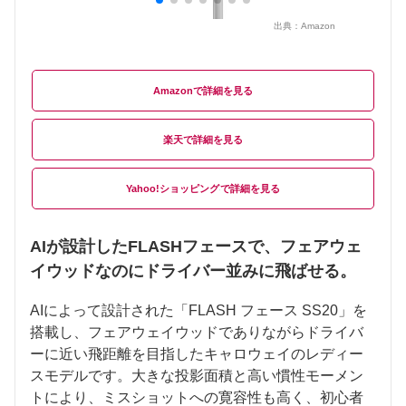
出典：
Amazon
Amazon
楽天
Yahoo!ショッピング
AIが設計したFLASHフェースで、フェアウェ
イウッドなのにドライバー並みに飛ばせる。
AIによって設計された「FLASH フェース SS20」を
搭載し、フェアウェイウッドでありながらドライバ
ーに近い飛距離を目指したキャロウェイのレディー
スモデルです。大きな投影面積と高い慣性モーメン
トにより、ミスショットへの寛容性も高く、初心者