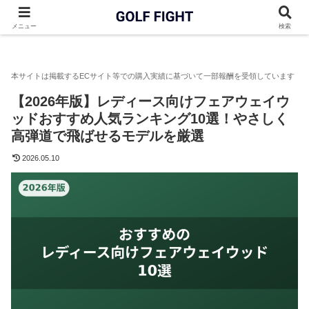
GOLF FIGHT
フェアウェイウッド
【2026年版】レディース
メニュー
検索
【2026年版】レディース向けフェアウェイウ
ッドおすすめ人気ランキング10選！やさしく
高弾道で飛ばせるモデルを厳選
2026.05.10