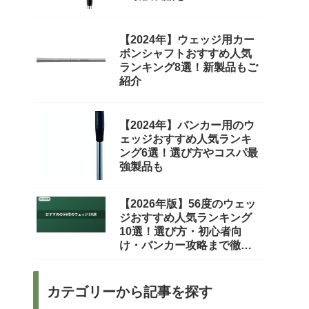
【2024年】ウェッジ用カー
ボンシャフトおすすめ人気
ランキング8選！新製品もご
紹介
【2024年】バンカー用のウ
ェッジおすすめ人気ランキ
ング6選！選び方やコスパ最
強製品も
【2026年版】56度のウェッ
ジおすすめ人気ランキング
10選！選び方・初心者向
け・バンカー攻略まで徹底
比較
カテゴリーから記事を探す