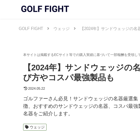
GOLF FIGHT
ウェッジ
【2024年】サンドウェッジの
【2024年】サンドウェッジの
び方やコスパ最強製品も
2024.05.22
ゴルファーさん必見！サンドウェッジの名器厳選集
徴、おすすめのサンドウェッジの名器、コスパ最強製
名器をご紹介します。
ウェッジ