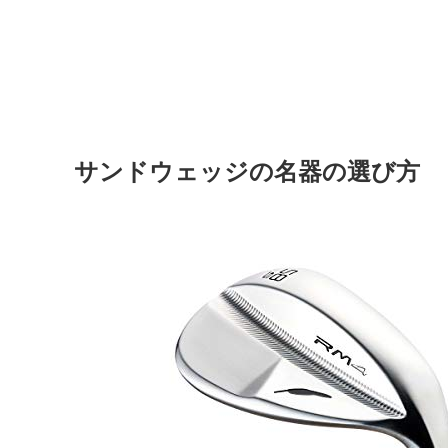
サンドウェッジの名器の選び方