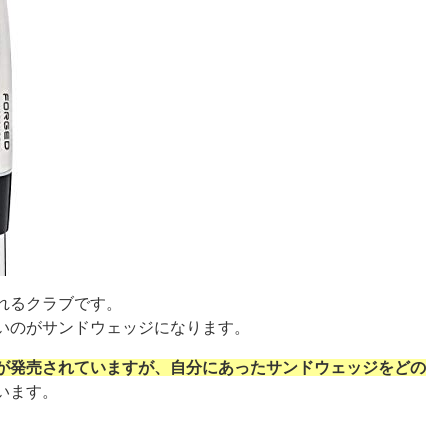
れるクラブです。
いのがサンドウェッジになります。
が発売されていますが、自分にあったサンドウェッジをどの
います。