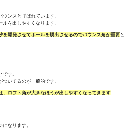
バウンスと呼ばれています。
ールを出しやすくなります。
砂を爆発させてボールを脱出させるのでバウンス角が重要
と
とです。
がついてるのが一般的です。
は、ロフト角が大きなほうが出しやすくなってきます
。
ジになります。