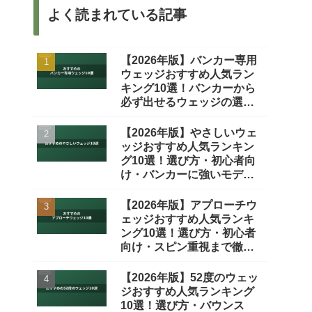
よく読まれている記事
【2026年版】バンカー専用
ウェッジおすすめ人気ラン
キング10選！バンカーから
必ず出せるウェッジの選び
方
【2026年版】やさしいウェ
ッジおすすめ人気ランキン
グ10選！選び方・初心者向
け・バンカーに強いモデル
を徹底比較
【2026年版】アプローチウ
ェッジおすすめ人気ランキ
ング10選！選び方・初心者
向け・スピン重視まで徹底
比較
【2026年版】52度のウェッ
ジおすすめ人気ランキング
10選！選び方・バウンス