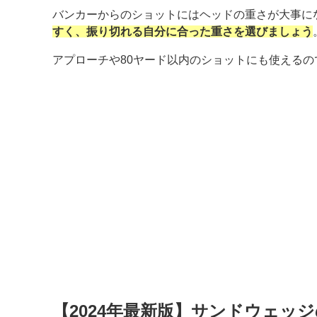
バンカーからのショットにはヘッドの重さが大事に
すく、振り切れる自分に合った重さを選びましょう
アプローチや80ヤード以内のショットにも使える
【2024年最新版】サンドウェッ