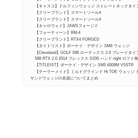
【キャスコ】ドルフィンウェッジ ストレートネックタイ
【クリーブランド】スマートソール4
【クリーブランド】スマートソール4
【キャロウェイ】JAWSフォージド
【フォーティーン】RM-4
【クリーブランド】RTX4 FORGED
【タイトリスト】ボーケイ・デザイン SM8 ウェッジ
【Cleveland】GOLF 588 ローテックス 2.0 ブレー
588 RTX 2.0 2014 フレックス:S200 ハンド:right ロ
【TITLEIST】ボーケイ・デザイン SM5 6008M VS5TR
【テーラーメイド】ミルドグラインド Hi TOE ウェッジ ダイ
サンドウェッジの名器についてまとめ