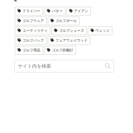
ドライバー
パター
アイアン
ゴルフウェア
ゴルフボール
ユーティリティ
ゴルフシューズ
ウェッジ
ゴルフバッグ
フェアウェイウッド
ゴルフ用品
ゴルフ距離計