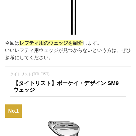
今回は
レフティ用のウェッジを紹介
します。
いいレフティ用ウェッジが見つからないという方は、ぜひ
参考にしてください。
タイトリスト(TITLEIST)
【タイトリスト】ボーケイ・デザイン SM9
ウェッジ
No.1