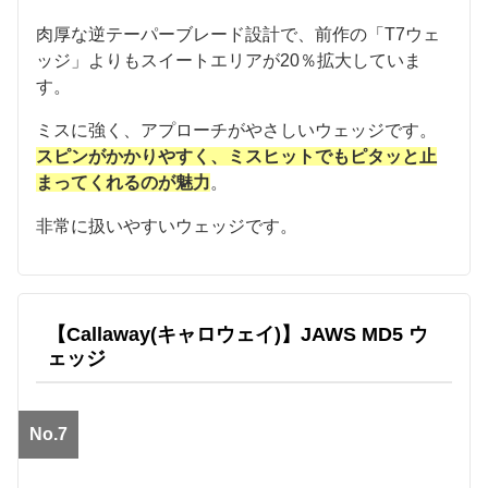
肉厚な逆テーパーブレード設計で、前作の「T7ウェ
ッジ」よりもスイートエリアが20％拡大していま
す。
ミスに強く、アプローチがやさしいウェッジです。
スピンがかかりやすく、ミスヒットでもピタッと止
まってくれるのが魅力
。
非常に扱いやすいウェッジです。
【Callaway(キャロウェイ)】JAWS MD5 ウ
ェッジ
No.7