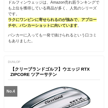
ドルフィンウェッジは、Amazon売れ筋ランキングで
も上位を獲得している商品が多く、人気のシリーズ
です。
ラクにワンピンに寄せられるのが強みで、アプロー
チや、バンカーショットに向いています
。
バンカーに入っても一発で抜けられるという口コミ
もありました。
DUNLOP
【クリーブランドゴルフ】ウエッジ RTX
ZIPCORE ツアーサテン
No.4