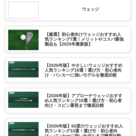
ウェッジ
【厳選】初心者向けウェッジおすすめ人
気ランキング7選！メリットやコスパ最強
製品も【2025年最新版】
【2026年版】やさしいウェッジおすすめ
人気ランキング10選！選び方・初心者向
け・バンカーに強いモデルを徹底比較
【2026年版】アプローチウェッジおすす
め人気ランキング10選！選び方・初心者
向け・スピン重視まで徹底比較
【2026年版】60度のウェッジおすすめ人
気ランキング10選！選び方・初心者向
け・バンカーに強いモデルまで徹底比較