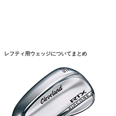
レフティ用ウェッジについてまとめ