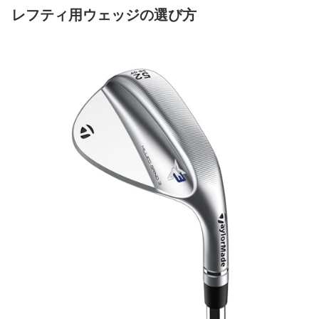
レフティ用ウェッジの選び方