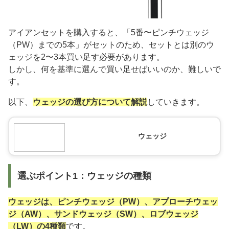
アイアンセットを購入すると、「5番〜ピンチウェッジ
（PW）までの5本」がセットのため、セットとは別のウ
ェッジを2〜3本買い足す必要があります。
しかし、何を基準に選んで買い足せばいいのか、難しいで
す。
以下、
ウェッジの選び方について解説
していきます。
ウェッジ
選ぶポイント1：ウェッジの種類
ウェッジは、ピンチウェッジ（PW）、アプローチウェッ
ジ（AW）、サンドウェッジ（SW）、ロブウェッジ
（LW）の4種類
です。