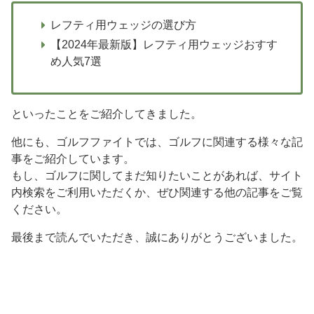
レフティ用ウェッジの選び方
【2024年最新版】レフティ用ウェッジおすす
め人気7選
といったことをご紹介してきました。
他にも、ゴルフファイトでは、ゴルフに関連する様々な記
事をご紹介しています。
もし、ゴルフに関してまだ知りたいことがあれば、サイト
内検索をご利用いただくか、ぜひ関連する他の記事をご覧
ください。
最後まで読んでいただき、誠にありがとうございました。