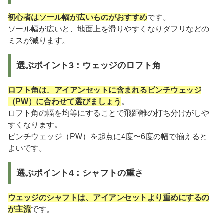
初心者はソール幅が広いものがおすすめ
です。
ソール幅が広いと、地面上を滑りやすくなりダフリなどの
ミスが減ります。
選ぶポイント3：ウェッジのロフト角
ロフト角は、アイアンセットに含まれるピンチウェッジ
（PW）に合わせて選びましょう
。
ロフト角の幅を均等にすることで飛距離の打ち分けがしや
すくなります。
ピンチウェッジ（PW）を起点に4度〜6度の幅で揃えると
よいです。
選ぶポイント4：シャフトの重さ
ウェッジのシャフトは、アイアンセットより重めにするの
が主流
です。