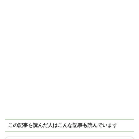
この記事を読んだ人はこんな記事も読んでいます