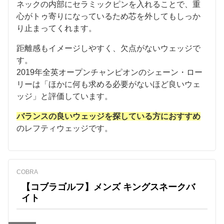
ネックの内部にセラミックピンを入れることで、重
心がトゥ寄りになっているため芯を外してもしっか
り止まってくれます。
距離感もイメージしやすく、欠点がないウェッジで
す。
2019年全英オープンチャンピオンのシェーン・ロー
リーは「ほかに何も求める必要がないほど良いウェ
ッジ」と評価しています。
バランスの良いウェッジを探している方におすすめ
のレフティウェッジです。
COBRA
【コブラゴルフ】メンズ キングスネークバ
イト