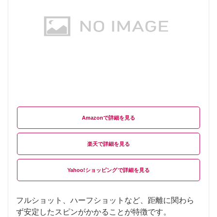
Amazon
楽天
Yahoo!ショッピング
フルショット、ハーフショットなど、距離に関わら
ず安定したスピンがかかることが特徴です。