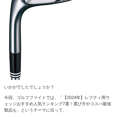
いかがでしたでしょうか？
今回、ゴルフファイトでは、「【2024年】レフティ用ウ
ェッジおすすめ人気ランキング7選！選び方やコスパ最強
製品も」というテーマに沿って、