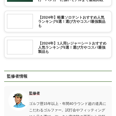
【2024年】軽量ソロテントおすすめ人気
ランキング6選！選び方やコスパ最強製品
も
【2024年】1人用レジャーシートおすすめ
人気ランキング6選！選び方やコスパ最強
製品も
監修者情報
監修者
ゴルフ歴15年以上・年間40ラウンド超の道具に
こだわるゴルファー。試打会やフィッティング