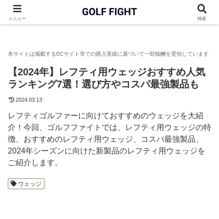
GOLF FIGHT
ウェッジ
【2024年】レフティ用ウェッジおすす
メニュー
検索
【2024年】レフティ用ウェッジおすすめ人気
ランキング7選！選び方やコスパ最強製品も
2024.03.13
レフティゴルファーに向けておすすめのウェッジを大紹
介！今回、ゴルフファイトでは、レフティ用ウェッジの特
徴、おすすめのレフティ用ウェッジ、コスパ最強製品、
2024年シーズンに向けた新製品のレフティ用ウェッジを
ご紹介します。
ウェッジ