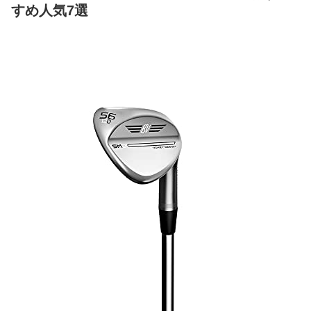
すめ人気7選