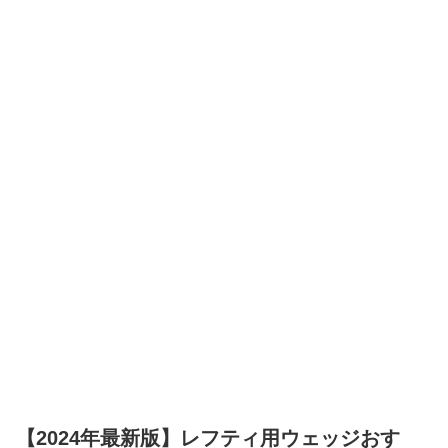
【2024年最新版】レフティ用ウェッジおす