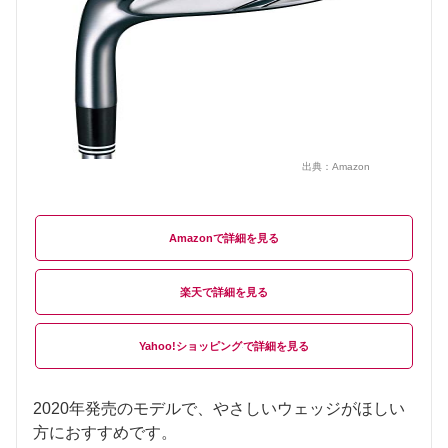
出典：
Amazon
Amazon
楽天
Yahoo!ショッピング
2020年発売のモデルで、やさしいウェッジがほしい
方におすすめです。