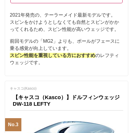
2021年発売の、テーラーメイド最新モデルです。
スピンをかけようとしなくても自然とスピンがかか
ってくれるため、スピン性能が高いウェッジです。
前回モデルの「MG2」よりも、ボールがフェースに
乗る感覚が向上しています。
スピン性能を重視している方におすすめ
のレフティ
ウェッジです。
キャスコ(Kasco)
【キャスコ（Kasco）】ドルフィンウェッジ
DW-118 LEFTY
No.3