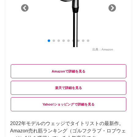
出典：
Amazon
Amazon
楽天
Yahoo!ショッピング
2022年モデルのウェッジでタイトリストの最新作。
Amazon売れ筋ランキング（ゴルフクラブ・ロブウェ