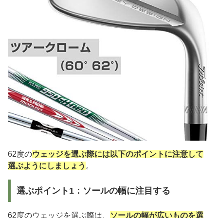
62度の
ウェッジを選ぶ際には以下のポイントに注意して
選ぶようにしましょう
。
選ぶポイント1：ソールの幅に注目する
62度のウェッジを選ぶ際は、
ソールの幅が広いものを選