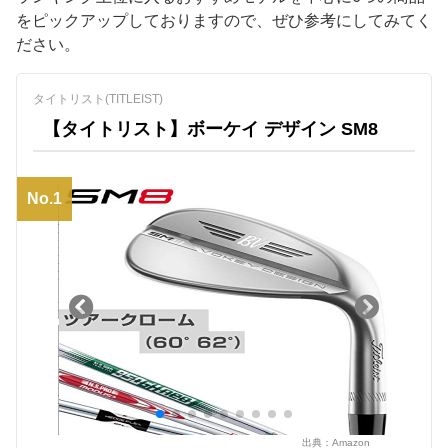
をピックアップしておりますので、ぜひ参考にしてみてく
ださい。
タイトリスト(TITLEIST)
【タイトリスト】ボーケイ デザイン SM8
No.1
出典：
Amazon