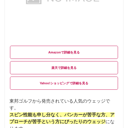
Amazon
楽天
Yahoo!ショッピング
東邦ゴルフから発売されている人気のウェッジで
す。
スピン性能も申し分なく、バンカーが苦手な方、ア
プローチが苦手という方にぴったりのウェッジ
にな