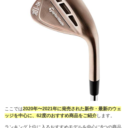
ここでは
2020年〜2021年に発売された新作・最新のウェ
ッジを中心に、62度のおすすめ商品をご紹介
します。
ランキング上位に入るおすすめモデルを中心に6つの商品