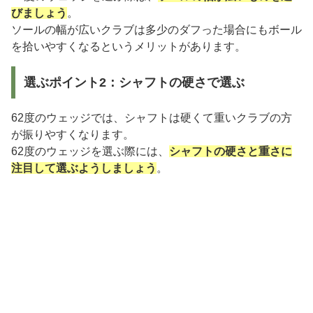
びましょう
。
ソールの幅が広いクラブは多少のダフった場合にもボール
を拾いやすくなるというメリットがあります。
選ぶポイント2：シャフトの硬さで選ぶ
62度のウェッジでは、シャフトは硬くて重いクラブの方
が振りやすくなります。
62度のウェッジを選ぶ際には、
シャフトの硬さと重さに
注目して選ぶようしましょう
。