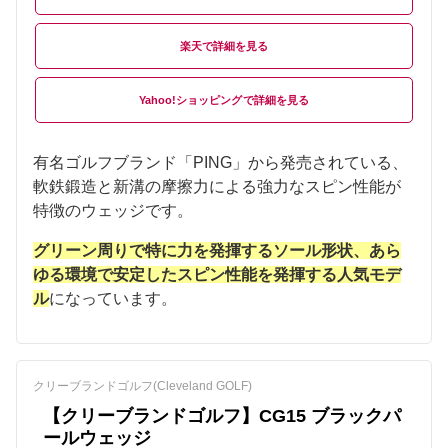
楽天
Yahoo!ショッピング
有名ゴルフブランド「PING」から発売されている、
軟鉄鍛造と新溝の摩擦力による強力なスピン性能が
特徴のウェッジです。
グリーン周りで特に力を発揮するソール形状、あら
ゆる環境で安定したスピン性能を発揮する人気モデ
ル
になっています。
クリーブランドゴルフ(Cleveland GOLF)
【クリーブランドゴルフ】CG15 ブラックパ
ールウェッジ