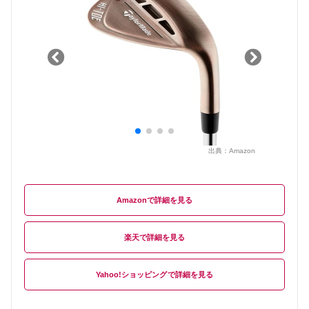
出典：
Amazon
Amazon
楽天
Yahoo!ショッピング