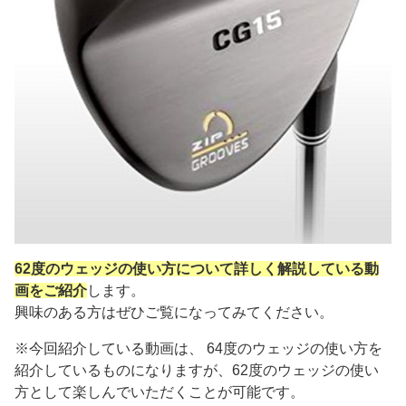
62度のウェッジの使い方について詳しく解説している動
画をご紹介
します。
興味のある方はぜひご覧になってみてください。
※今回紹介している動画は、 64度のウェッジの使い方を
紹介しているものになりますが、62度のウェッジの使い
方として楽しんでいただくことが可能です。