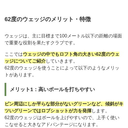
62度のウェッジのメリット・特徴
ウェッジは、主に目標まで100メートル以下の距離の場面
で重要な役割を果たすクラブです。
ここでは
ウェッジの中でもロフト角の大きい62度のウェ
ッジについてご紹介
していきます。
62度のウェッジを使うことによって以下のようなメリッ
トがあります。
メリット1：高いボールを打ちやすい
ピン周辺にしか平らな部分がないグリーンなど、傾斜がキ
ツいグリーンではロブショットが力を発揮
します。
62度のウェッジはボールを上げやすいので、上手く使い
こなせると大きなアドバンテージになります。