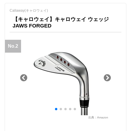
Callaway(キャロウェイ)
【キャロウェイ】キャロウェイ ウェッジ
JAWS FORGED
No.2
出典：
Amazon