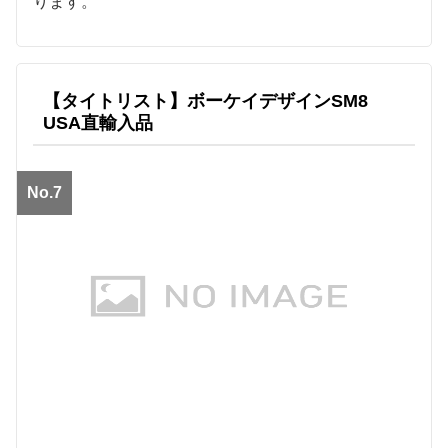
ります。
【タイトリスト】ボーケイデザインSM8
USA直輸入品
No.7