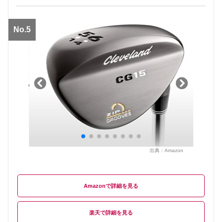
No.5
出典：
Amazon
Amazon
楽天