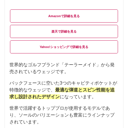
Amazon
楽天
Yahoo!ショッピング
世界的なゴルフブランド「テーラーメイド」から発
売されているウェッジです。
バックフェースに空いた3つのキャビティポケットが
特徴的なウェッジで、
最適な弾道とスピン性能を追
求し設計されたデザイン
になっています。
世界で活躍するトッププロが使用するモデルであ
り、ソールのバリエーションも豊富にラインナップ
されています。