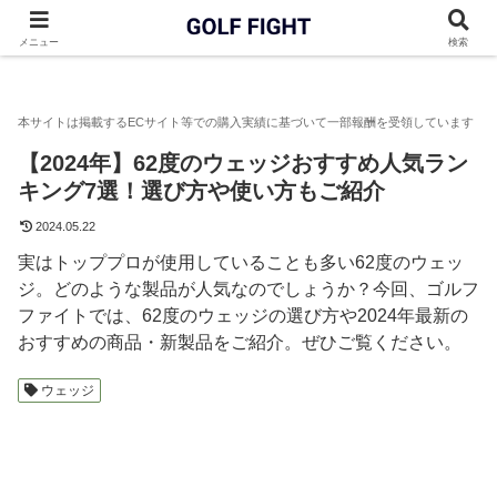
GOLF FIGHT
ウェッジ
【2024年】62度のウェッジおすすめ
メニュー
検索
【2024年】62度のウェッジおすすめ人気ラン
キング7選！選び方や使い方もご紹介
2024.05.22
実はトッププロが使用していることも多い62度のウェッ
ジ。どのような製品が人気なのでしょうか？今回、ゴルフ
ファイトでは、62度のウェッジの選び方や2024年最新の
おすすめの商品・新製品をご紹介。ぜひご覧ください。
ウェッジ