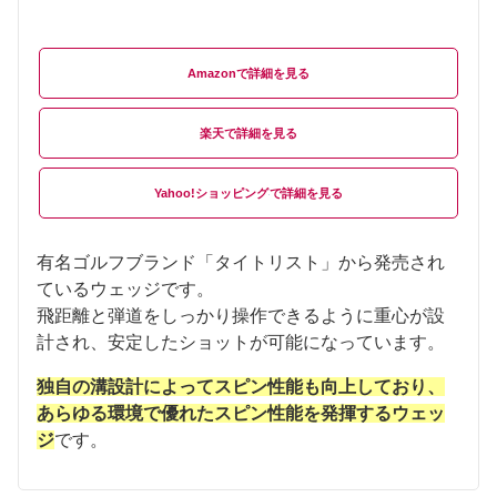
Amazon
楽天
Yahoo!ショッピング
有名ゴルフブランド「タイトリスト」から発売され
ているウェッジです。
飛距離と弾道をしっかり操作できるように重心が設
計され、安定したショットが可能になっています。
独自の溝設計によってスピン性能も向上しており、
あらゆる環境で優れたスピン性能を発揮するウェッ
ジ
です。