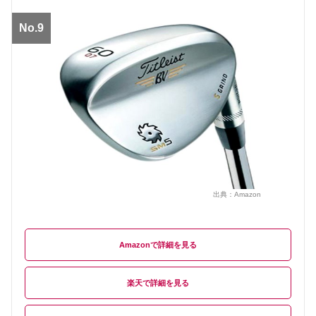
No.9
出典：
Amazon
Amazon
楽天