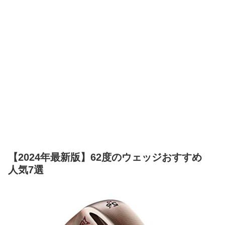
【2024年最新版】62度のウェッジおすすめ
人気7選