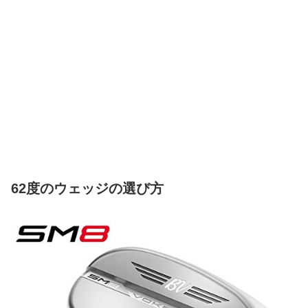
62度のウェッジの選び方