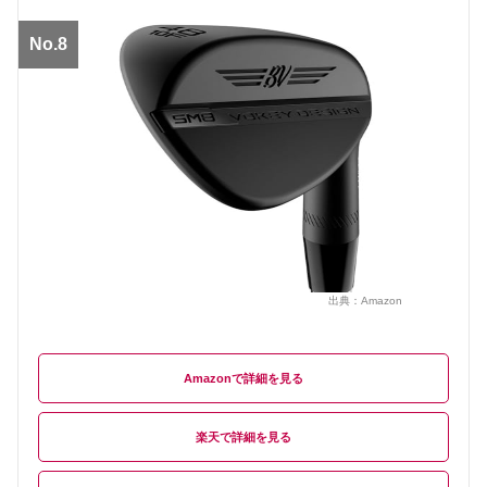
No.8
出典：
Amazon
Amazon
楽天