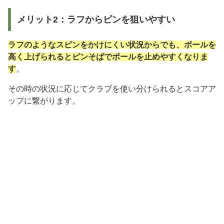
メリット2：ラフからピンを狙いやすい
ラフのようなスピンをかけにくい状況からでも、ボールを
高く上げられるとピンそばでボールを止めやすくなりま
す
。
その時の状況に応じてクラブを使い分けられるとスコアア
ップに繋がります。