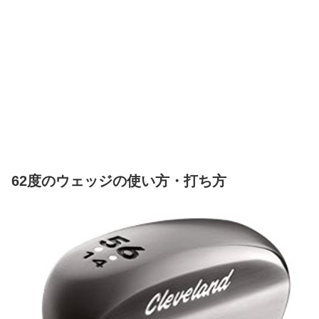
62度のウェッジの使い方・打ち方