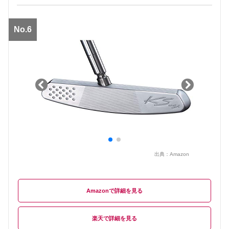
No.6
出典：
Amazon
Amazon
楽天