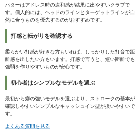
パターはアドレス時の違和感が結果に出やすいクラブで
す。個人的には、ヘッドのラインとターゲットラインが自
然に合うものを優先するのがおすすめです。
打感と転がりを確認する
柔らかい打感が好きな方もいれば、しっかりした打音で距
離感を出したい方もいます。打感で言うと、短い距離でも
強弱を作りやすいものが安心です。
初心者はシンプルなモデルを選ぶ
最初から癖の強いモデルを選ぶより、ストロークの基本が
確認しやすいシンプルなキャッシュイン型が扱いやすいで
す。
よくある質問を見る