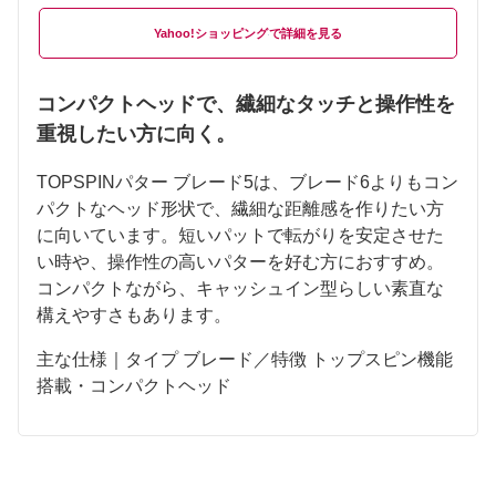
Yahoo!ショッピング
コンパクトヘッドで、繊細なタッチと操作性を
重視したい方に向く。
TOPSPINパター ブレード5は、ブレード6よりもコン
パクトなヘッド形状で、繊細な距離感を作りたい方
に向いています。短いパットで転がりを安定させた
い時や、操作性の高いパターを好む方におすすめ。
コンパクトながら、キャッシュイン型らしい素直な
構えやすさもあります。
主な仕様｜タイプ ブレード／特徴 トップスピン機能
搭載・コンパクトヘッド