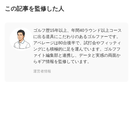
この記事を監修した人
ゴルフ歴15年以上、年間40ラウンド以上コース
に出る道具にこだわりのあるゴルファーです。
アベレージは80台後半で、試打会やフィッティ
ングにも積極的に足を運んでいます。ゴルフフ
ァイト編集部と連携し、データと実感の両面か
らギア情報を監修しています。
運営者情報