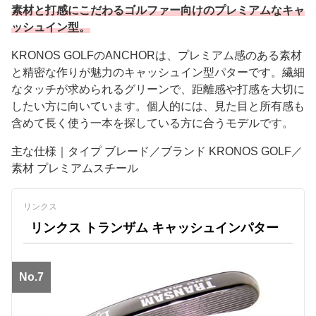
素材と打感にこだわるゴルファー向けのプレミアムなキャ
ッシュイン型。
KRONOS GOLFのANCHORは、プレミアム感のある素材
と精密な作りが魅力のキャッシュイン型パターです。繊細
なタッチが求められるグリーンで、距離感や打感を大切に
したい方に向いています。個人的には、見た目と所有感も
含めて長く使う一本を探している方に合うモデルです。
主な仕様｜タイプ ブレード／ブランド KRONOS GOLF／
素材 プレミアムスチール
リンクス
リンクス トランザム キャッシュインパター
No.7