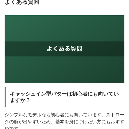
よくある質問
キャッシュイン型パターは初心者にも向いてい
ますか？
シンプルなモデルなら初心者にも向いています。ストロー
クの癖が出やすいため、基本を身につけたい方にもおすす
めです。