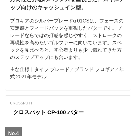
ップ向けのキャッシュイン型。
プロギアのシルバーブレードα 01CSは、フェースの
安定感とフィードバックを重視したパターです。ブ
レードならではの打感を感じやすく、ストロークの
再現性を高めたいゴルファーに向いています。スペ
ックを見比べると、初心者よりも少し慣れてきた方
のステップアップにも合います。
主な仕様｜タイプ ブレード／ブランド プロギア／年
式 2021年モデル
CROSSPUTT
クロスパット CP-100 パター
No.4