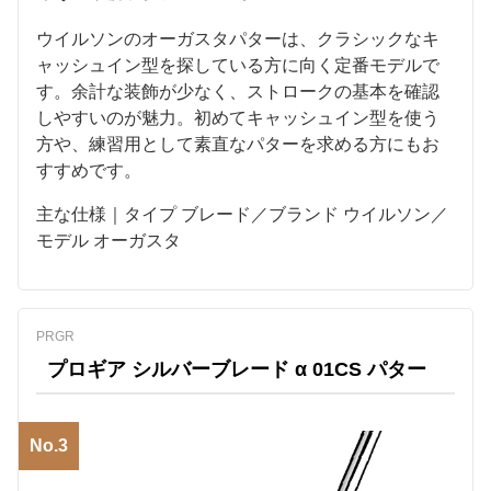
ウイルソンのオーガスタパターは、クラシックなキ
ャッシュイン型を探している方に向く定番モデルで
す。余計な装飾が少なく、ストロークの基本を確認
しやすいのが魅力。初めてキャッシュイン型を使う
方や、練習用として素直なパターを求める方にもお
すすめです。
主な仕様｜タイプ ブレード／ブランド ウイルソン／
モデル オーガスタ
PRGR
プロギア シルバーブレード α 01CS パター
No.3