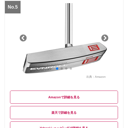
No.5
出典：
Amazon
Amazon
楽天