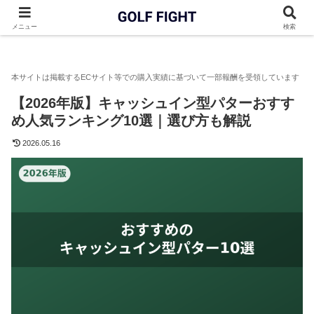
GOLF FIGHT
パター
【2026年版】キャッシュイン型パターお
メニュー
検索
【2026年版】キャッシュイン型パターおすす
め人気ランキング10選｜選び方も解説
2026.05.16