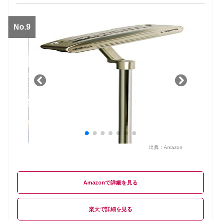
No.9
出典：
Amazon
Amazon
楽天