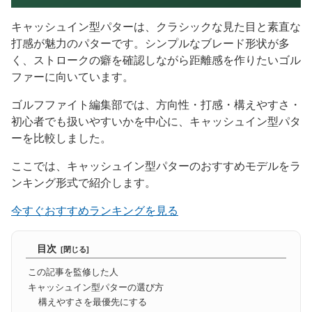
キャッシュイン型パターは、クラシックな見た目と素直な
打感が魅力のパターです。シンプルなブレード形状が多
く、ストロークの癖を確認しながら距離感を作りたいゴル
ファーに向いています。
ゴルフファイト編集部では、方向性・打感・構えやすさ・
初心者でも扱いやすいかを中心に、キャッシュイン型パタ
ーを比較しました。
ここでは、キャッシュイン型パターのおすすめモデルをラ
ンキング形式で紹介します。
今すぐおすすめランキングを見る
目次
この記事を監修した人
キャッシュイン型パターの選び方
構えやすさを最優先にする