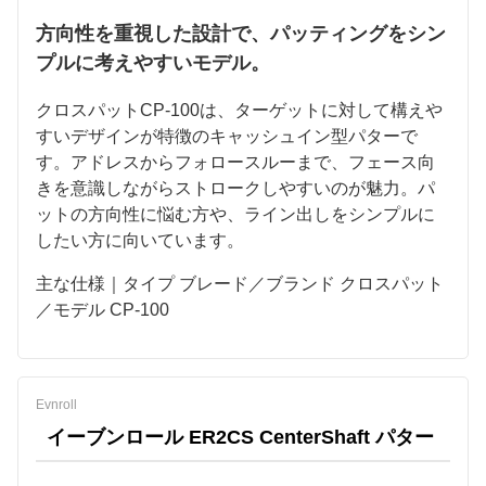
方向性を重視した設計で、パッティングをシン
プルに考えやすいモデル。
クロスパットCP-100は、ターゲットに対して構えや
すいデザインが特徴のキャッシュイン型パターで
す。アドレスからフォロースルーまで、フェース向
きを意識しながらストロークしやすいのが魅力。パ
ットの方向性に悩む方や、ライン出しをシンプルに
したい方に向いています。
主な仕様｜タイプ ブレード／ブランド クロスパット
／モデル CP-100
Evnroll
イーブンロール ER2CS CenterShaft パター