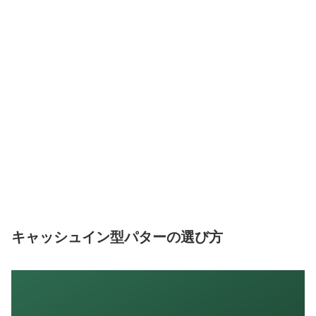
キャッシュイン型パターの選び方