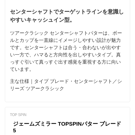
センターシャフトでターゲットラインを意識し
やすいキャッシュイン型。
ツアークラシック センターシャフトパターは、ボー
ルとカップを一直線にイメージしやすい設計が魅力
です。センターシャフトは合う・合わないが出やす
い一方で、ハマると方向性を出しやすいタイプ。真
っすぐ引いて真っすぐ出す感覚を重視する方に向い
ています。
主な仕様｜タイプ ブレード・センターシャフト／シ
リーズ ツアークラシック
TOP SPIN
ジェームズミラー TOPSPINパター ブレード
5