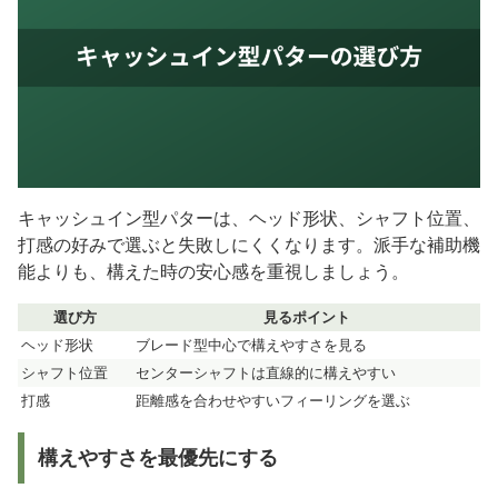
キャッシュイン型パターは、ヘッド形状、シャフト位置、
打感の好みで選ぶと失敗しにくくなります。派手な補助機
能よりも、構えた時の安心感を重視しましょう。
選び方
見るポイント
ヘッド形状
ブレード型中心で構えやすさを見る
シャフト位置
センターシャフトは直線的に構えやすい
打感
距離感を合わせやすいフィーリングを選ぶ
構えやすさを最優先にする