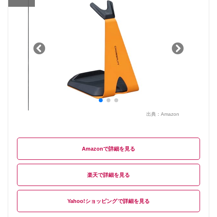
出典：
Amazon
Amazon
楽天
Yahoo!ショッピング