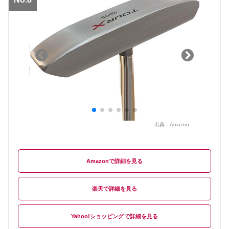
出典：
Amazon
Amazon
楽天
Yahoo!ショッピング