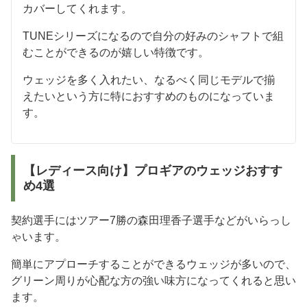
カバーしてくれます。
TUNEシリーズになるので自分の好みのシャフトで組
むことができるのが嬉しい特徴です。
ウェッジを多く入れたい、なるべく同じモデルで揃
えたいという方に特におすすめのものになっていま
す。
【レディース向け】プロギアのウェッジおすす
め4選
契約選手にはツアー7勝の森田理香子選手などがいらっし
ゃいます。
簡単にアプローチすることができるウェッジが多いので、
グリーン周りが心配な方の強い味方になってくれると思い
ます。