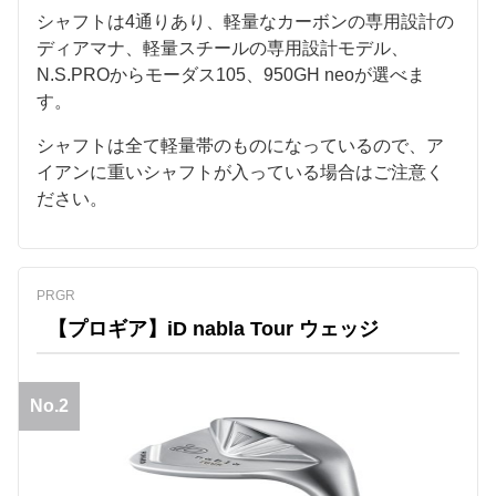
シャフトは4通りあり、軽量なカーボンの専用設計の
ディアマナ、軽量スチールの専用設計モデル、
N.S.PROからモーダス105、950GH neoが選べま
す。
シャフトは全て軽量帯のものになっているので、ア
イアンに重いシャフトが入っている場合はご注意く
ださい。
PRGR
【プロギア】iD nabla Tour ウェッジ
No.2