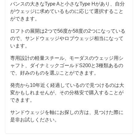
バンスの大きなType Aと小さなType Hがあり、自分
がウェッジに求めているものに応じて選択すること
ができます。
ロフトの展開は2つで56度か58度の2つになっている
ので、サンドウェッジやロブウェッジ相当になって
います。
専用設計の軽量スチール、モーダスのウェッジ用シ
ャフト、ダイナミックゴールドS200と3種類あるの
で、好みのものを選ぶことができます。
発売から10年近く経過しているので見つけるのは大
変かもしれませんが、その分格安で購入することが
できます。
サンドウェッジを軸にお探しの方は、見つけた際に
是非お試しください。