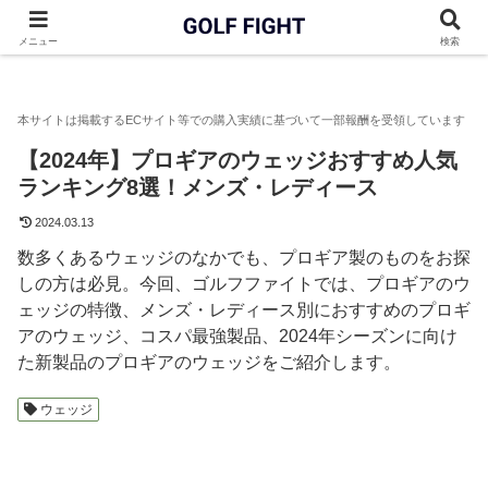
GOLF FIGHT
ウェッジ
【2024年】プロギアのウェッジおすす
メニュー
検索
【2024年】プロギアのウェッジおすすめ人気
ランキング8選！メンズ・レディース
2024.03.13
数多くあるウェッジのなかでも、プロギア製のものをお探
しの方は必見。今回、ゴルフファイトでは、プロギアのウ
ェッジの特徴、メンズ・レディース別におすすめのプロギ
アのウェッジ、コスパ最強製品、2024年シーズンに向け
た新製品のプロギアのウェッジをご紹介します。
ウェッジ