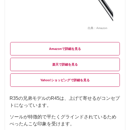
出典：
Amazon
Amazon
楽天
Yahoo!ショッピング
R35の兄弟モデルのR45は、上げて寄せるがコンセプ
トになっています。
ソールが特徴的で平たくグラインドされているため
ぺったんこな印象を受けます。