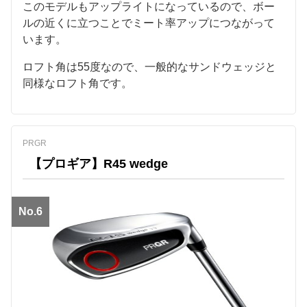
このモデルもアップライトになっているので、ボー
ルの近くに立つことでミート率アップにつながって
います。
ロフト角は55度なので、一般的なサンドウェッジと
同様なロフト角です。
PRGR
【プロギア】R45 wedge
No.6