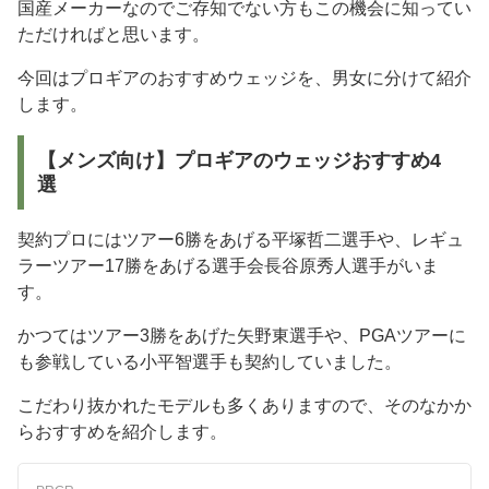
国産メーカーなのでご存知でない方もこの機会に知ってい
ただければと思います。
今回はプロギアのおすすめウェッジを、男女に分けて紹介
します。
【メンズ向け】プロギアのウェッジおすすめ4
選
契約プロにはツアー6勝をあげる平塚哲二選手や、レギュ
ラーツアー17勝をあげる選手会長谷原秀人選手がいま
す。
かつてはツアー3勝をあげた矢野東選手や、PGAツアーに
も参戦している小平智選手も契約していました。
こだわり抜かれたモデルも多くありますので、そのなかか
らおすすめを紹介します。