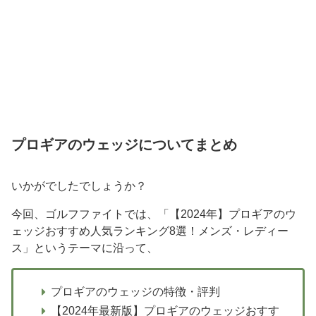
プロギアのウェッジについてまとめ
いかがでしたでしょうか？
今回、ゴルフファイトでは、「【2024年】プロギアのウ
ェッジおすすめ人気ランキング8選！メンズ・レディー
ス」というテーマに沿って、
プロギアのウェッジの特徴・評判
【2024年最新版】プロギアのウェッジおすす