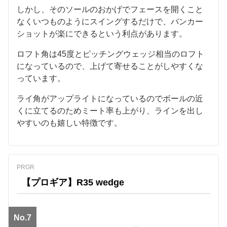
しかし、そのソールのおかげでフェースを開くこと
なくいつものようにスイングするだけで、バンカー
ショットが楽にできるという利点があります。
ロフト角は45度とピッチングウェッジ相当のロフト
になっているので、上げて寄せることがしやすくな
っています。
ライ角がアップライトになっているのでボールの近
くに立てるのためミート率も上がり、ラインを出し
やすいのも嬉しい特徴です。
PRGR
【プロギア】R35 wedge
No.7