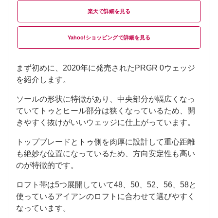
楽天
Yahoo!ショッピング
まず初めに、2020年に発売されたPRGR 0ウェッジ
を紹介します。
ソールの形状に特徴があり、中央部分が幅広くなっ
ていてトゥとヒール部分は狭くなっているため、開
きやすく抜けがいいウェッジに仕上がっています。
トップブレードとトゥ側を肉厚に設計して重心距離
も絶妙な位置になっているため、方向安定性も高い
のが特徴的です。
ロフト帯は5つ展開していて48、50、52、56、58と
使っているアイアンのロフトに合わせて選びやすく
なっています。