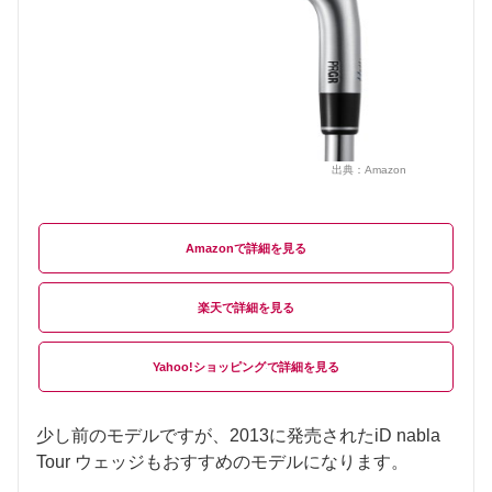
出典：
Amazon
Amazon
楽天
Yahoo!ショッピング
少し前のモデルですが、2013に発売されたiD nabla
Tour ウェッジもおすすめのモデルになります。