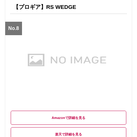
【プロギア】RS WEDGE
No.8
Amazon
楽天