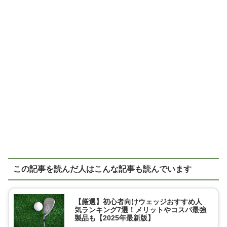
この記事を読んだ人はこんな記事も読んでいます
【厳選】初心者向けウェッジおすすめ人
気ランキング7選！メリットやコスパ最強
製品も【2025年最新版】