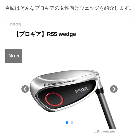
今回はそんなプロギアの女性向けウェッジを紹介します。
PRGR
【プロギア】R55 wedge
No.5
出典：
Amazon