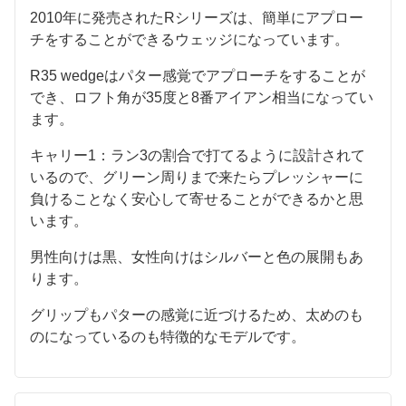
2010年に発売されたRシリーズは、簡単にアプロー
チをすることができるウェッジになっています。
R35 wedgeはパター感覚でアプローチをすることが
でき、ロフト角が35度と8番アイアン相当になってい
ます。
キャリー1：ラン3の割合で打てるように設計されて
いるので、グリーン周りまで来たらプレッシャーに
負けることなく安心して寄せることができるかと思
います。
男性向けは黒、女性向けはシルバーと色の展開もあ
ります。
グリップもパターの感覚に近づけるため、太めのも
のになっているのも特徴的なモデルです。