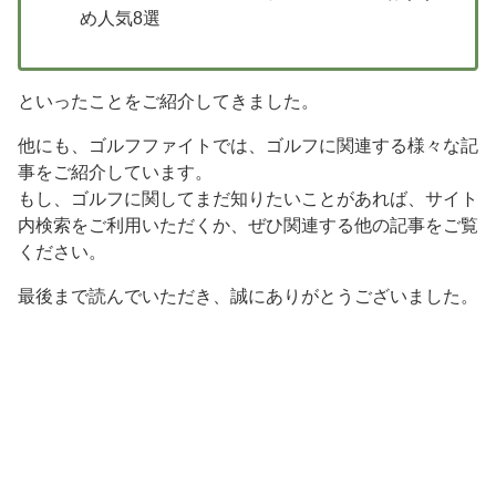
め人気8選
といったことをご紹介してきました。
他にも、ゴルフファイトでは、ゴルフに関連する様々な記
事をご紹介しています。
もし、ゴルフに関してまだ知りたいことがあれば、サイト
内検索をご利用いただくか、ぜひ関連する他の記事をご覧
ください。
最後まで読んでいただき、誠にありがとうございました。