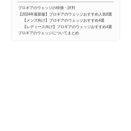
プロギアのウェッジの特徴・評判
【2024年最新版】プロギアのウェッジおすすめ人気8選
【メンズ向け】プロギアのウェッジおすすめ4選
【レディース向け】プロギアのウェッジおすすめ4選
プロギアのウェッジについてまとめ