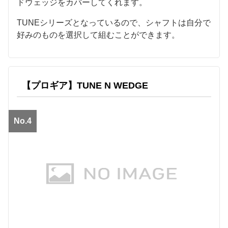
ドウェッジをカバーしてくれます。
TUNEシリーズとなっているので、シャフトは自分で
好みのものを選択して組むことができます。
【プロギア】TUNE N WEDGE
No.4