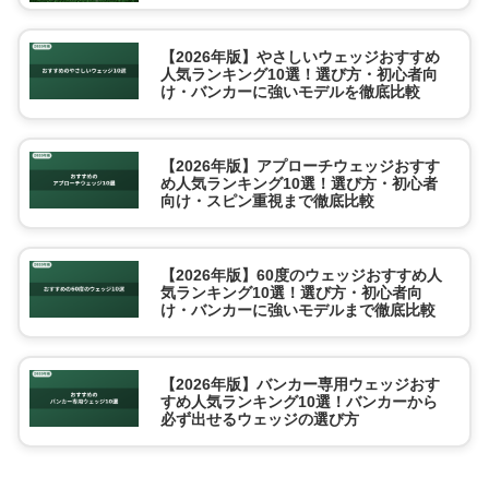
【2026年版】やさしいウェッジおすすめ
人気ランキング10選！選び方・初心者向
け・バンカーに強いモデルを徹底比較
【2026年版】アプローチウェッジおすす
め人気ランキング10選！選び方・初心者
向け・スピン重視まで徹底比較
【2026年版】60度のウェッジおすすめ人
気ランキング10選！選び方・初心者向
け・バンカーに強いモデルまで徹底比較
【2026年版】バンカー専用ウェッジおす
すめ人気ランキング10選！バンカーから
必ず出せるウェッジの選び方