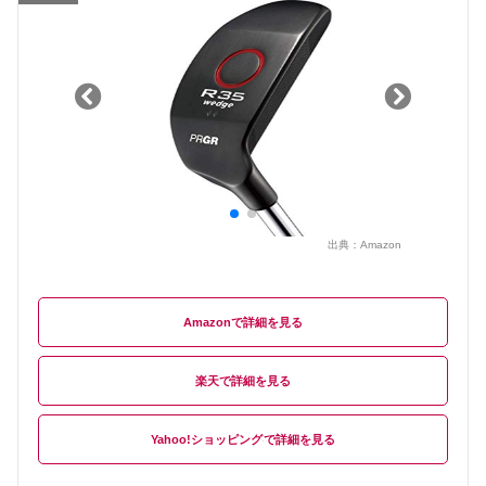
出典：
Amazon
Amazon
楽天
Yahoo!ショッピング