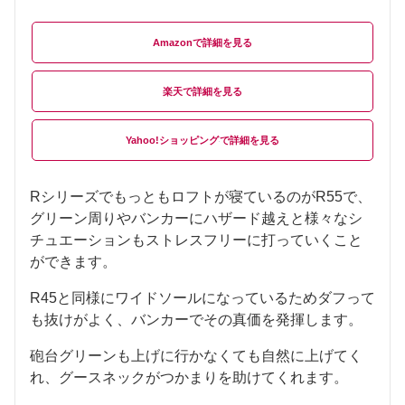
Amazon
楽天
Yahoo!ショッピング
Rシリーズでもっともロフトが寝ているのがR55で、
グリーン周りやバンカーにハザード越えと様々なシ
チュエーションもストレスフリーに打っていくこと
ができます。
R45と同様にワイドソールになっているためダフって
も抜けがよく、バンカーでその真価を発揮します。
砲台グリーンも上げに行かなくても自然に上げてく
れ、グースネックがつかまりを助けてくれます。