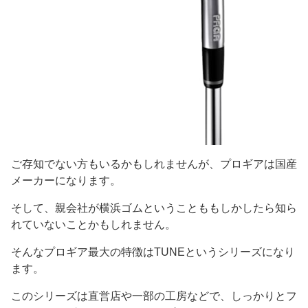
ご存知でない方もいるかもしれませんが、プロギアは国産
メーカーになります。
そして、親会社が横浜ゴムということももしかしたら知ら
れていないことかもしれません。
そんなプロギア最大の特徴はTUNEというシリーズになり
ます。
このシリーズは直営店や一部の工房などで、しっかりとフ