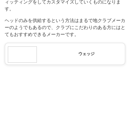
ィッティングをしてカスタマイズしていくものになりま
す。
ヘッドのみを供給するという方法はまるで地クラブメーカ
ーのようでもあるので、クラブにこだわりのある方にはと
てもおすすめできるメーカーです。
ウェッジ