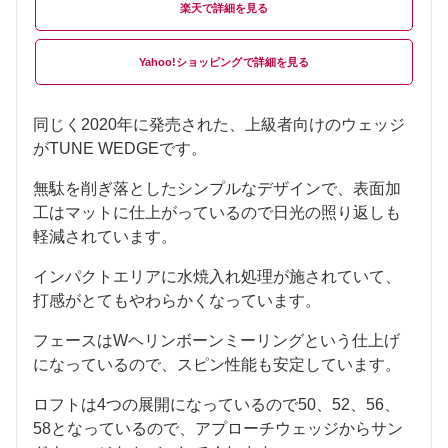
楽天
Yahoo!ショッピング
同じく2020年に発売された、上級者向けのウェッジ
がTUNE WEDGEです。
無駄を削ぎ落としたシンプルなデザインで、表面加
工はマットに仕上がっているので日光の照り返しも
軽減されています。
インパクトエリアに水焼入れ処理が施されていて、
打感がとてもやわらかくなっています。
フェースはWヘリンボーンミーリングという仕上げ
になっているので、スピン性能も安定しています。
ロフトは4つの展開になっているので50、52、56、
58となっているので、アプローチウェッジからサン