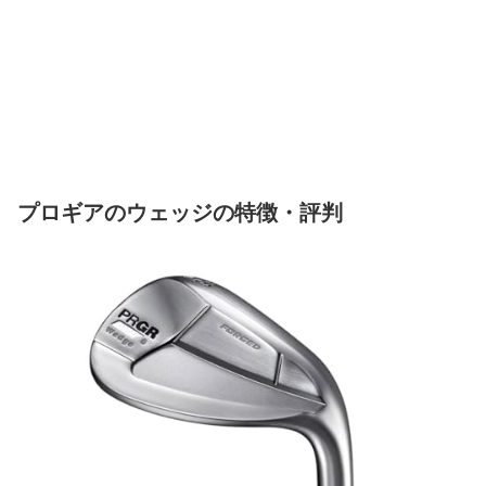
プロギアのウェッジの特徴・評判