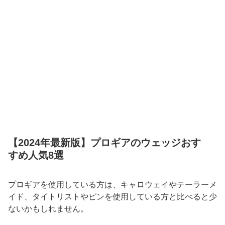
【2024年最新版】プロギアのウェッジおす
すめ人気8選
プロギアを使用している方は、キャロウェイやテーラーメ
イド、タイトリストやピンを使用している方と比べると少
ないかもしれません。