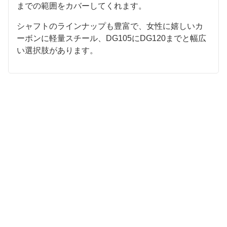
までの範囲をカバーしてくれます。
シャフトのラインナップも豊富で、女性に嬉しいカ
ーボンに軽量スチール、DG105にDG120までと幅広
い選択肢があります。